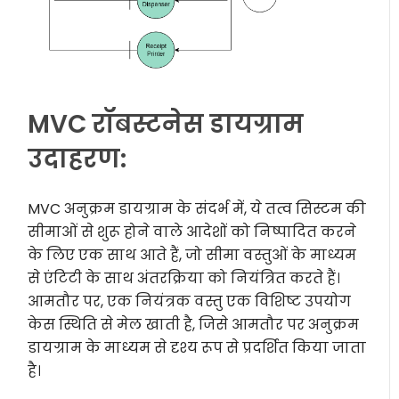
MVC रॉबस्टनेस डायग्राम
उदाहरण:
MVC अनुक्रम डायग्राम के संदर्भ में, ये तत्व सिस्टम की
सीमाओं से शुरू होने वाले आदेशों को निष्पादित करने
के लिए एक साथ आते हैं, जो सीमा वस्तुओं के माध्यम
से एंटिटी के साथ अंतरक्रिया को नियंत्रित करते हैं।
आमतौर पर, एक नियंत्रक वस्तु एक विशिष्ट उपयोग
केस स्थिति से मेल खाती है, जिसे आमतौर पर अनुक्रम
डायग्राम के माध्यम से दृश्य रूप से प्रदर्शित किया जाता
है।