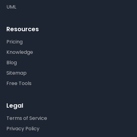
UML
Resources
Pricing
Knowledge
Blog
Sitemap
Free Tools
Legal
Terms of Service
Privacy Policy