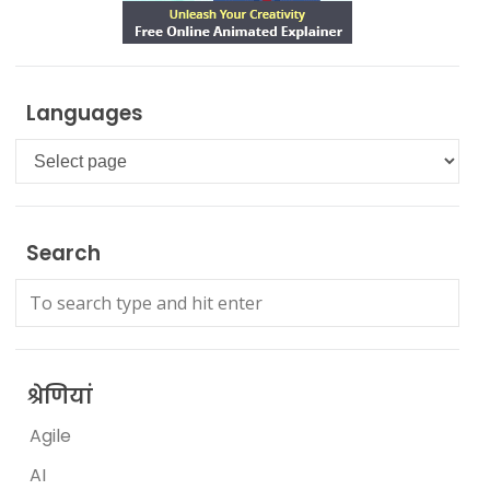
Languages
Languages
Search
श्रेणियां
Agile
AI