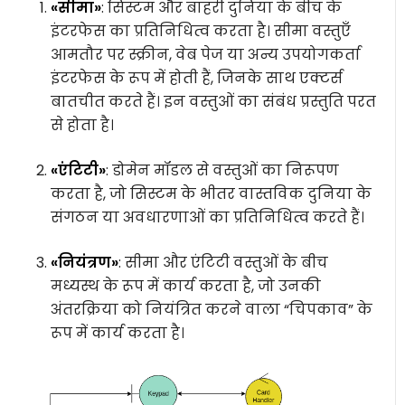
«सीमा»
: सिस्टम और बाहरी दुनिया के बीच के
इंटरफेस का प्रतिनिधित्व करता है। सीमा वस्तुएँ
आमतौर पर स्क्रीन, वेब पेज या अन्य उपयोगकर्ता
इंटरफेस के रूप में होती हैं, जिनके साथ एक्टर्स
बातचीत करते हैं। इन वस्तुओं का संबंध प्रस्तुति परत
से होता है।
«एंटिटी»
: डोमेन मॉडल से वस्तुओं का निरूपण
करता है, जो सिस्टम के भीतर वास्तविक दुनिया के
संगठन या अवधारणाओं का प्रतिनिधित्व करते हैं।
«नियंत्रण»
: सीमा और एंटिटी वस्तुओं के बीच
मध्यस्थ के रूप में कार्य करता है, जो उनकी
अंतरक्रिया को नियंत्रित करने वाला “चिपकाव” के
रूप में कार्य करता है।