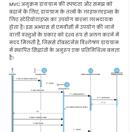
MVC अनुक्रम डायग्राम की स्पष्टता और समझ को
बढ़ाने के लिए, डायग्राम के तत्वों के लाइफलाइन्स के
लिए स्टेरियोटाइप्स का उपयोग करना लाभदायक
होता है। इस अभ्यास से एमवीसी में उपयोग की जाने
वाली वस्तुओं के प्रकार को दृश्य रूप से अलग करने में
मदद मिलती है, जिससे रॉबस्टनेस विश्लेषण डायग्राम
में स्थापित सिद्धांतों के अनुरूप एक प्रतिनिधित्व बनता
है।