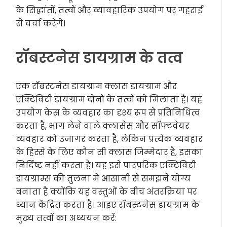
के सिद्धांतों, तत्वों और व्यावहारिक उपयोग पर गहराई
से चर्चा करेंगे।
रॉबस्टनेस डायग्राम के तत्व
एक रॉबस्टनेस डायग्राम क्लास डायग्राम और
एक्टिविटी डायग्राम दोनों के तत्वों को मिलाता है। यह
उपयोग केस के व्यवहार का दृश्य रूप से प्रतिनिधित्व
करता है, भाग लेने वाले क्लासेस और सॉफ्टवेयर
व्यवहार को उजागर करता है, लेकिन प्रत्येक व्यवहार
के हिस्से के लिए कौन सी क्लास जिम्मेदार है, इसका
निर्दिष्ट नहीं करता है। यह इसे पारंपरिक एक्टिविटी
डायग्राम्स की तुलना में आसानी से समझने योग्य
बनाता है क्योंकि यह वस्तुओं के बीच अंतरक्रिया पर
ध्यान केंद्रित करता है। आइए रॉबस्टनेस डायग्राम के
मुख्य तत्वों का अध्ययन करें: