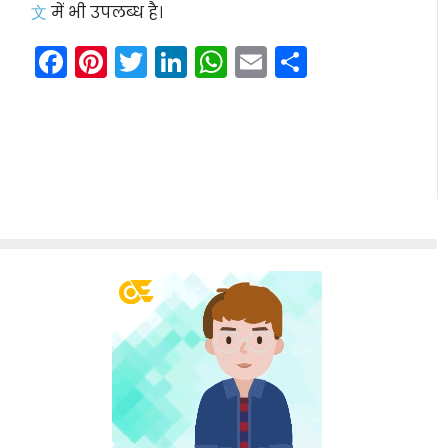
文
में भी उपलब्ध है।
Facebook
Pinterest
Twitter
LinkedIn
WhatsApp
Email
Share