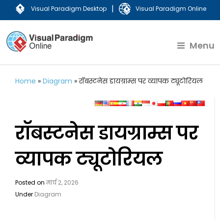
|
Visual Paradigm Desktop
Visual Paradigm Online
Menu
Home
»
Diagram
»
रॉबस्टनेस डायग्राम्स पर व्यापक ट्यूटोरियल
रॉबस्टनेस डायग्राम्स पर
व्यापक ट्यूटोरियल
Posted on
मार्च 2, 2026
Under
Diagram