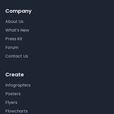
Company
About Us
What’s New
Press Kit
Forum
Contact Us
Create
Infographics
Posters
Flyers
Flowcharts