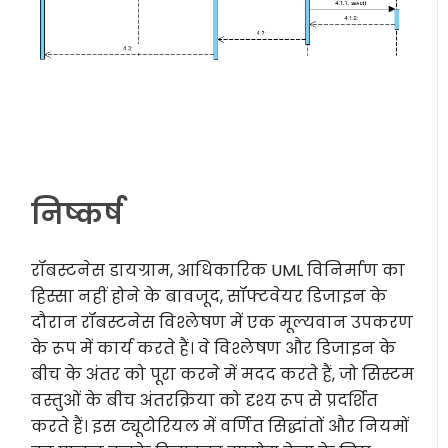
निष्कर्ष
रॉबस्टनेस डायग्राम, आधिकारिक UML विनिर्माण का
हिस्सा नहीं होने के बावजूद, सॉफ्टवेयर डिजाइन के
दौरान रॉबस्टनेस विश्लेषण में एक मूल्यवान उपकरण
के रूप में कार्य करते हैं। वे विश्लेषण और डिजाइन के
बीच के अंतर को पूरा करने में मदद करते हैं, जो सिस्टम
वस्तुओं के बीच अंतरक्रिया को दृश्य रूप से प्रदर्शित
करते हैं। इस ट्यूटोरियल में वर्णित सिद्धांतों और नियमों