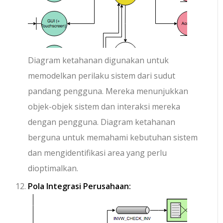
Diagram ketahanan digunakan untuk
memodelkan perilaku sistem dari sudut
pandang pengguna. Mereka menunjukkan
objek-objek sistem dan interaksi mereka
dengan pengguna. Diagram ketahanan
berguna untuk memahami kebutuhan sistem
dan mengidentifikasi area yang perlu
dioptimalkan.
Pola Integrasi Perusahaan: