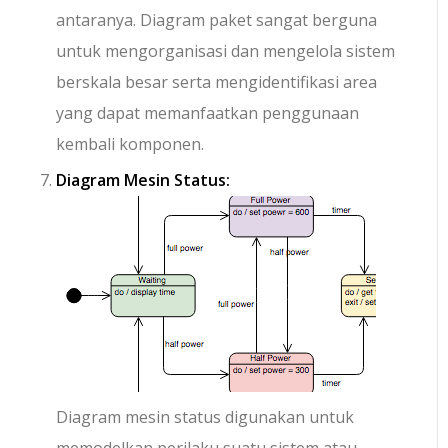
antaranya. Diagram paket sangat berguna
untuk mengorganisasi dan mengelola sistem
berskala besar serta mengidentifikasi area
yang dapat memanfaatkan penggunaan
kembali komponen.
Diagram Mesin Status:
Diagram mesin status digunakan untuk