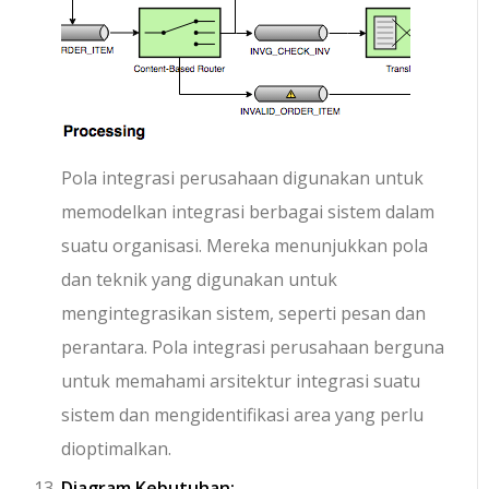
Pola integrasi perusahaan digunakan untuk
memodelkan integrasi berbagai sistem dalam
suatu organisasi. Mereka menunjukkan pola
dan teknik yang digunakan untuk
mengintegrasikan sistem, seperti pesan dan
perantara. Pola integrasi perusahaan berguna
untuk memahami arsitektur integrasi suatu
sistem dan mengidentifikasi area yang perlu
dioptimalkan.
Diagram Kebutuhan: