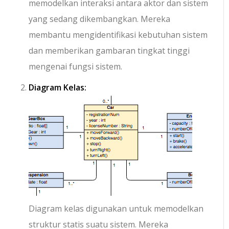
memodelkan interaksi antara aktor dan sistem
yang sedang dikembangkan. Mereka
membantu mengidentifikasi kebutuhan sistem
dan memberikan gambaran tingkat tinggi
mengenai fungsi sistem.
Diagram Kelas:
Diagram kelas digunakan untuk memodelkan
struktur statis suatu sistem. Mereka