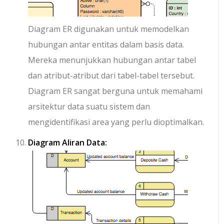
Diagram ER digunakan untuk memodelkan
hubungan antar entitas dalam basis data.
Mereka menunjukkan hubungan antar tabel
dan atribut-atribut dari tabel-tabel tersebut.
Diagram ER sangat berguna untuk memahami
arsitektur data suatu sistem dan
mengidentifikasi area yang perlu dioptimalkan.
Diagram Aliran Data: