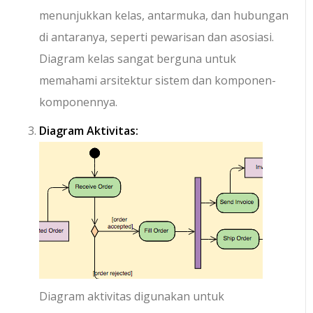
menunjukkan kelas, antarmuka, dan hubungan
di antaranya, seperti pewarisan dan asosiasi.
Diagram kelas sangat berguna untuk
memahami arsitektur sistem dan komponen-
komponennya.
Diagram Aktivitas:
Diagram aktivitas digunakan untuk