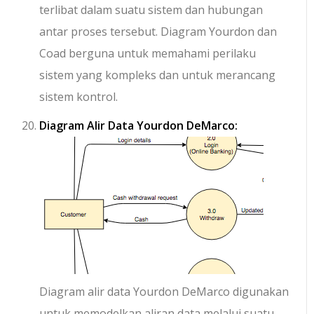
terlibat dalam suatu sistem dan hubungan
antar proses tersebut. Diagram Yourdon dan
Coad berguna untuk memahami perilaku
sistem yang kompleks dan untuk merancang
sistem kontrol.
Diagram Alir Data Yourdon DeMarco:
Diagram alir data Yourdon DeMarco digunakan
untuk memodelkan aliran data melalui suatu