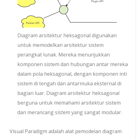
Diagram arsitektur heksagonal digunakan
untuk memodelkan arsitektur sistem
perangkat lunak. Mereka menunjukkan
komponen sistem dan hubungan antar mereka
dalam pola heksagonal, dengan komponen inti
sistem di tengah dan antarmuka eksternal di
bagian luar. Diagram arsitektur heksagonal
berguna untuk memahami arsitektur sistem
dan merancang sistem yang sangat modular.
Visual Paradigm adalah alat pemodelan diagram