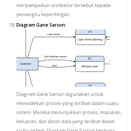
menyampaikan arsitektur tersebut kepada
pemangku kepentingan.
Diagram Gane Sarson:
Diagram Gane Sarson digunakan untuk
memodelkan proses yang terlibat dalam suatu
sistem. Mereka menunjukkan proses, masukan,
keluaran, dan aliran data yang terlibat dalam
suatu sistem. Diagram Gane Sarson berguna