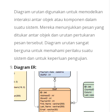
Diagram urutan digunakan untuk memodelkan
interaksi antar objek atau komponen dalam
suatu sistem. Mereka menunjukkan pesan yang
ditukar antar objek dan urutan pertukaran
pesan tersebut. Diagram urutan sangat
berguna untuk memahami perilaku suatu
sistem dan untuk keperluan pengujian.
Diagram ER: