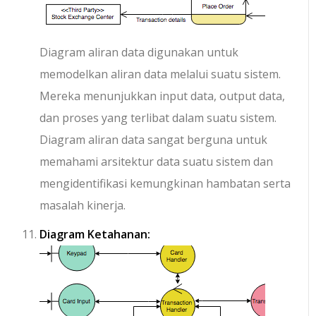
Diagram aliran data digunakan untuk
memodelkan aliran data melalui suatu sistem.
Mereka menunjukkan input data, output data,
dan proses yang terlibat dalam suatu sistem.
Diagram aliran data sangat berguna untuk
memahami arsitektur data suatu sistem dan
mengidentifikasi kemungkinan hambatan serta
masalah kinerja.
Diagram Ketahanan: