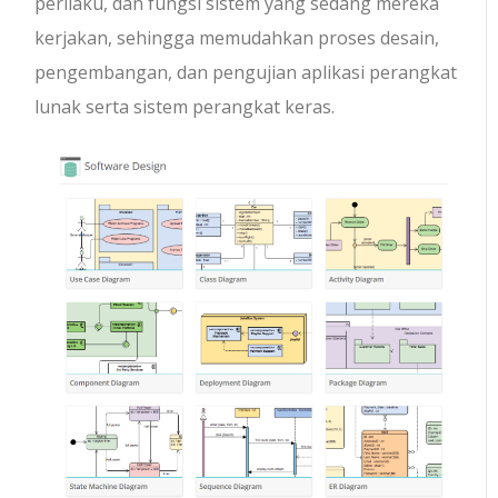
perilaku, dan fungsi sistem yang sedang mereka
kerjakan, sehingga memudahkan proses desain,
pengembangan, dan pengujian aplikasi perangkat
lunak serta sistem perangkat keras.