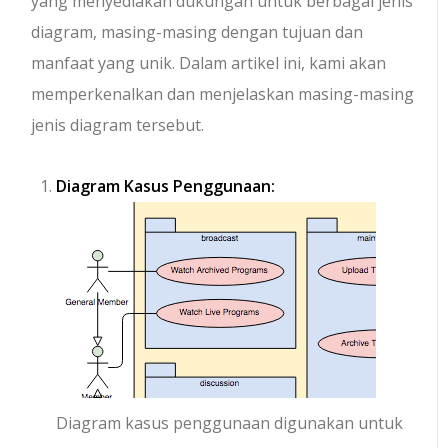
yang menyediakan dukungan untuk berbagai jenis
diagram, masing-masing dengan tujuan dan
manfaat yang unik. Dalam artikel ini, kami akan
memperkenalkan dan menjelaskan masing-masing
jenis diagram tersebut.
Diagram Kasus Penggunaan:
Diagram kasus penggunaan digunakan untuk