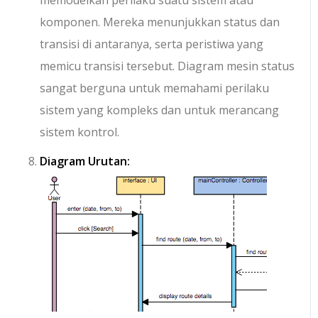
memodelkan perilaku suatu sistem atau
komponen. Mereka menunjukkan status dan
transisi di antaranya, serta peristiwa yang
memicu transisi tersebut. Diagram mesin status
sangat berguna untuk memahami perilaku
sistem yang kompleks dan untuk merancang
sistem kontrol.
Diagram Urutan: