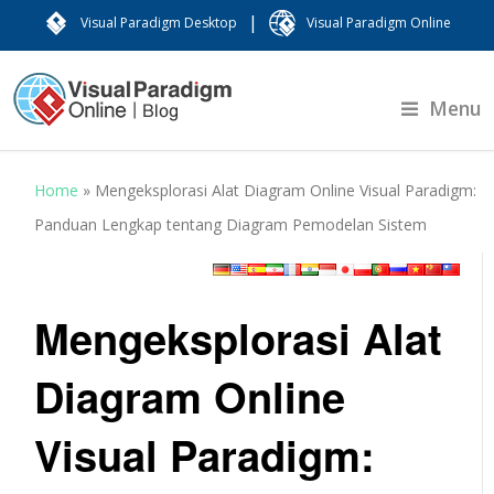
|
Visual Paradigm Desktop
Visual Paradigm Online
Menu
Home
»
Mengeksplorasi Alat Diagram Online Visual Paradigm:
Panduan Lengkap tentang Diagram Pemodelan Sistem
Mengeksplorasi Alat
Diagram Online
Visual Paradigm: