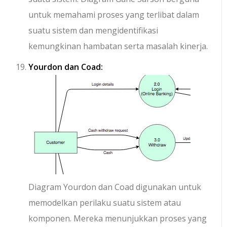
untuk memahami proses yang terlibat dalam
suatu sistem dan mengidentifikasi
kemungkinan hambatan serta masalah kinerja.
Yourdon dan Coad:
Diagram Yourdon dan Coad digunakan untuk
memodelkan perilaku suatu sistem atau
komponen. Mereka menunjukkan proses yang