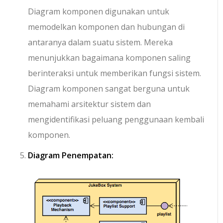
Diagram komponen digunakan untuk
memodelkan komponen dan hubungan di
antaranya dalam suatu sistem. Mereka
menunjukkan bagaimana komponen saling
berinteraksi untuk memberikan fungsi sistem.
Diagram komponen sangat berguna untuk
memahami arsitektur sistem dan
mengidentifikasi peluang penggunaan kembali
komponen.
Diagram Penempatan: