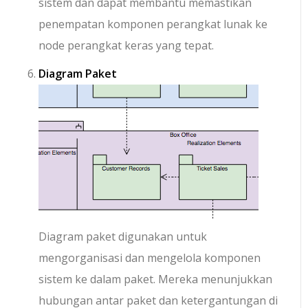
sistem dan dapat membantu memastikan
penempatan komponen perangkat lunak ke
node perangkat keras yang tepat.
Diagram Paket
Diagram paket digunakan untuk
mengorganisasi dan mengelola komponen
sistem ke dalam paket. Mereka menunjukkan
hubungan antar paket dan ketergantungan di