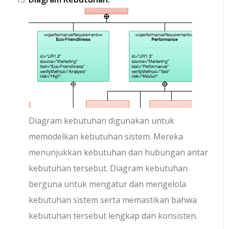
Diagram kebutuhan digunakan untuk
memodelkan kebutuhan sistem. Mereka
menunjukkan kebutuhan dan hubungan antar
kebutuhan tersebut. Diagram kebutuhan
berguna untuk mengatur dan mengelola
kebutuhan sistem serta memastikan bahwa
kebutuhan tersebut lengkap dan konsisten.