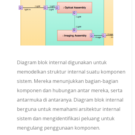
Diagram blok internal digunakan untuk
memodelkan struktur internal suatu komponen
sistem. Mereka menunjukkan bagian-bagian
komponen dan hubungan antar mereka, serta
antarmuka di antaranya. Diagram blok internal
berguna untuk memahami arsitektur internal
sistem dan mengidentifikasi peluang untuk
mengulang penggunaan komponen.