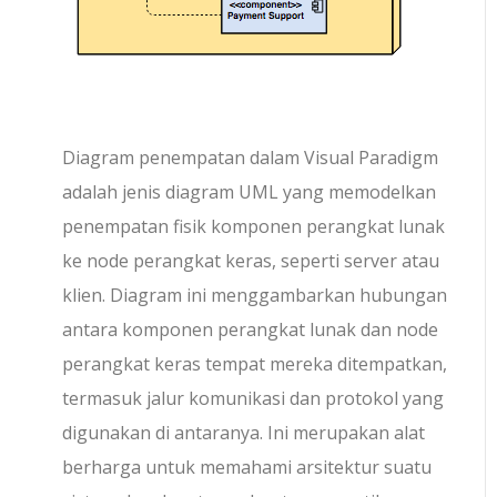
Diagram penempatan dalam Visual Paradigm
adalah jenis diagram UML yang memodelkan
penempatan fisik komponen perangkat lunak
ke node perangkat keras, seperti server atau
klien. Diagram ini menggambarkan hubungan
antara komponen perangkat lunak dan node
perangkat keras tempat mereka ditempatkan,
termasuk jalur komunikasi dan protokol yang
digunakan di antaranya. Ini merupakan alat
berharga untuk memahami arsitektur suatu