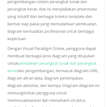
pengembangan sistem perangkat lunak dan
perangkat keras. Alat ini menyediakan antarmuka
yang intuitif dan berbagai koleksi template dan
bentuk siap pakai yang memudahkan pembuatan
diagram berkualitas profesional untuk berbagai
keperluan.
Dengan Visual Paradigm Online, pengguna dapat
membuat berbagai jenis diagram yang ditujukan
untuk
pemodelan perangkat lunak dan perangkat
keras
dan pengembangan, termasuk diagram UML,
diagram aliran data, diagram penempatan,
diagram aktivitas, dan lainnya. Diagram-diagram ini
memungkinkan pengguna untuk
memvisualisasikan dan memahami struktur,