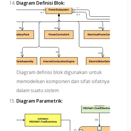
Diagram Definisi Blok:
Diagram definisi blok digunakan untuk
memodelkan komponen dan sifat-sifatnya
dalam suatu sistem
Diagram Parametrik: