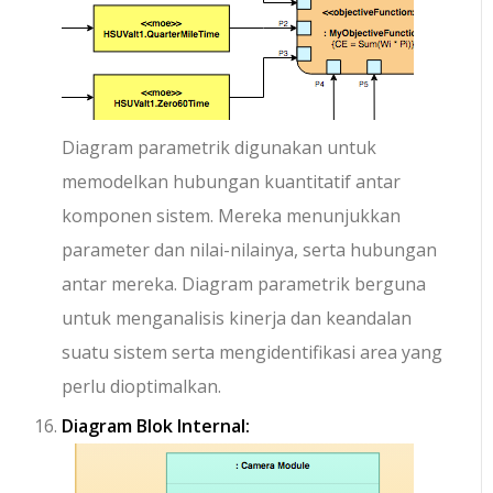
Diagram parametrik digunakan untuk
memodelkan hubungan kuantitatif antar
komponen sistem. Mereka menunjukkan
parameter dan nilai-nilainya, serta hubungan
antar mereka. Diagram parametrik berguna
untuk menganalisis kinerja dan keandalan
suatu sistem serta mengidentifikasi area yang
perlu dioptimalkan.
Diagram Blok Internal: