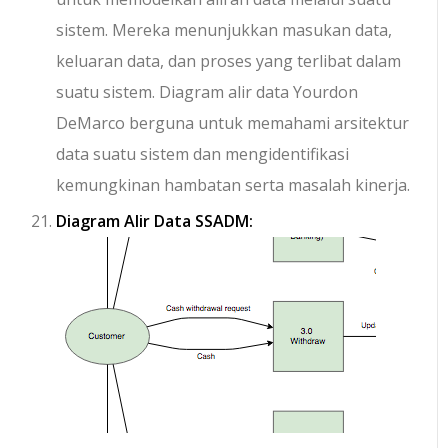
sistem. Mereka menunjukkan masukan data,
keluaran data, dan proses yang terlibat dalam
suatu sistem. Diagram alir data Yourdon
DeMarco berguna untuk memahami arsitektur
data suatu sistem dan mengidentifikasi
kemungkinan hambatan serta masalah kinerja.
Diagram Alir Data SSADM: