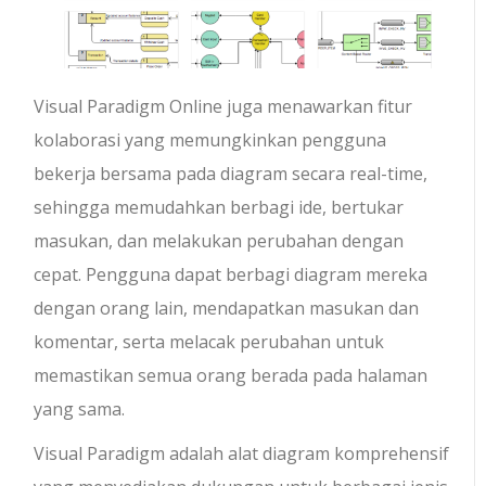
Visual Paradigm Online juga menawarkan fitur
kolaborasi yang memungkinkan pengguna
bekerja bersama pada diagram secara real-time,
sehingga memudahkan berbagi ide, bertukar
masukan, dan melakukan perubahan dengan
cepat. Pengguna dapat berbagi diagram mereka
dengan orang lain, mendapatkan masukan dan
komentar, serta melacak perubahan untuk
memastikan semua orang berada pada halaman
yang sama.
Visual Paradigm adalah alat diagram komprehensif