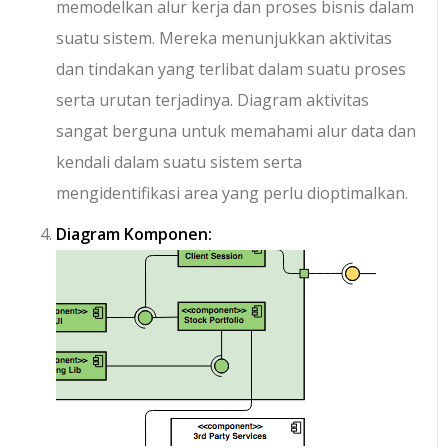
memodelkan alur kerja dan proses bisnis dalam
suatu sistem. Mereka menunjukkan aktivitas
dan tindakan yang terlibat dalam suatu proses
serta urutan terjadinya. Diagram aktivitas
sangat berguna untuk memahami alur data dan
kendali dalam suatu sistem serta
mengidentifikasi area yang perlu dioptimalkan.
Diagram Komponen: