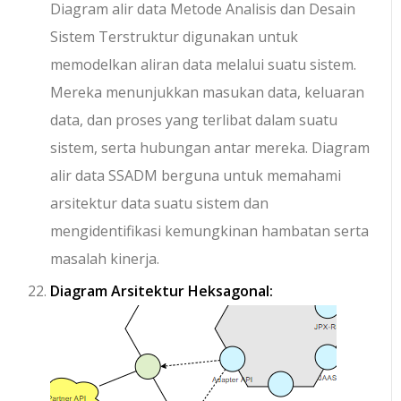
Diagram alir data Metode Analisis dan Desain
Sistem Terstruktur digunakan untuk
memodelkan aliran data melalui suatu sistem.
Mereka menunjukkan masukan data, keluaran
data, dan proses yang terlibat dalam suatu
sistem, serta hubungan antar mereka. Diagram
alir data SSADM berguna untuk memahami
arsitektur data suatu sistem dan
mengidentifikasi kemungkinan hambatan serta
masalah kinerja.
Diagram Arsitektur Heksagonal: