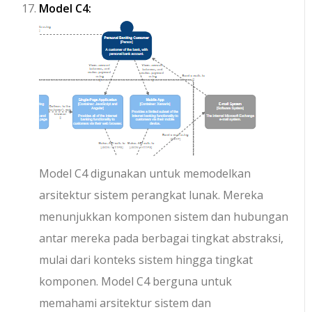
Model C4:
Model C4 digunakan untuk memodelkan
arsitektur sistem perangkat lunak. Mereka
menunjukkan komponen sistem dan hubungan
antar mereka pada berbagai tingkat abstraksi,
mulai dari konteks sistem hingga tingkat
komponen. Model C4 berguna untuk
memahami arsitektur sistem dan