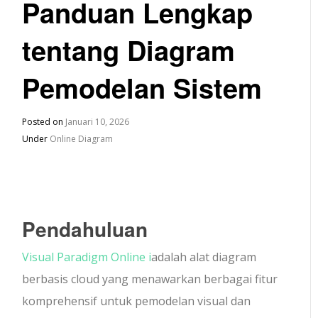
Panduan Lengkap
tentang Diagram
Pemodelan Sistem
Posted on
Januari 10, 2026
Under
Online Diagram
Pendahuluan
Visual Paradigm Online i
adalah alat diagram
berbasis cloud yang menawarkan berbagai fitur
komprehensif untuk pemodelan visual dan