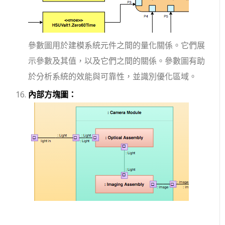
參數圖用於建模系統元件之間的量化關係。它們展
示參數及其值，以及它們之間的關係。參數圖有助
於分析系統的效能與可靠性，並識別優化區域。
內部方塊圖：