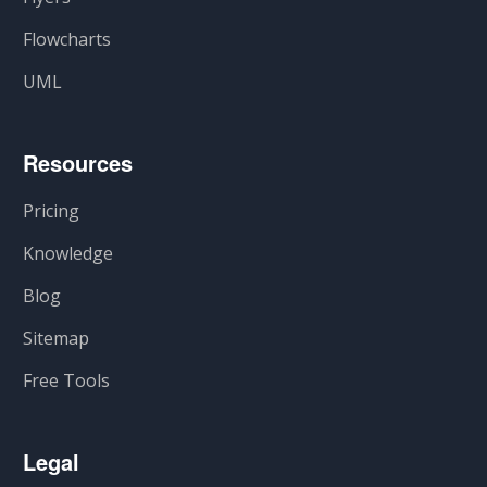
Flowcharts
UML
Resources
Pricing
Knowledge
Blog
Sitemap
Free Tools
Legal