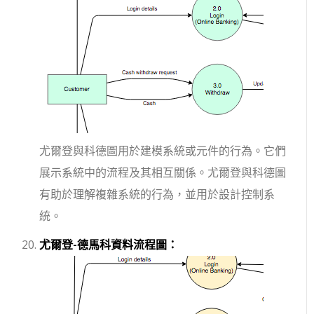
尤爾登與科德圖用於建模系統或元件的行為。它們
展示系統中的流程及其相互關係。尤爾登與科德圖
有助於理解複雜系統的行為，並用於設計控制系
統。
尤爾登-德馬科資料流程圖：