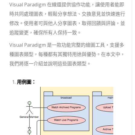
Visual Paradigm 在線還提供協作功能，讓使用者能即
時共同處理圖表，輕鬆分享想法、交換意見並快速進行
修改。使用者可與他人分享圖表，取得回饋與評論，並
追蹤變更，確保所有人保持一致。
Visual Paradigm 是一款功能完整的繪圖工具，支援多
種圖表類型，每種都有其獨特用途與優勢。在本文中，
我們將逐一介紹並說明這些圖表類型。
用例圖：