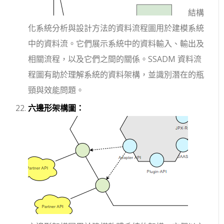
結構
化系統分析與設計方法的資料流程圖用於建模系統
中的資料流。它們展示系統中的資料輸入、輸出及
相關流程，以及它們之間的關係。SSADM 資料流
程圖有助於理解系統的資料架構，並識別潛在的瓶
頸與效能問題。
六邊形架構圖：