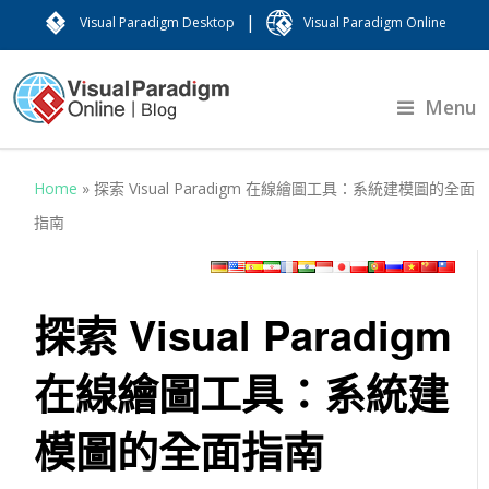
|
Visual Paradigm Desktop
Visual Paradigm Online
Menu
Home
»
探索 Visual Paradigm 在線繪圖工具：系統建模圖的全面
指南
探索 Visual Paradigm
在線繪圖工具：系統建
模圖的全面指南