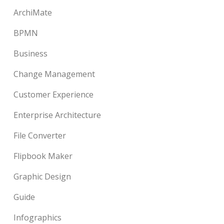
ArchiMate
BPMN
Business
Change Management
Customer Experience
Enterprise Architecture
File Converter
Flipbook Maker
Graphic Design
Guide
Infographics