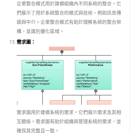
企業整合模式用於建模組織內不同系統的整合。它
們展示了用於系統整合的模式與技術，例如訊息傳
遞與中介。企業整合模式有助於理解系統的整合架
構，並識別優化區域。
需求圖：
需求圖用於建模系統的需求。它們展示需求及其相
互關係。需求圖有助於組織與管理系統的需求，並
確保其完整且一致。