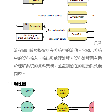
資料
流程圖用於模擬資料在系統中的流動。它顯示系統
中的資料輸入、輸出與處理流程。資料流程圖有助
於理解系統的資料架構，並識別潛在的瓶頸與效能
問題。
韌性圖：