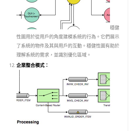
穩健
性圖用於從用戶的角度建模系統的行為。它們展示
了系統的物件及其與用戶的互動。穩健性圖有助於
理解系統的需求，並識別優化區域。
企業整合模式：