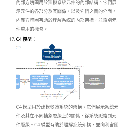
內部方塊圖用於建模系統元件的內部結構。它們展
示元件的各部分及其關係，以及它們之間的介面。
內部方塊圖有助於理解系統的內部架構，並識別元
件重用的機會。
C4 模型：
C4 模型用於建模軟體系統的架構。它們展示系統元
件及其在不同抽象層級上的關係，從系統脈絡到元
件層級。C4 模型有助於理解系統架構，並向利害關