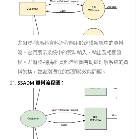
尤爾登-德馬科資料流程圖用於建模系統中的資料
流。它們展示系統中的資料輸入、輸出及相關流
程。尤爾登-德馬科資料流程圖有助於理解系統的資
料架構，並識別潛在的瓶頸與效能問題。
SSADM 資料流程圖：