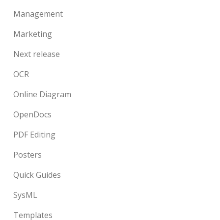
Management
Marketing
Next release
OCR
Online Diagram
OpenDocs
PDF Editing
Posters
Quick Guides
SysML
Templates