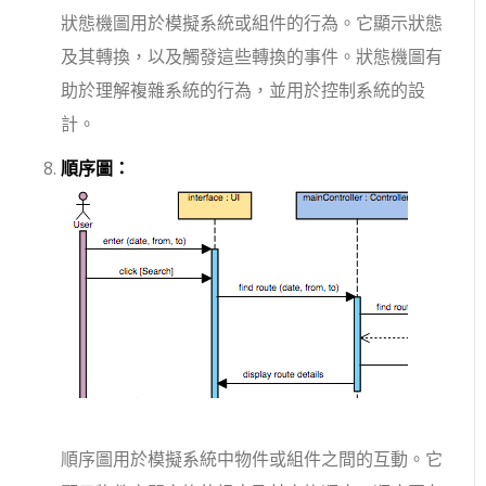
狀態機圖用於模擬系統或組件的行為。它顯示狀態
及其轉換，以及觸發這些轉換的事件。狀態機圖有
助於理解複雜系統的行為，並用於控制系統的設
計。
順序圖：
順序圖用於模擬系統中物件或組件之間的互動。它