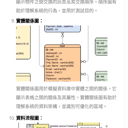
顯示物件之間交換的訊息及其交換順序。順序圖有
助於理解系統的行為，並用於測試目的。
實體關係圖：
實體關係圖用於模擬資料庫中實體之間的關係。它
顯示表格之間的關係及其屬性。實體關係圖有助於
理解系統的資料架構，並識別可優化的區域。
資料流程圖：