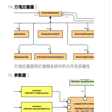
方塊定義圖：
方塊定義圖用於建模系統中的元件及其屬性
參數圖：