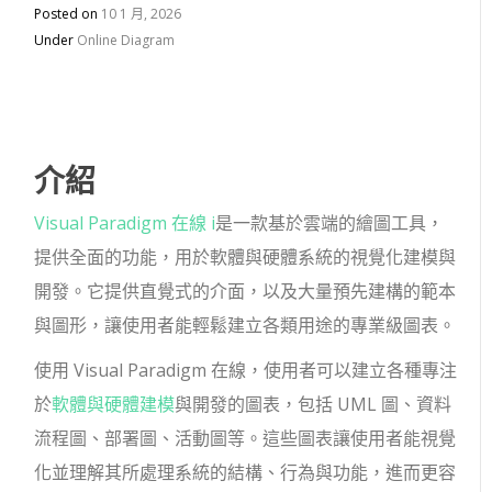
Posted on
10 1 月, 2026
Under
Online Diagram
介紹
Visual Paradigm 在線 i
是一款基於雲端的繪圖工具，
提供全面的功能，用於軟體與硬體系統的視覺化建模與
開發。它提供直覺式的介面，以及大量預先建構的範本
與圖形，讓使用者能輕鬆建立各類用途的專業級圖表。
使用 Visual Paradigm 在線，使用者可以建立各種專注
於
軟體與硬體建模
與開發的圖表，包括 UML 圖、資料
流程圖、部署圖、活動圖等。這些圖表讓使用者能視覺
化並理解其所處理系統的結構、行為與功能，進而更容