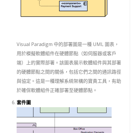
Visual Paradigm 中的部署圖是一種 UML 圖表，
用於模擬軟體組件在硬體節點（如伺服器或客戶
端）上的實際部署。該圖表展示軟體組件與其部署
的硬體節點之間的關係，包括它們之間的通訊路徑
與協定。這是一種理解系統架構的寶貴工具，有助
於確保軟體組件正確部署至硬體節點。
套件圖