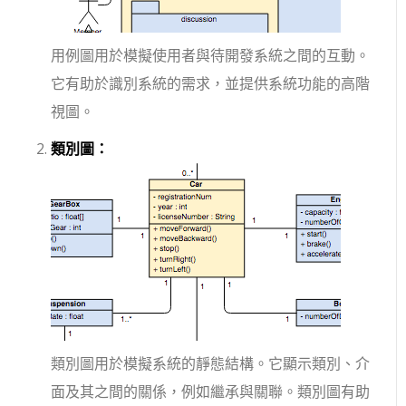
用例圖用於模擬使用者與待開發系統之間的互動。
它有助於識別系統的需求，並提供系統功能的高階
視圖。
類別圖：
類別圖用於模擬系統的靜態結構。它顯示類別、介
面及其之間的關係，例如繼承與關聯。類別圖有助