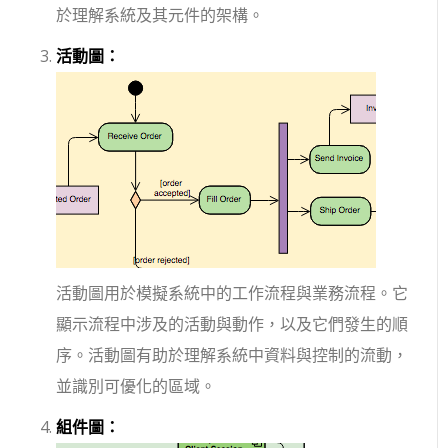
於理解系統及其元件的架構。
活動圖：
活動圖用於模擬系統中的工作流程與業務流程。它
顯示流程中涉及的活動與動作，以及它們發生的順
序。活動圖有助於理解系統中資料與控制的流動，
並識別可優化的區域。
組件圖：