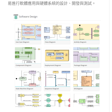
易進行軟體應用與硬體系統的設計、開發與測試。