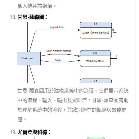
係人傳達該架構。
甘恩-薩森圖：
甘恩-薩森圖用於建模系統中的流程。它們展示系統
中的流程、輸入、輸出及資料流。甘恩-薩森圖有助
於理解系統中的流程，並識別潛在的瓶頸與效能問
題。
尤爾登與科德：