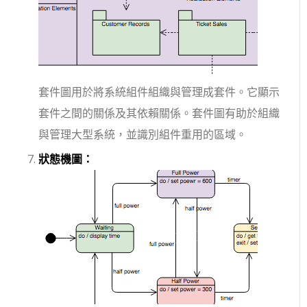
套件圖用於將系統組件組織與管理成套件。它顯示
套件之間的關係及其依賴關係。套件圖有助於組織
與管理大型系統，並識別組件重用的區域。
狀態機圖：