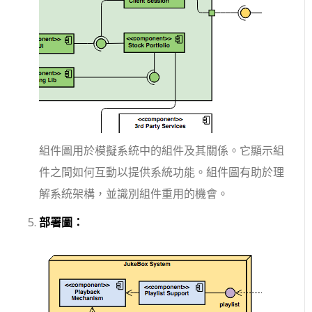
組件圖用於模擬系統中的組件及其關係。它顯示組
件之間如何互動以提供系統功能。組件圖有助於理
解系統架構，並識別組件重用的機會。
部署圖：