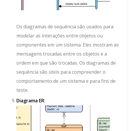
Os diagramas de sequência são usados para
modelar as interações entre objetos ou
componentes em um sistema. Eles mostram as
mensagens trocadas entre os objetos e a
ordem em que são trocadas. Os diagramas de
sequência são úteis para compreender o
comportamento de um sistema e para fins de
teste.
Diagrama ER: