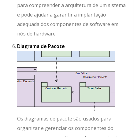
para compreender a arquitetura de um sistema
e pode ajudar a garantir a implantação
adequada dos componentes de software em
nós de hardware.
Diagrama de Pacote
Os diagramas de pacote são usados para
organizar e gerenciar os componentes do