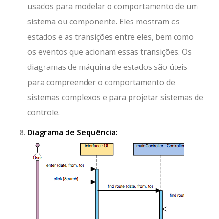
usados para modelar o comportamento de um
sistema ou componente. Eles mostram os
estados e as transições entre eles, bem como
os eventos que acionam essas transições. Os
diagramas de máquina de estados são úteis
para compreender o comportamento de
sistemas complexos e para projetar sistemas de
controle.
Diagrama de Sequência: