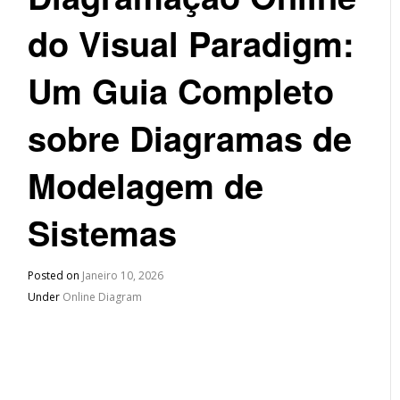
do Visual Paradigm:
Um Guia Completo
sobre Diagramas de
Modelagem de
Sistemas
Posted on
Janeiro 10, 2026
Under
Online Diagram