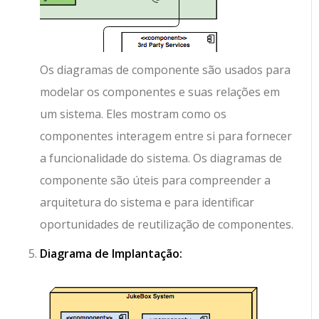
Os diagramas de componente são usados para
modelar os componentes e suas relações em
um sistema. Eles mostram como os
componentes interagem entre si para fornecer
a funcionalidade do sistema. Os diagramas de
componente são úteis para compreender a
arquitetura do sistema e para identificar
oportunidades de reutilização de componentes.
Diagrama de Implantação: