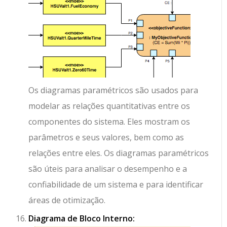
Os diagramas paramétricos são usados para
modelar as relações quantitativas entre os
componentes do sistema. Eles mostram os
parâmetros e seus valores, bem como as
relações entre eles. Os diagramas paramétricos
são úteis para analisar o desempenho e a
confiabilidade de um sistema e para identificar
áreas de otimização.
Diagrama de Bloco Interno: