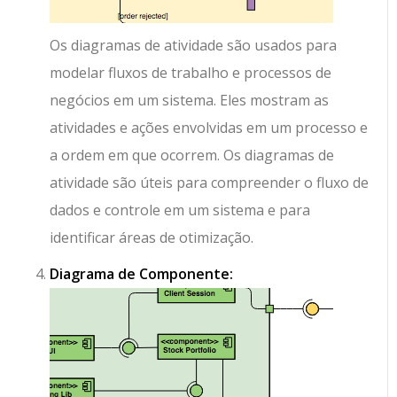
Os diagramas de atividade são usados para
modelar fluxos de trabalho e processos de
negócios em um sistema. Eles mostram as
atividades e ações envolvidas em um processo e
a ordem em que ocorrem. Os diagramas de
atividade são úteis para compreender o fluxo de
dados e controle em um sistema e para
identificar áreas de otimização.
Diagrama de Componente: