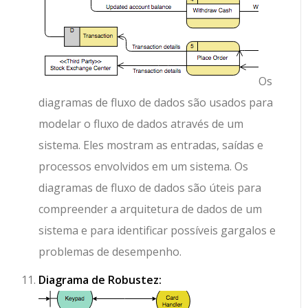
Os
diagramas de fluxo de dados são usados para
modelar o fluxo de dados através de um
sistema. Eles mostram as entradas, saídas e
processos envolvidos em um sistema. Os
diagramas de fluxo de dados são úteis para
compreender a arquitetura de dados de um
sistema e para identificar possíveis gargalos e
problemas de desempenho.
Diagrama de Robustez: