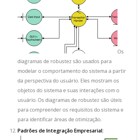
Os
diagramas de robustez são usados para
modelar o comportamento do sistema a partir
da perspectiva do usuário. Eles mostram os
objetos do sistema e suas interações com o
usuário. Os diagramas de robustez são úteis
para compreender os requisitos do sistema e
para identificar áreas de otimização.
Padrões de Integração Empresarial: