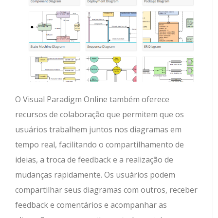
O Visual Paradigm Online também oferece
recursos de colaboração que permitem que os
usuários trabalhem juntos nos diagramas em
tempo real, facilitando o compartilhamento de
ideias, a troca de feedback e a realização de
mudanças rapidamente. Os usuários podem
compartilhar seus diagramas com outros, receber
feedback e comentários e acompanhar as