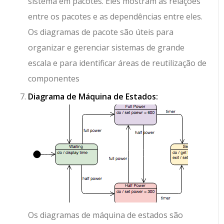
sistema em pacotes. Eles mostram as relações
entre os pacotes e as dependências entre eles.
Os diagramas de pacote são úteis para
organizar e gerenciar sistemas de grande
escala e para identificar áreas de reutilização de
componentes
Diagrama de Máquina de Estados:
Os diagramas de máquina de estados são