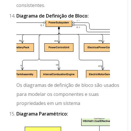
consistentes.
Diagrama de Definição de Bloco:
Os diagramas de definição de bloco são usados
para modelar os componentes e suas
propriedades em um sistema
Diagrama Paramétrico: