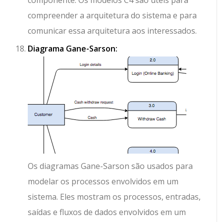
componente. Os modelos C4 são úteis para
compreender a arquitetura do sistema e para
comunicar essa arquitetura aos interessados.
Diagrama Gane-Sarson:
Os diagramas Gane-Sarson são usados para
modelar os processos envolvidos em um
sistema. Eles mostram os processos, entradas,
saídas e fluxos de dados envolvidos em um