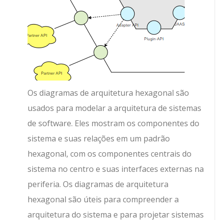
Os diagramas de arquitetura hexagonal são
usados para modelar a arquitetura de sistemas
de software. Eles mostram os componentes do
sistema e suas relações em um padrão
hexagonal, com os componentes centrais do
sistema no centro e suas interfaces externas na
periferia. Os diagramas de arquitetura
hexagonal são úteis para compreender a
arquitetura do sistema e para projetar sistemas