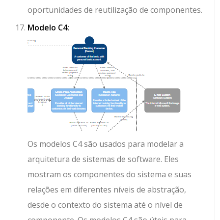
oportunidades de reutilização de componentes.
Modelo C4:
Os modelos C4 são usados para modelar a
arquitetura de sistemas de software. Eles
mostram os componentes do sistema e suas
relações em diferentes níveis de abstração,
desde o contexto do sistema até o nível de