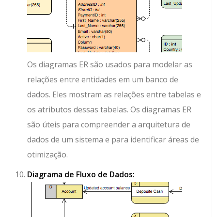
Os diagramas ER são usados para modelar as
relações entre entidades em um banco de
dados. Eles mostram as relações entre tabelas e
os atributos dessas tabelas. Os diagramas ER
são úteis para compreender a arquitetura de
dados de um sistema e para identificar áreas de
otimização.
Diagrama de Fluxo de Dados: