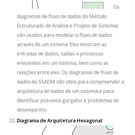
Os
diagramas de fluxo de dados do Método
Estruturado de Análise e Projeto de Sistemas
são usados para modelar o fluxo de dados
através de um sistema. Eles mostram as
entradas de dados, saídas e processos
envolvidos em um sistema, bem como as
relações entre eles. Os diagramas de fluxo de
dados do SSADM são úteis para compreender a
arquitetura de dados de um sistema e para
identificar possíveis gargalos e problemas de
desempenho.
Diagrama de Arquitetura Hexagonal: