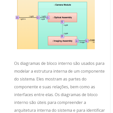
Os diagramas de bloco interno são usados para
modelar a estrutura interna de um componente
do sistema. Eles mostram as partes do
componente e suas relações, bem como as
interfaces entre elas. Os diagramas de bloco
interno são úteis para compreender a
arquitetura interna do sistema e para identificar