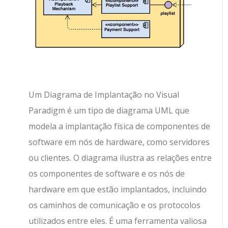
Um Diagrama de Implantação no Visual
Paradigm é um tipo de diagrama UML que
modela a implantação física de componentes de
software em nós de hardware, como servidores
ou clientes. O diagrama ilustra as relações entre
os componentes de software e os nós de
hardware em que estão implantados, incluindo
os caminhos de comunicação e os protocolos
utilizados entre eles. É uma ferramenta valiosa