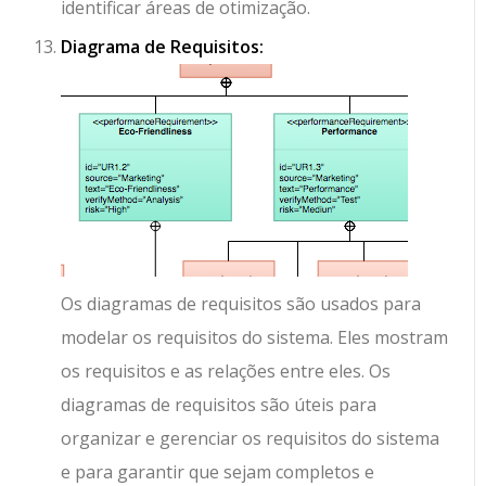
identificar áreas de otimização.
Diagrama de Requisitos:
Os diagramas de requisitos são usados para
modelar os requisitos do sistema. Eles mostram
os requisitos e as relações entre eles. Os
diagramas de requisitos são úteis para
organizar e gerenciar os requisitos do sistema
e para garantir que sejam completos e