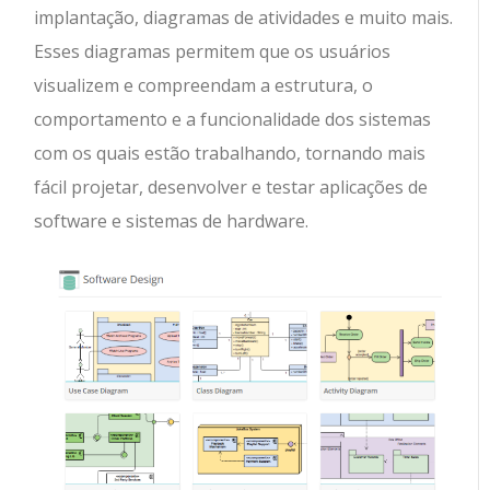
implantação, diagramas de atividades e muito mais.
Esses diagramas permitem que os usuários
visualizem e compreendam a estrutura, o
comportamento e a funcionalidade dos sistemas
com os quais estão trabalhando, tornando mais
fácil projetar, desenvolver e testar aplicações de
software e sistemas de hardware.