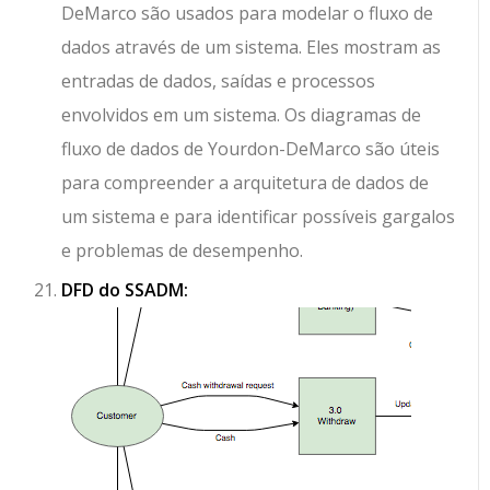
DeMarco são usados para modelar o fluxo de
dados através de um sistema. Eles mostram as
entradas de dados, saídas e processos
envolvidos em um sistema. Os diagramas de
fluxo de dados de Yourdon-DeMarco são úteis
para compreender a arquitetura de dados de
um sistema e para identificar possíveis gargalos
e problemas de desempenho.
DFD do SSADM: