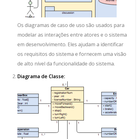
Os diagramas de caso de uso são usados para
modelar as interações entre atores e o sistema
em desenvolvimento. Eles ajudam a identificar
os requisitos do sistema e fornecem uma visão
de alto nível da funcionalidade do sistema.
Diagrama de Classe: