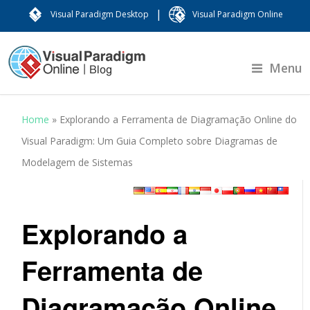
|
Visual Paradigm Desktop
Visual Paradigm Online
Menu
Home
»
Explorando a Ferramenta de Diagramação Online do
Visual Paradigm: Um Guia Completo sobre Diagramas de
Modelagem de Sistemas
Explorando a
Ferramenta de
Diagramação Online