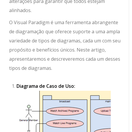
alterações para garantir que todos estejam
alinhados.
O Visual Paradigm é uma ferramenta abrangente
de diagramação que oferece suporte a uma ampla
variedade de tipos de diagramas, cada um com seu
propósito e benefícios únicos. Neste artigo,
apresentaremos e descreveremos cada um desses
tipos de diagramas.
Diagrama de Caso de Uso: