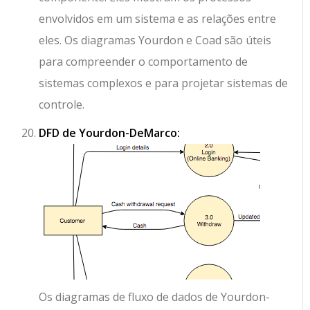
envolvidos em um sistema e as relações entre
eles. Os diagramas Yourdon e Coad são úteis
para compreender o comportamento de
sistemas complexos e para projetar sistemas de
controle.
DFD de Yourdon-DeMarco:
Os diagramas de fluxo de dados de Yourdon-