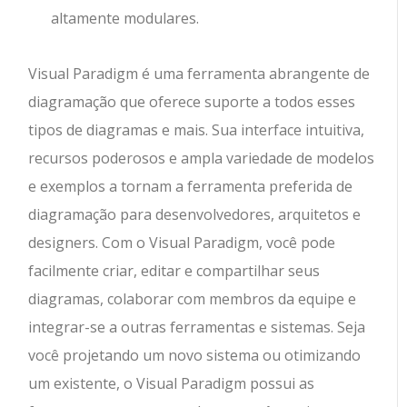
altamente modulares.
Visual Paradigm é uma ferramenta abrangente de
diagramação que oferece suporte a todos esses
tipos de diagramas e mais. Sua interface intuitiva,
recursos poderosos e ampla variedade de modelos
e exemplos a tornam a ferramenta preferida de
diagramação para desenvolvedores, arquitetos e
designers. Com o Visual Paradigm, você pode
facilmente criar, editar e compartilhar seus
diagramas, colaborar com membros da equipe e
integrar-se a outras ferramentas e sistemas. Seja
você projetando um novo sistema ou otimizando
um existente, o Visual Paradigm possui as