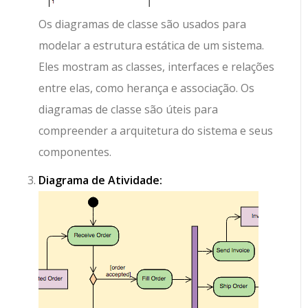
Os diagramas de classe são usados para
modelar a estrutura estática de um sistema.
Eles mostram as classes, interfaces e relações
entre elas, como herança e associação. Os
diagramas de classe são úteis para
compreender a arquitetura do sistema e seus
componentes.
Diagrama de Atividade: