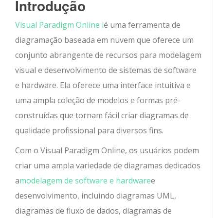
Introdução
Visual Paradigm Online i
é uma ferramenta de
diagramação baseada em nuvem que oferece um
conjunto abrangente de recursos para modelagem
visual e desenvolvimento de sistemas de software
e hardware. Ela oferece uma interface intuitiva e
uma ampla coleção de modelos e formas pré-
construídas que tornam fácil criar diagramas de
qualidade profissional para diversos fins.
Com o Visual Paradigm Online, os usuários podem
criar uma ampla variedade de diagramas dedicados
a
modelagem de software e hardware
e
desenvolvimento, incluindo diagramas UML,
diagramas de fluxo de dados, diagramas de