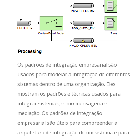
Os padrões de integração empresarial são
usados para modelar a integração de diferentes
sistemas dentro de uma organização. Eles
mostram os padrões e técnicas usados para
integrar sistemas, como mensageria e
mediação. Os padrões de integração
empresarial são úteis para compreender a
arquitetura de integração de um sistema e para