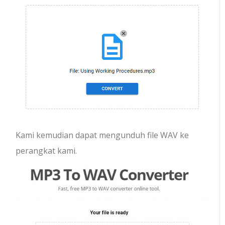
Kami kemudian dapat mengunduh file WAV ke
perangkat kami.