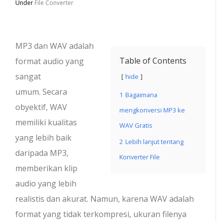
Under
File Converter
MP3 dan WAV adalah
Table of Contents
format audio yang
sangat
hide
umum. Secara
1
Bagaimana
obyektif, WAV
mengkonversi MP3 ke
memiliki kualitas
WAV Gratis
yang lebih baik
2
Lebih lanjut tentang
daripada MP3,
Konverter File
memberikan klip
audio yang lebih
realistis dan akurat. Namun, karena WAV adalah
format yang tidak terkompresi, ukuran filenya