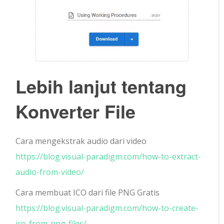
Lebih lanjut tentang
Konverter File
Cara mengekstrak audio dari video
https://blog.visual-paradigm.com/how-to-extract-
audio-from-video/
Cara membuat ICO dari file PNG Gratis
https://blog.visual-paradigm.com/how-to-create-
ico-from-png-files/