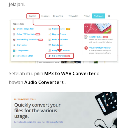
Jelajahi.
Setelah itu, pilih
MP3 to WAV Converter
di
bawah
Audio Converters
.