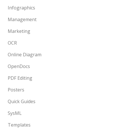
Infographics
Management
Marketing
OCR
Online Diagram
OpenDocs
PDF Editing
Posters
Quick Guides
SysML
Templates