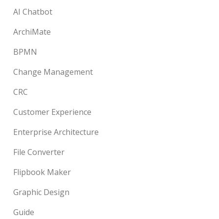
AI Chatbot
ArchiMate
BPMN
Change Management
CRC
Customer Experience
Enterprise Architecture
File Converter
Flipbook Maker
Graphic Design
Guide