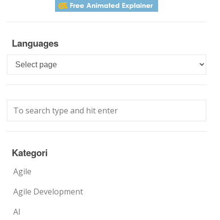
Languages
Languages
Kategori
Agile
Agile Development
AI