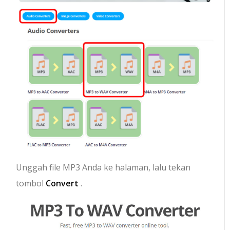
Unggah file MP3 Anda ke halaman, lalu tekan
tombol
Convert
.