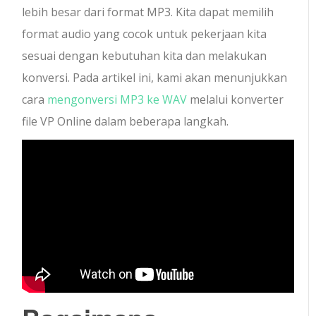
lebih besar dari format MP3. Kita dapat memilih
format audio yang cocok untuk pekerjaan kita
sesuai dengan kebutuhan kita dan melakukan
konversi. Pada artikel ini, kami akan menunjukkan
cara
mengonversi MP3 ke WAV
melalui konverter
file VP Online dalam beberapa langkah.