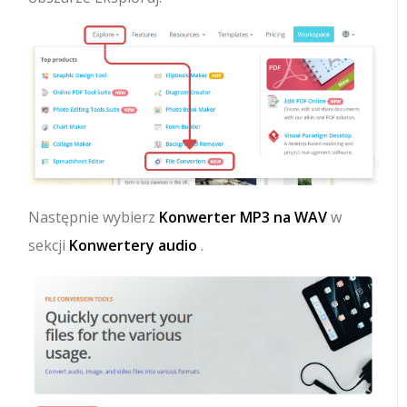
Następnie wybierz
Konwerter MP3 na WAV
w
sekcji
Konwertery audio
.