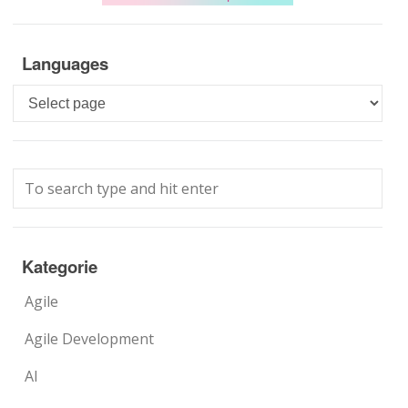
Languages
Languages
Kategorie
Agile
Agile Development
AI