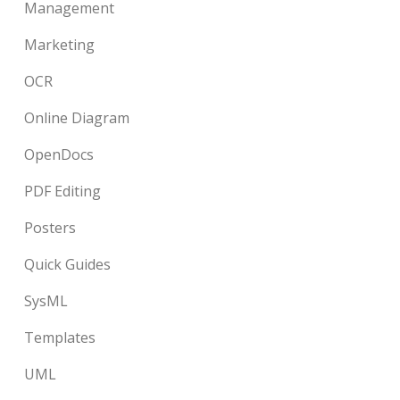
Management
Marketing
OCR
Online Diagram
OpenDocs
PDF Editing
Posters
Quick Guides
SysML
Templates
UML