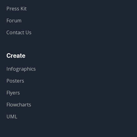
Press Kit
Forum
Contact Us
Create
Infographics
Posters
Flyers
Flowcharts
UML