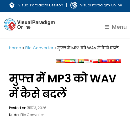
|
Visual Paradigm Desktop
Visual Paradigm Online
Menu
Home
»
File Converter
»
मुफ्त में MP3 को WAV में कैसे बदलें
मुफ्त में MP3 को WAV
में कैसे बदलें
Posted on
मार्च 3, 2026
Under
File Converter