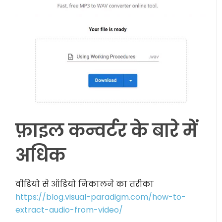
फ़ाइल कन्वर्टर के बारे में
अधिक
वीडियो से ऑडियो निकालने का तरीका
https://blog.visual-paradigm.com/how-to-
extract-audio-from-video/