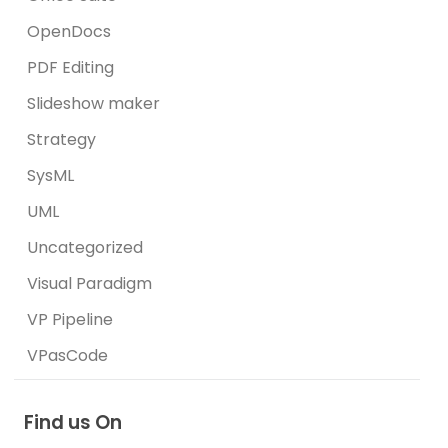
OpenDocs
PDF Editing
Slideshow maker
Strategy
SysML
UML
Uncategorized
Visual Paradigm
VP Pipeline
VPasCode
Find us On