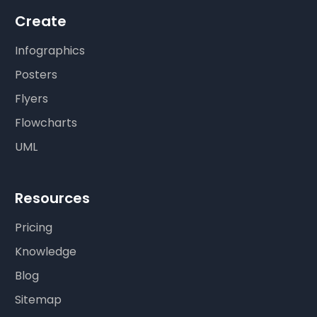
Create
Infographics
Posters
Flyers
Flowcharts
UML
Resources
Pricing
Knowledge
Blog
Sitemap