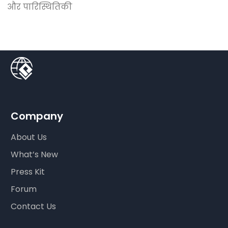
और पारिस्थितिकी
Company
About Us
What’s New
Press Kit
Forum
Contact Us