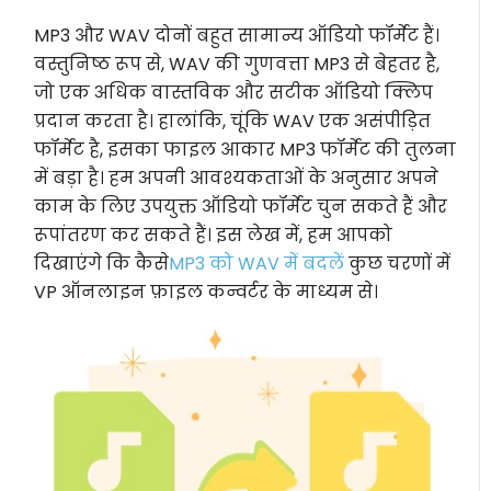
MP3 और WAV दोनों बहुत सामान्य ऑडियो फॉर्मेट हैं।
वस्तुनिष्ठ रूप से, WAV की गुणवत्ता MP3 से बेहतर है,
जो एक अधिक वास्तविक और सटीक ऑडियो क्लिप
प्रदान करता है। हालांकि, चूंकि WAV एक असंपीड़ित
फॉर्मेट है, इसका फाइल आकार MP3 फॉर्मेट की तुलना
में बड़ा है। हम अपनी आवश्यकताओं के अनुसार अपने
काम के लिए उपयुक्त ऑडियो फॉर्मेट चुन सकते हैं और
रूपांतरण कर सकते हैं। इस लेख में, हम आपको
दिखाएंगे कि कैसे
MP3 को WAV में बदलें
कुछ चरणों में
VP ऑनलाइन फ़ाइल कन्वर्टर के माध्यम से।