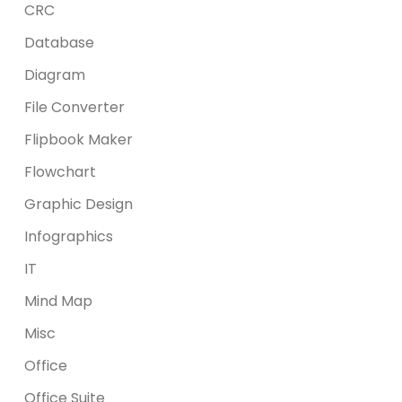
CRC
Database
Diagram
File Converter
Flipbook Maker
Flowchart
Graphic Design
Infographics
IT
Mind Map
Misc
Office
Office Suite