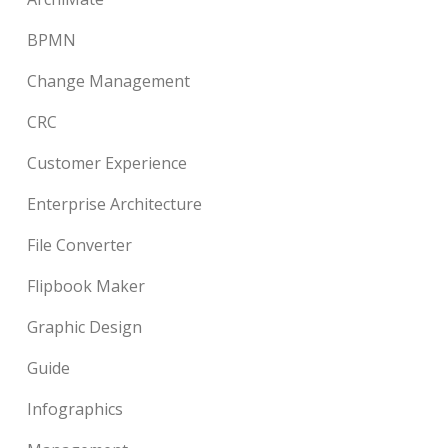
BPMN
Change Management
CRC
Customer Experience
Enterprise Architecture
File Converter
Flipbook Maker
Graphic Design
Guide
Infographics