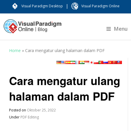
|
Visual Paradigm Desktop
Visual Paradigm Online
Menu
Home
»
Cara mengatur ulang halaman dalam PDF
Cara mengatur ulang
halaman dalam PDF
Posted on
Oktober 25, 2022
Under
PDF Editing