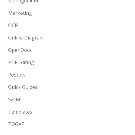
Management
Marketing
OCR
Online Diagram
OpenDocs
PDF Editing
Posters
Quick Guides
SysML
Templates
TOGAF