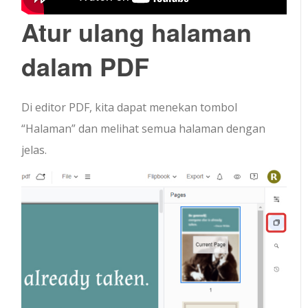
Atur ulang halaman
dalam PDF
Di editor PDF, kita dapat menekan tombol
“Halaman” dan melihat semua halaman dengan
jelas.