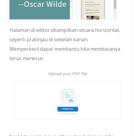
Halaman di editor ditampilkan secara horizontal,
seperti pratinjau di sebelah kanan.
Memperkecil dapat membantu kita membacanya
terus menerus.