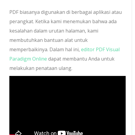
PDF biasanya digunakan di berbagai aplikasi atau
perangkat. Ketika kami menemukan bahwa ada
kesalahan dalam urutan halaman, kami
membutuhkan bantuan alat untuk
memperbaikinya. Dalam hal ini,
editor PDF Visual
Paradigm Online
dapat membantu Anda untuk
melakukan penataan ulang.