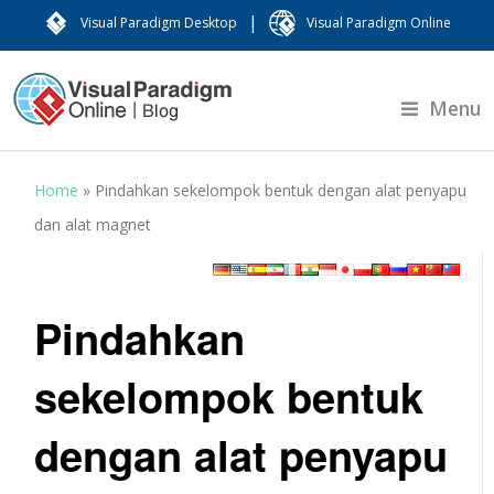
|
Visual Paradigm Desktop
Visual Paradigm Online
Menu
Home
»
Pindahkan sekelompok bentuk dengan alat penyapu
dan alat magnet
Pindahkan
sekelompok bentuk
dengan alat penyapu