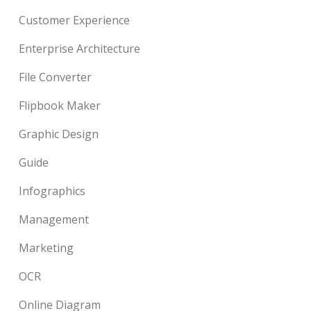
Customer Experience
Enterprise Architecture
File Converter
Flipbook Maker
Graphic Design
Guide
Infographics
Management
Marketing
OCR
Online Diagram