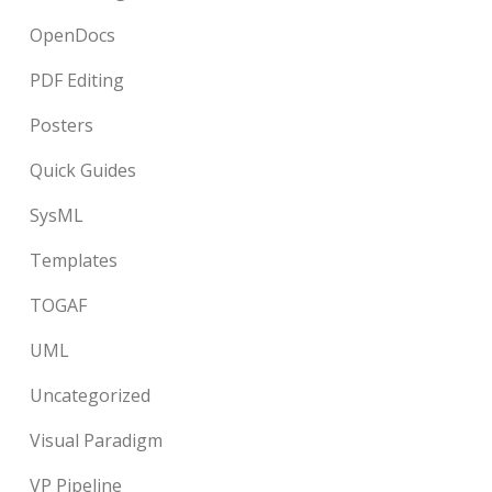
OpenDocs
PDF Editing
Posters
Quick Guides
SysML
Templates
TOGAF
UML
Uncategorized
Visual Paradigm
VP Pipeline