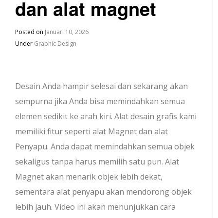
dan alat magnet
Posted on
Januari 10, 2026
Under
Graphic Design
Desain Anda hampir selesai dan sekarang akan
sempurna jika Anda bisa memindahkan semua
elemen sedikit ke arah kiri. Alat desain grafis kami
memiliki fitur seperti alat Magnet dan alat
Penyapu. Anda dapat memindahkan semua objek
sekaligus tanpa harus memilih satu pun. Alat
Magnet akan menarik objek lebih dekat,
sementara alat penyapu akan mendorong objek
lebih jauh. Video ini akan menunjukkan cara