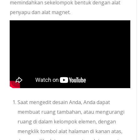
memindahkan sekelompok bentuk dengan alat
penyapu dan alat magnet.
Saat mengedit desain Anda, Anda dapat
membuat ruang tambahan, atau mengurangi
ruang di dalam kelompok elemen, dengan
mengklik tombol alat halaman di kanan atas,