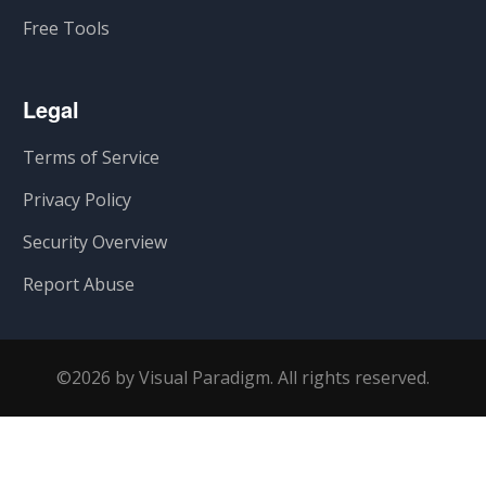
Free Tools
Legal
Terms of Service
Privacy Policy
Security Overview
Report Abuse
©2026 by Visual Paradigm. All rights reserved.