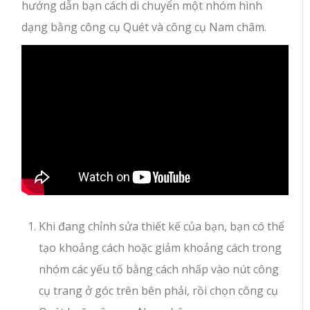
hướng dẫn bạn cách di chuyển một nhóm hình
dạng bằng công cụ Quét và công cụ Nam châm.
Khi đang chỉnh sửa thiết kế của bạn, bạn có thể
tạo khoảng cách hoặc giảm khoảng cách trong
nhóm các yếu tố bằng cách nhấp vào nút công
cụ trang ở góc trên bên phải, rồi chọn công cụ