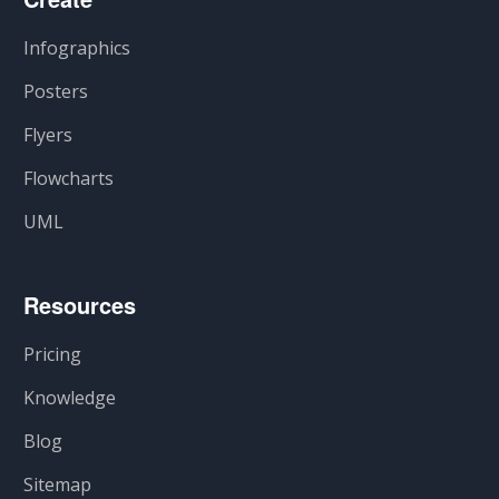
Infographics
Posters
Flyers
Flowcharts
UML
Resources
Pricing
Knowledge
Blog
Sitemap