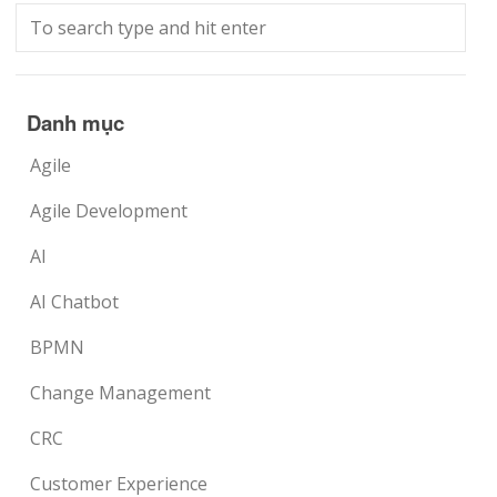
Danh mục
Agile
Agile Development
AI
AI Chatbot
BPMN
Change Management
CRC
Customer Experience