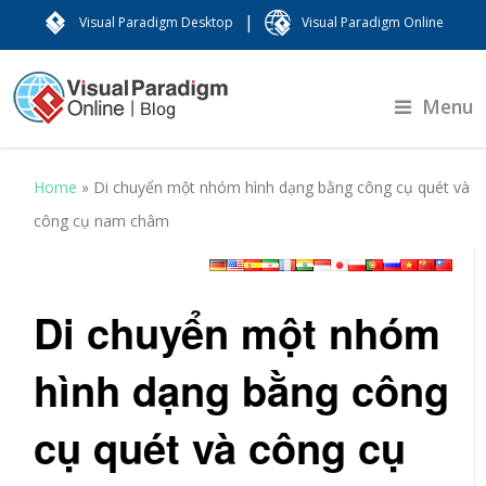
|
Visual Paradigm Desktop
Visual Paradigm Online
Menu
Home
»
Di chuyển một nhóm hình dạng bằng công cụ quét và
công cụ nam châm
Di chuyển một nhóm
hình dạng bằng công
cụ quét và công cụ