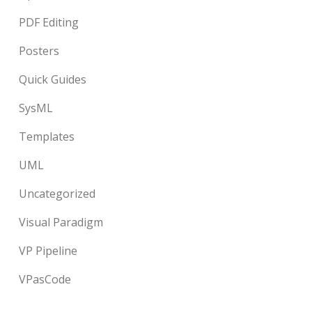
PDF Editing
Posters
Quick Guides
SysML
Templates
UML
Uncategorized
Visual Paradigm
VP Pipeline
VPasCode