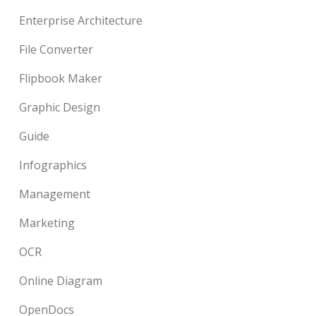
Enterprise Architecture
File Converter
Flipbook Maker
Graphic Design
Guide
Infographics
Management
Marketing
OCR
Online Diagram
OpenDocs