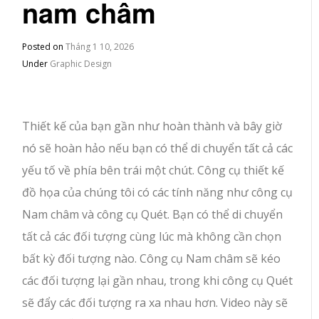
nam châm
Posted on
Tháng 1 10, 2026
Under
Graphic Design
Thiết kế của bạn gần như hoàn thành và bây giờ
nó sẽ hoàn hảo nếu bạn có thể di chuyển tất cả các
yếu tố về phía bên trái một chút. Công cụ thiết kế
đồ họa của chúng tôi có các tính năng như công cụ
Nam châm và công cụ Quét. Bạn có thể di chuyển
tất cả các đối tượng cùng lúc mà không cần chọn
bất kỳ đối tượng nào. Công cụ Nam châm sẽ kéo
các đối tượng lại gần nhau, trong khi công cụ Quét
sẽ đẩy các đối tượng ra xa nhau hơn. Video này sẽ