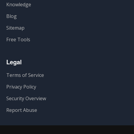
Knowledge
Blog
Sitemap
Free Tools
Legal
Terms of Service
Privacy Policy
Security Overview
Report Abuse