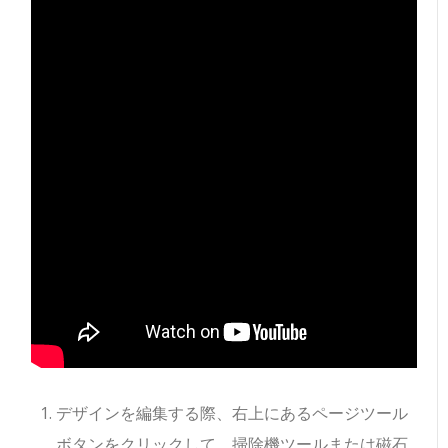
デザインを編集する際、右上にあるページツール
ボタンをクリックして、掃除機ツールまたは磁石