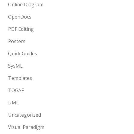
Online Diagram
OpenDocs
PDF Editing
Posters
Quick Guides
SysML
Templates
TOGAF
UML
Uncategorized
Visual Paradigm