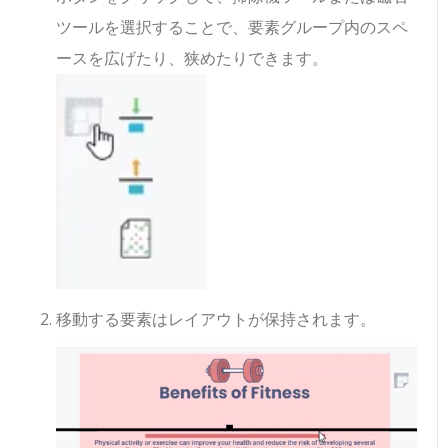
ツールを選択することで、要素グループ内のスペ
ースを広げたり、狭めたりできます。
移動する要素はレイアウトが保持されます。