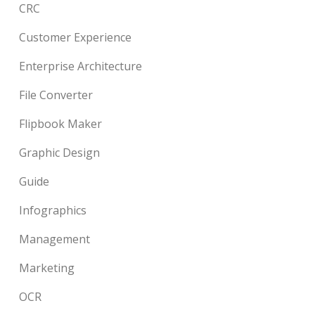
CRC
Customer Experience
Enterprise Architecture
File Converter
Flipbook Maker
Graphic Design
Guide
Infographics
Management
Marketing
OCR