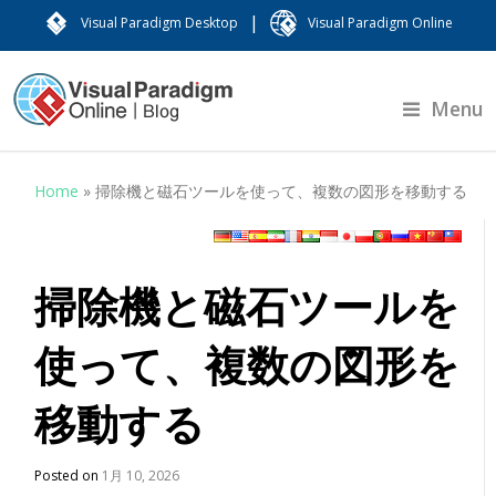
|
Visual Paradigm Desktop
Visual Paradigm Online
Menu
Home
»
掃除機と磁石ツールを使って、複数の図形を移動する
掃除機と磁石ツールを
使って、複数の図形を
移動する
Posted on
1月 10, 2026