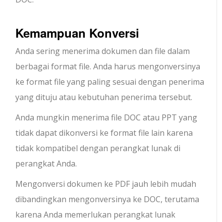
Kemampuan Konversi
Anda sering menerima dokumen dan file dalam
berbagai format file. Anda harus mengonversinya
ke format file yang paling sesuai dengan penerima
yang dituju atau kebutuhan penerima tersebut.
Anda mungkin menerima file DOC atau PPT yang
tidak dapat dikonversi ke format file lain karena
tidak kompatibel dengan perangkat lunak di
perangkat Anda.
Mengonversi dokumen ke PDF jauh lebih mudah
dibandingkan mengonversinya ke DOC, terutama
karena Anda memerlukan perangkat lunak