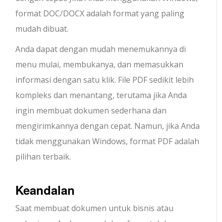
format DOC/DOCX adalah format yang paling
mudah dibuat.
Anda dapat dengan mudah menemukannya di
menu mulai, membukanya, dan memasukkan
informasi dengan satu klik. File PDF sedikit lebih
kompleks dan menantang, terutama jika Anda
ingin membuat dokumen sederhana dan
mengirimkannya dengan cepat. Namun, jika Anda
tidak menggunakan Windows, format PDF adalah
pilihan terbaik.
Keandalan
Saat membuat dokumen untuk bisnis atau