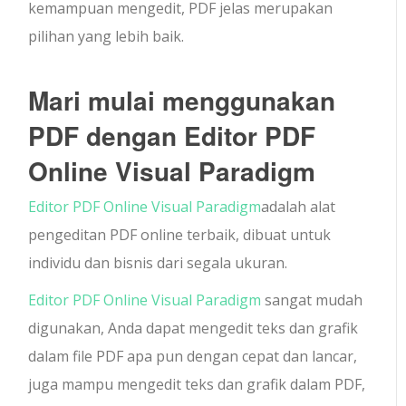
kemampuan mengedit, PDF jelas merupakan
pilihan yang lebih baik.
Mari mulai menggunakan
PDF dengan Editor PDF
Online Visual Paradigm
Editor PDF Online Visual Paradigm
adalah alat
pengeditan PDF online terbaik, dibuat untuk
individu dan bisnis dari segala ukuran.
Editor PDF Online Visual Paradigm
sangat mudah
digunakan, Anda dapat mengedit teks dan grafik
dalam file PDF apa pun dengan cepat dan lancar,
juga mampu mengedit teks dan grafik dalam PDF,