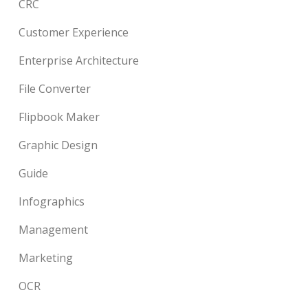
CRC
Customer Experience
Enterprise Architecture
File Converter
Flipbook Maker
Graphic Design
Guide
Infographics
Management
Marketing
OCR