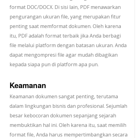
format DOC/DOCX. Di sisi lain, PDF menawarkan
pengurangan ukuran file, yang merupakan fitur
penting saat memformat dokumen. Oleh karena
itu, PDF adalah format terbaik jika Anda berbagi
file melalui platform dengan batasan ukuran. Anda
dapat mengompresi file agar mudah dibagikan
kepada siapa pun di platform apa pun.
Keamanan
Keamanan dokumen sangat penting, terutama
dalam lingkungan bisnis dan profesional. Sejumlah
besar kebocoran dokumen sepanjang sejarah
membuktikan hal ini. Oleh karena itu, saat memilih
format file, Anda harus mempertimbangkan secara