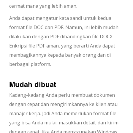
cermat mana yang lebih aman.
Anda dapat mengatur kata sandi untuk kedua
format file DOC dan PDF. Namun, ini lebih mudah
dilakukan dengan PDF dibandingkan file DOCX.
Enkripsi file PDF aman, yang berarti Anda dapat
membagikannya kepada banyak orang dan di
berbagai platform.
Mudah dibuat
Kadang-kadang Anda perlu membuat dokumen
dengan cepat dan mengirimkannya ke klien atau
manajer kerja. Jadi Anda memerlukan format file
yang bisa Anda mulai, masukkan detail, dan kirim
dengan cepat. Jika Anda menggunakan Windows,