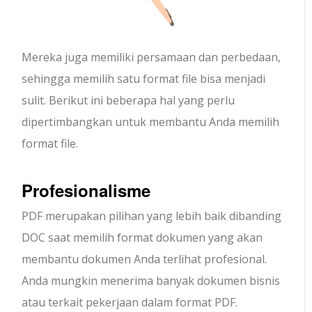
Mereka juga memiliki persamaan dan perbedaan,
sehingga memilih satu format file bisa menjadi
sulit. Berikut ini beberapa hal yang perlu
dipertimbangkan untuk membantu Anda memilih
format file.
Profesionalisme
PDF merupakan pilihan yang lebih baik dibanding
DOC saat memilih format dokumen yang akan
membantu dokumen Anda terlihat profesional.
Anda mungkin menerima banyak dokumen bisnis
atau terkait pekerjaan dalam format PDF.