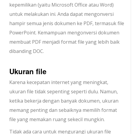
kepemilikan (yaitu Microsoft Office atau Word)
untuk melakukan ini. Anda dapat mengonversi
hampir semua jenis dokumen ke PDF, termasuk file
PowerPoint. Kemampuan mengonversi dokumen
membuat PDF menjadi format file yang lebih baik
dibanding DOC.
Ukuran file
Karena kecepatan internet yang meningkat,
ukuran file tidak sepenting seperti dulu. Namun,
ketika bekerja dengan banyak dokumen, ukuran
memang penting dan sebaiknya memilih format
file yang memakan ruang sekecil mungkin.
Tidak ada cara untuk mengurangi ukuran file