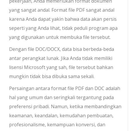
pekerjaan, Anda memerlukan format dokumen
yang sangat andal. Format file PDF sangat andal
karena Anda dapat yakin bahwa data akan persis
seperti yang Anda lihat, tidak peduli program apa
yang digunakan untuk membuka file tersebut.
Dengan file DOC/DOCX, data bisa berbeda-beda
antar perangkat lunak. Jika Anda tidak memiliki
lisensi Microsoft yang sah, file tersebut bahkan
mungkin tidak bisa dibuka sama sekali.
Persaingan antara format file PDF dan DOC adalah
hal yang umum dan seringkali tergantung pada
preferensi pribadi. Namun, ketika membandingkan
keamanan, keandalan, kemudahan pembuatan,
profesionalisme, kemampuan konversi, dan