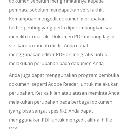
dokumen sebelum mengirimkannya kepada
pembaca sebelum mendapatkan versi akhir.
Kemampuan mengedit dokumen merupakan
faktor penting yang perlu dipertimbangkan saat
memilih format file. Dokumen PDF menang lagi di
sini karena mudah diedit. Anda dapat
menggunakan editor PDF online gratis untuk
melakukan perubahan pada dokumen Anda.
Anda juga dapat menggunakan program pembuka
dokumen, seperti Adobe Reader, untuk melakukan
perubahan. Ketika klien atau atasan meminta Anda
melakukan perubahan pada berbagai dokumen
(yang bisa sangat spesifik), Anda dapat
menggunakan PDF untuk mengedit alih-alih file
DOC.