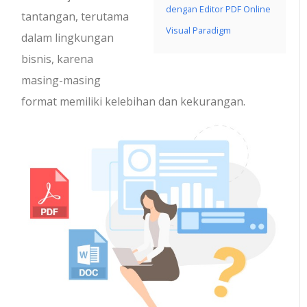
dengan Editor PDF Online
tantangan, terutama
Visual Paradigm
dalam lingkungan
bisnis, karena
masing-masing
format memiliki kelebihan dan kekurangan.