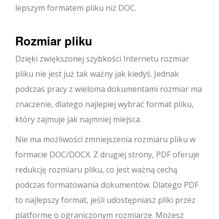
lepszym formatem pliku niż DOC.
Rozmiar pliku
Dzięki zwiększonej szybkości Internetu rozmiar
pliku nie jest już tak ważny jak kiedyś. Jednak
podczas pracy z wieloma dokumentami rozmiar ma
znaczenie, dlatego najlepiej wybrać format pliku,
który zajmuje jak najmniej miejsca.
Nie ma możliwości zmniejszenia rozmiaru pliku w
formacie DOC/DOCX. Z drugiej strony, PDF oferuje
redukcję rozmiaru pliku, co jest ważną cechą
podczas formatowania dokumentów. Dlatego PDF
to najlepszy format, jeśli udostępniasz pliki przez
platformę o ograniczonym rozmiarze. Możesz