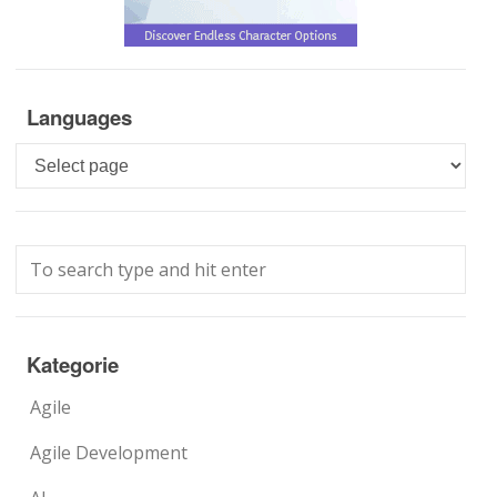
Languages
Languages
Kategorie
Agile
Agile Development