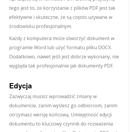
tego jest to, że korzystanie z plików PDF jest tak
efektywne i skuteczne, że są często używane w
środowisku profesjonalnym.
Każdy z komputera może stworzyć dokument w
programie Word lub użyć formatu pliku DOCX.
Dodatkowo, nawet jeśli jest dobrze wykonany, nie
wygląda tak profesjonalnie jak dokumenty PDF.
Edycja
Zazwyczaj musisz wprowadzić zmiany w
dokumencie, zanim wyślesz go odbiorcom, zanim
otrzymasz wersję końcową. Umiejętność edycji
dokumentu to kluczowy czynnik do rozważenia