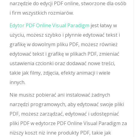
narzędzie do edycji PDF online, stworzone dla osób
i firm wszystkich rozmiarów.
Edytor PDF Online Visual Paradigm
jest łatwy w
użyciu, możesz szybko i płynnie edytować tekst i
grafikę w dowolnym pliku PDF, możesz również
edytować tekst i grafikę w plikach PDF, zmieniać
ustawienia czcionki oraz dodawać nowe treści,
takie jak filmy, zdjęcia, efekty animacji i wiele
innych.
Nie musisz pobierać ani instalować żadnych
narzędzi programowych, aby edytować swoje pliki
PDF, możesz zarządzać, edytować i udostępniać
pliki PDF w edytorze PDF Online Visual Paradigm za
niższy koszt niż inne produkty PDF, takie jak