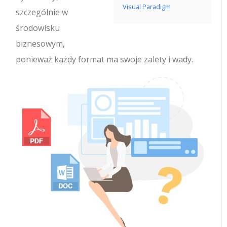
Visual Paradigm
szczególnie w
środowisku
biznesowym,
ponieważ każdy format ma swoje zalety i wady.