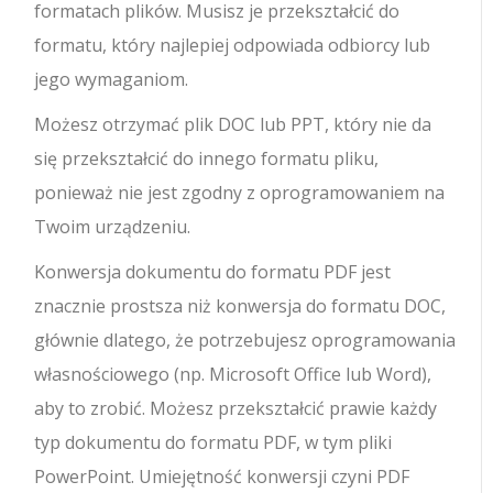
formatach plików. Musisz je przekształcić do
formatu, który najlepiej odpowiada odbiorcy lub
jego wymaganiom.
Możesz otrzymać plik DOC lub PPT, który nie da
się przekształcić do innego formatu pliku,
ponieważ nie jest zgodny z oprogramowaniem na
Twoim urządzeniu.
Konwersja dokumentu do formatu PDF jest
znacznie prostsza niż konwersja do formatu DOC,
głównie dlatego, że potrzebujesz oprogramowania
własnościowego (np. Microsoft Office lub Word),
aby to zrobić. Możesz przekształcić prawie każdy
typ dokumentu do formatu PDF, w tym pliki
PowerPoint. Umiejętność konwersji czyni PDF