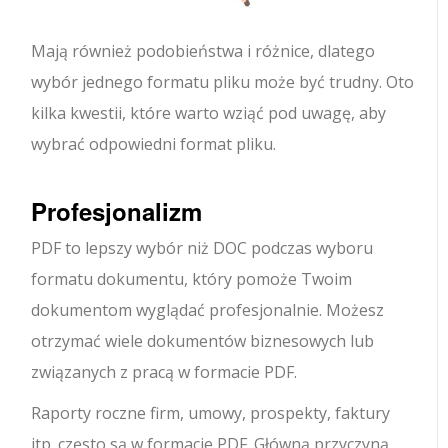
Mają również podobieństwa i różnice, dlatego
wybór jednego formatu pliku może być trudny. Oto
kilka kwestii, które warto wziąć pod uwagę, aby
wybrać odpowiedni format pliku.
Profesjonalizm
PDF to lepszy wybór niż DOC podczas wyboru
formatu dokumentu, który pomoże Twoim
dokumentom wyglądać profesjonalnie. Możesz
otrzymać wiele dokumentów biznesowych lub
związanych z pracą w formacie PDF.
Raporty roczne firm, umowy, prospekty, faktury
itp. często są w formacie PDF. Główną przyczyną