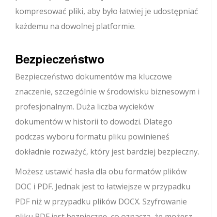
kompresować pliki, aby było łatwiej je udostępniać
każdemu na dowolnej platformie.
Bezpieczeństwo
Bezpieczeństwo dokumentów ma kluczowe
znaczenie, szczególnie w środowisku biznesowym i
profesjonalnym. Duża liczba wycieków
dokumentów w historii to dowodzi. Dlatego
podczas wyboru formatu pliku powinieneś
dokładnie rozważyć, który jest bardziej bezpieczny.
Możesz ustawić hasła dla obu formatów plików
DOC i PDF. Jednak jest to łatwiejsze w przypadku
PDF niż w przypadku plików DOCX. Szyfrowanie
pliku PDF jest bezpieczne, co oznacza, że możesz