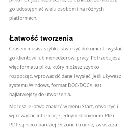
go udostępniać wielu osobom i na różnych
platformach.
Łatwość tworzenia
Czasem musisz szybko stworzyć dokument i wysłać
go klientowi lub menedżerowi pracy. Potrzebujesz
więc formatu pliku, który możesz szybko
rozpocząć, wprowadzić dane i wysłać. Jeśli używasz
systemu Windows, format DOC/DOCX jest
najłatwiejszy do utworzenia.
Możesz je łatwo znaleźć w menu Start, otworzyć i
wprowadzić informacje jednym kliknięciem. Pliki
PDF są nieco bardziej złożone i trudne, zwłaszcza