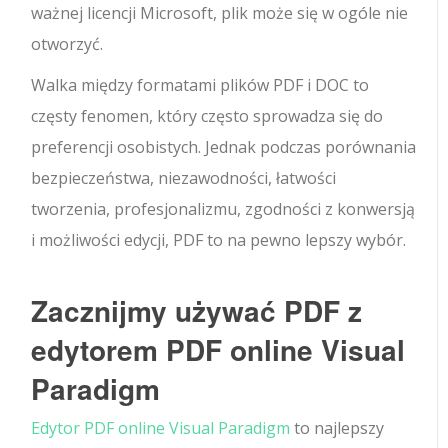
ważnej licencji Microsoft, plik może się w ogóle nie
otworzyć.
Walka między formatami plików PDF i DOC to
częsty fenomen, który często sprowadza się do
preferencji osobistych. Jednak podczas porównania
bezpieczeństwa, niezawodności, łatwości
tworzenia, profesjonalizmu, zgodności z konwersją
i możliwości edycji, PDF to na pewno lepszy wybór.
Zacznijmy używać PDF z
edytorem PDF online Visual
Paradigm
Edytor PDF online Visual Paradigm
to najlepszy