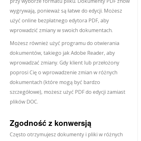
przy wyborze formatu pliku. Dokumenty PDF znów
wygrywają, ponieważ są łatwe do edycji. Możesz
użyć online bezpłatnego edytora PDF, aby
wprowadzić zmiany w swoich dokumentach.
Możesz również użyć programu do otwierania
dokumentów, takiego jak Adobe Reader, aby
wprowadzać zmiany. Gdy klient lub przełożony
poprosi Cię o wprowadzenie zmian w różnych
dokumentach (które mogą być bardzo
szczegółowe), możesz użyć PDF do edycji zamiast
plików DOC.
Zgodność z konwersją
Często otrzymujesz dokumenty i pliki w różnych