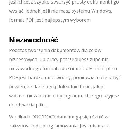
jeśli chcesz szybko stworzyć prosty dokument i go
wysłać. Jednak jeśli nie masz systemu Windows,
format PDF jest najlepszym wyborem.
Niezawodność
Podczas tworzenia dokumentów dla celów
biznesowych lub pracy potrzebujesz zupełnie
niezawodnego formatu dokumentu. Format pliku
PDF jest bardzo niezawodny, ponieważ możesz być
pewien, że dane będą dokładnie takie, jak je
widzisz, niezależnie od programu, którego użyjesz
do otwarcia pliku.
W plikach DOC/DOCX dane mogą się różnić w
zależności od oprogramowania. Jeśli nie masz