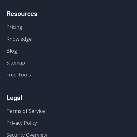
Resources
Pricing
Knowledge
Blog
Sitemap
Free Tools
Legal
Terms of Service
Privacy Policy
Security Overview