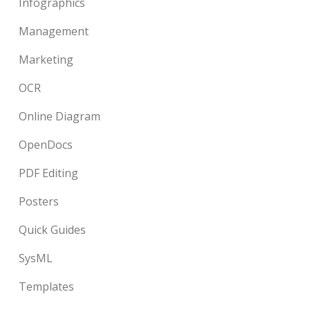
Infographics
Management
Marketing
OCR
Online Diagram
OpenDocs
PDF Editing
Posters
Quick Guides
SysML
Templates