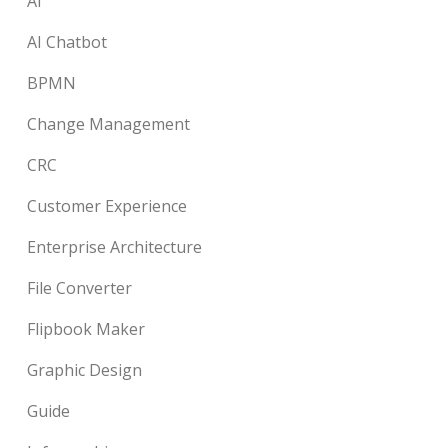
AI
AI Chatbot
BPMN
Change Management
CRC
Customer Experience
Enterprise Architecture
File Converter
Flipbook Maker
Graphic Design
Guide