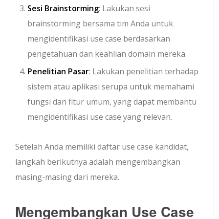
Sesi Brainstorming
: Lakukan sesi
brainstorming bersama tim Anda untuk
mengidentifikasi use case berdasarkan
pengetahuan dan keahlian domain mereka.
Penelitian Pasar
: Lakukan penelitian terhadap
sistem atau aplikasi serupa untuk memahami
fungsi dan fitur umum, yang dapat membantu
mengidentifikasi use case yang relevan.
Setelah Anda memiliki daftar use case kandidat,
langkah berikutnya adalah mengembangkan
masing-masing dari mereka.
Mengembangkan Use Case