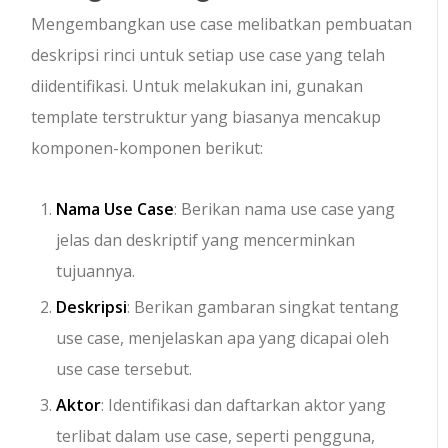
Mengembangkan use case melibatkan pembuatan
deskripsi rinci untuk setiap use case yang telah
diidentifikasi. Untuk melakukan ini, gunakan
template terstruktur yang biasanya mencakup
komponen-komponen berikut:
Nama Use Case
: Berikan nama use case yang
jelas dan deskriptif yang mencerminkan
tujuannya.
Deskripsi
: Berikan gambaran singkat tentang
use case, menjelaskan apa yang dicapai oleh
use case tersebut.
Aktor
: Identifikasi dan daftarkan aktor yang
terlibat dalam use case, seperti pengguna,