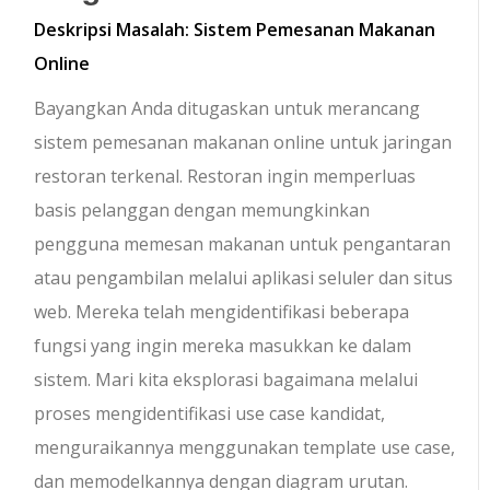
Deskripsi Masalah: Sistem Pemesanan Makanan
Online
Bayangkan Anda ditugaskan untuk merancang
sistem pemesanan makanan online untuk jaringan
restoran terkenal. Restoran ingin memperluas
basis pelanggan dengan memungkinkan
pengguna memesan makanan untuk pengantaran
atau pengambilan melalui aplikasi seluler dan situs
web. Mereka telah mengidentifikasi beberapa
fungsi yang ingin mereka masukkan ke dalam
sistem. Mari kita eksplorasi bagaimana melalui
proses mengidentifikasi use case kandidat,
menguraikannya menggunakan template use case,
dan memodelkannya dengan diagram urutan.