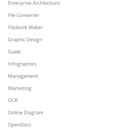
Enterprise Architecture
File Converter
Flipbook Maker
Graphic Design
Guide
Infographics
Management
Marketing
OCR
Online Diagram
OpenDocs