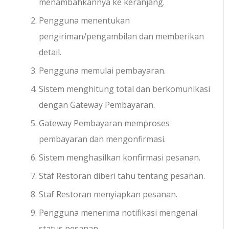
menambahkannya ke keranjang.
Pengguna menentukan
pengiriman/pengambilan dan memberikan
detail.
Pengguna memulai pembayaran.
Sistem menghitung total dan berkomunikasi
dengan Gateway Pembayaran.
Gateway Pembayaran memproses
pembayaran dan mengonfirmasi.
Sistem menghasilkan konfirmasi pesanan.
Staf Restoran diberi tahu tentang pesanan.
Staf Restoran menyiapkan pesanan.
Pengguna menerima notifikasi mengenai
status pesanan.