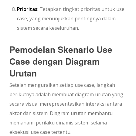
Prioritas
: Tetapkan tingkat prioritas untuk use
case, yang menunjukkan pentingnya dalam
sistem secara keseluruhan.
Pemodelan Skenario Use
Case dengan Diagram
Urutan
Setelah menguraikan setiap use case, langkah
berikutnya adalah membuat diagram urutan yang
secara visual merepresentasikan interaksi antara
aktor dan sistem. Diagram urutan membantu
memahami perilaku dinamis sistem selama
eksekusi use case tertentu.