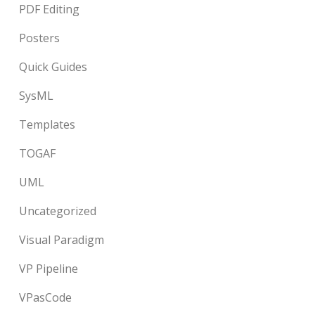
PDF Editing
Posters
Quick Guides
SysML
Templates
TOGAF
UML
Uncategorized
Visual Paradigm
VP Pipeline
VPasCode