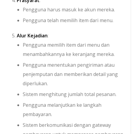
Prasyarat
:
Pengguna harus masuk ke akun mereka.
Pengguna telah memilih item dari menu.
Alur Kejadian
:
Pengguna memilih item dari menu dan
menambahkannya ke keranjang mereka.
Pengguna menentukan pengiriman atau
penjemputan dan memberikan detail yang
diperlukan.
Sistem menghitung jumlah total pesanan.
Pengguna melanjutkan ke langkah
pembayaran.
Sistem berkomunikasi dengan gateway