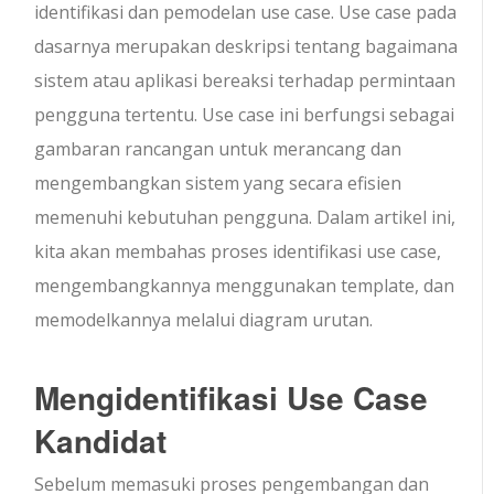
identifikasi dan pemodelan use case. Use case pada
dasarnya merupakan deskripsi tentang bagaimana
sistem atau aplikasi bereaksi terhadap permintaan
pengguna tertentu. Use case ini berfungsi sebagai
gambaran rancangan untuk merancang dan
mengembangkan sistem yang secara efisien
memenuhi kebutuhan pengguna. Dalam artikel ini,
kita akan membahas proses identifikasi use case,
mengembangkannya menggunakan template, dan
memodelkannya melalui diagram urutan.
Mengidentifikasi Use Case
Kandidat
Sebelum memasuki proses pengembangan dan