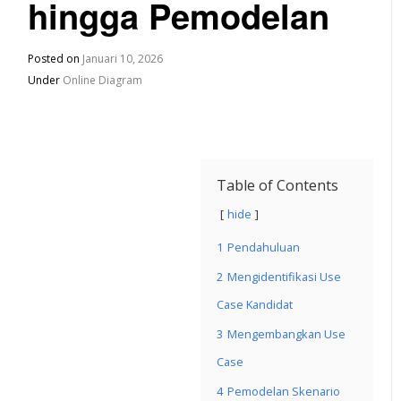
hingga Pemodelan
Posted on
Januari 10, 2026
Under
Online Diagram
Table of Contents
hide
1
Pendahuluan
2
Mengidentifikasi Use
Case Kandidat
3
Mengembangkan Use
Case
4
Pemodelan Skenario