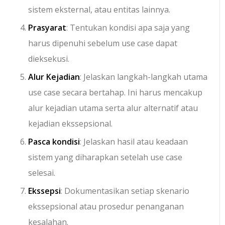
sistem eksternal, atau entitas lainnya.
Prasyarat
: Tentukan kondisi apa saja yang
harus dipenuhi sebelum use case dapat
dieksekusi.
Alur Kejadian
: Jelaskan langkah-langkah utama
use case secara bertahap. Ini harus mencakup
alur kejadian utama serta alur alternatif atau
kejadian ekssepsional.
Pasca kondisi
: Jelaskan hasil atau keadaan
sistem yang diharapkan setelah use case
selesai.
Ekssepsi
: Dokumentasikan setiap skenario
ekssepsional atau prosedur penanganan
kesalahan.