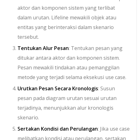
aktor dan komponen sistem yang terlibat
dalam urutan. Lifeline mewakili objek atau
entitas yang berinteraksi dalam skenario
tersebut.
Tentukan Alur Pesan
: Tentukan pesan yang
ditukar antara aktor dan komponen sistem.
Pesan mewakili tindakan atau pemanggilan
metode yang terjadi selama eksekusi use case.
Urutkan Pesan Secara Kronologis
: Susun
pesan pada diagram urutan sesuai urutan
terjadinya, menunjukkan alur kronologis
skenario.
Sertakan Kondisi dan Perulangan
: Jika use case
melibatkan kondisi atau perulangan, sertakan