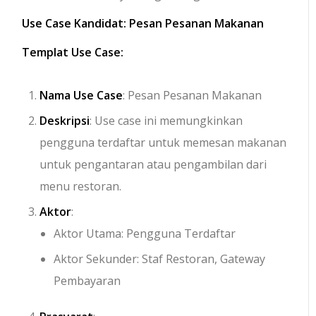
Use Case Kandidat: Pesan Pesanan Makanan
Templat Use Case:
Nama Use Case
: Pesan Pesanan Makanan
Deskripsi
: Use case ini memungkinkan
pengguna terdaftar untuk memesan makanan
untuk pengantaran atau pengambilan dari
menu restoran.
Aktor
:
Aktor Utama: Pengguna Terdaftar
Aktor Sekunder: Staf Restoran, Gateway
Pembayaran