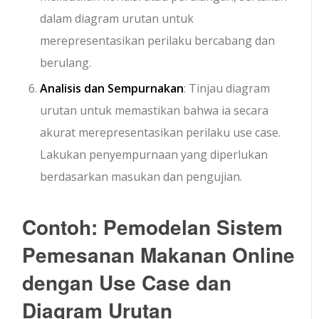
dalam diagram urutan untuk
merepresentasikan perilaku bercabang dan
berulang.
Analisis dan Sempurnakan
: Tinjau diagram
urutan untuk memastikan bahwa ia secara
akurat merepresentasikan perilaku use case.
Lakukan penyempurnaan yang diperlukan
berdasarkan masukan dan pengujian.
Contoh: Pemodelan Sistem
Pemesanan Makanan Online
dengan Use Case dan
Diagram Urutan