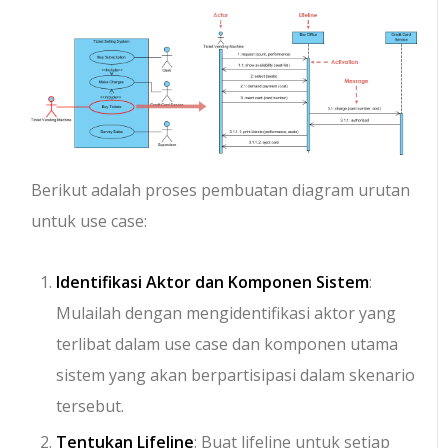
Berikut adalah proses pembuatan diagram urutan
untuk use case:
Identifikasi Aktor dan Komponen Sistem
:
Mulailah dengan mengidentifikasi aktor yang
terlibat dalam use case dan komponen utama
sistem yang akan berpartisipasi dalam skenario
tersebut.
Tentukan Lifeline
: Buat lifeline untuk setiap