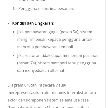
Pengguna menerima pesanan.
Kondisi dan Lingkaran
:
Jika pembayaran gagal (pesan 5a), sistem
mengirim pesan kepada pengguna untuk
mencoba pembayaran kembali.
Jika restoran tidak dapat memenuhi pesanan
(pesan 7a), sistem memberi tahu pengguna
dan menyediakan alternatif.
Diagram urutan ini secara visual
merepresentasikan alur dinamis interaksi antara
aktor dan komponen sistem selama use case
‘Tempatkan Pesanan Makanan’, memastikan