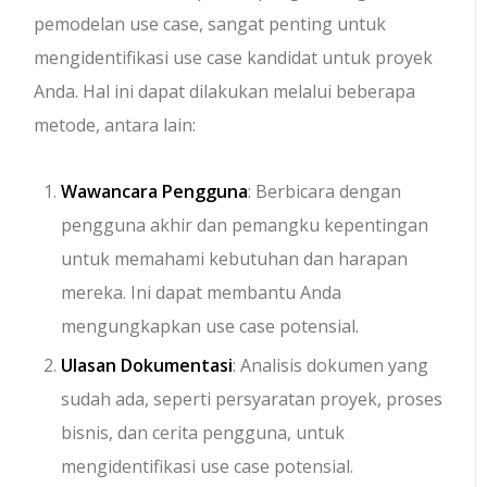
pemodelan use case, sangat penting untuk
mengidentifikasi use case kandidat untuk proyek
Anda. Hal ini dapat dilakukan melalui beberapa
metode, antara lain:
Wawancara Pengguna
: Berbicara dengan
pengguna akhir dan pemangku kepentingan
untuk memahami kebutuhan dan harapan
mereka. Ini dapat membantu Anda
mengungkapkan use case potensial.
Ulasan Dokumentasi
: Analisis dokumen yang
sudah ada, seperti persyaratan proyek, proses
bisnis, dan cerita pengguna, untuk
mengidentifikasi use case potensial.