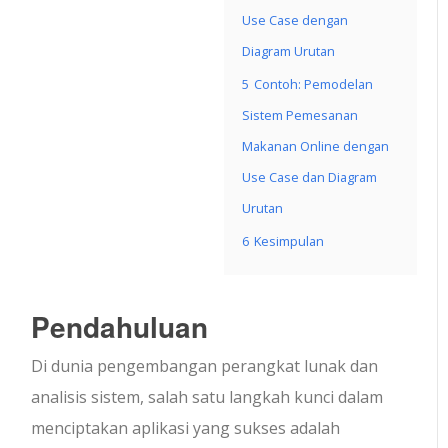
Use Case dengan
Diagram Urutan
5
Contoh: Pemodelan
Sistem Pemesanan
Makanan Online dengan
Use Case dan Diagram
Urutan
6
Kesimpulan
Pendahuluan
Di dunia pengembangan perangkat lunak dan
analisis sistem, salah satu langkah kunci dalam
menciptakan aplikasi yang sukses adalah