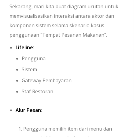
Sekarang, mari kita buat diagram urutan untuk
memvisualisasikan interaksi antara aktor dan
komponen sistem selama skenario kasus
penggunaan “Tempat Pesanan Makanan”.
Lifeline
:
Pengguna
Sistem
Gateway Pembayaran
Staf Restoran
Alur Pesan
:
Pengguna memilih item dari menu dan