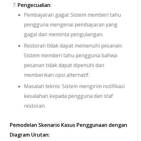
Pengecualian
:
Pembayaran gagal: Sistem memberi tahu
pengguna mengenai pembayaran yang
gagal dan meminta pengulangan.
Restoran tidak dapat memenuhi pesanan:
Sistem memberi tahu pengguna bahwa
pesanan tidak dapat dipenuhi dan
memberikan opsi alternatif.
Masalah teknis: Sistem mengirim notifikasi
kesalahan kepada pengguna dan staf
restoran.
Pemodelan Skenario Kasus Penggunaan dengan
Diagram Urutan: