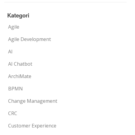
Kategori
Agile
Agile Development
AI
AI Chatbot
ArchiMate
BPMN
Change Management
CRC
Customer Experience