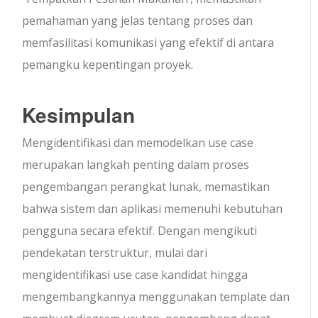
pemahaman yang jelas tentang proses dan
memfasilitasi komunikasi yang efektif di antara
pemangku kepentingan proyek.
Kesimpulan
Mengidentifikasi dan memodelkan use case
merupakan langkah penting dalam proses
pengembangan perangkat lunak, memastikan
bahwa sistem dan aplikasi memenuhi kebutuhan
pengguna secara efektif. Dengan mengikuti
pendekatan terstruktur, mulai dari
mengidentifikasi use case kandidat hingga
mengembangkannya menggunakan template dan