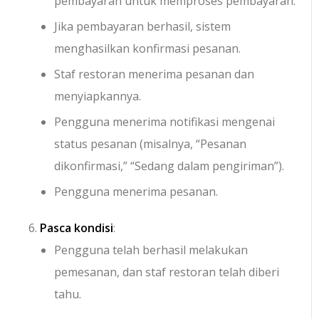
pembayaran untuk memproses pembayaran.
Jika pembayaran berhasil, sistem
menghasilkan konfirmasi pesanan.
Staf restoran menerima pesanan dan
menyiapkannya.
Pengguna menerima notifikasi mengenai
status pesanan (misalnya, “Pesanan
dikonfirmasi,” “Sedang dalam pengiriman”).
Pengguna menerima pesanan.
Pasca kondisi
:
Pengguna telah berhasil melakukan
pemesanan, dan staf restoran telah diberi
tahu.