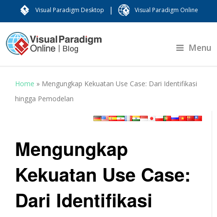
|
Visual Paradigm Desktop
Visual Paradigm Online
Menu
Home
»
Mengungkap Kekuatan Use Case: Dari Identifikasi
hingga Pemodelan
Mengungkap
Kekuatan Use Case:
Dari Identifikasi