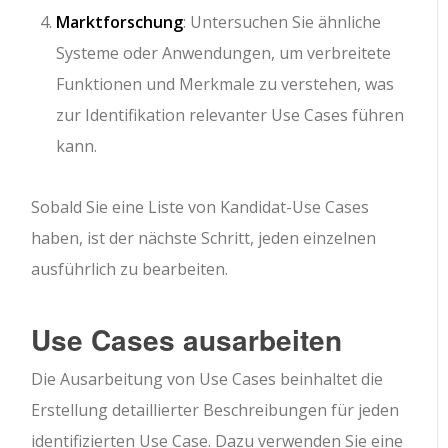
Marktforschung
: Untersuchen Sie ähnliche
Systeme oder Anwendungen, um verbreitete
Funktionen und Merkmale zu verstehen, was
zur Identifikation relevanter Use Cases führen
kann.
Sobald Sie eine Liste von Kandidat-Use Cases
haben, ist der nächste Schritt, jeden einzelnen
ausführlich zu bearbeiten.
Use Cases ausarbeiten
Die Ausarbeitung von Use Cases beinhaltet die
Erstellung detaillierter Beschreibungen für jeden
identifizierten Use Case. Dazu verwenden Sie eine