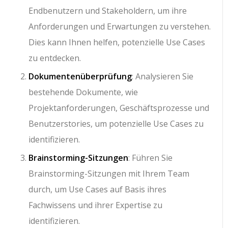
Endbenutzern und Stakeholdern, um ihre
Anforderungen und Erwartungen zu verstehen.
Dies kann Ihnen helfen, potenzielle Use Cases
zu entdecken.
Dokumentenüberprüfung
: Analysieren Sie
bestehende Dokumente, wie
Projektanforderungen, Geschäftsprozesse und
Benutzerstories, um potenzielle Use Cases zu
identifizieren.
Brainstorming-Sitzungen
: Führen Sie
Brainstorming-Sitzungen mit Ihrem Team
durch, um Use Cases auf Basis ihres
Fachwissens und ihrer Expertise zu
identifizieren.