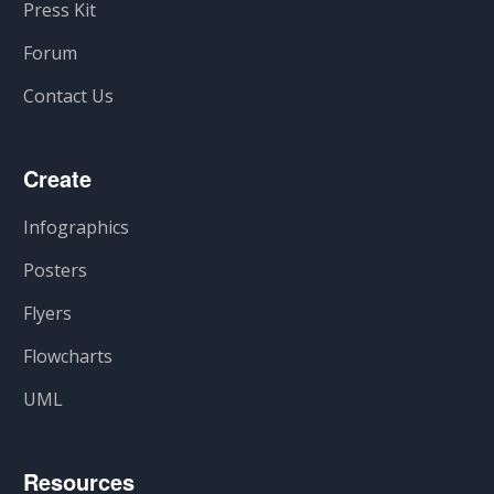
Press Kit
Forum
Contact Us
Create
Infographics
Posters
Flyers
Flowcharts
UML
Resources