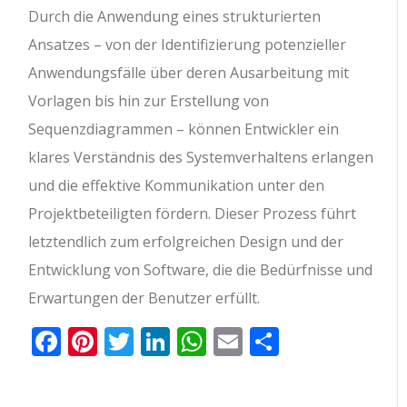
Durch die Anwendung eines strukturierten
Ansatzes – von der Identifizierung potenzieller
Anwendungsfälle über deren Ausarbeitung mit
Vorlagen bis hin zur Erstellung von
Sequenzdiagrammen – können Entwickler ein
klares Verständnis des Systemverhaltens erlangen
und die effektive Kommunikation unter den
Projektbeteiligten fördern. Dieser Prozess führt
letztendlich zum erfolgreichen Design und der
Entwicklung von Software, die die Bedürfnisse und
Erwartungen der Benutzer erfüllt.
Facebook
Pinterest
Twitter
LinkedIn
WhatsApp
Email
Teilen