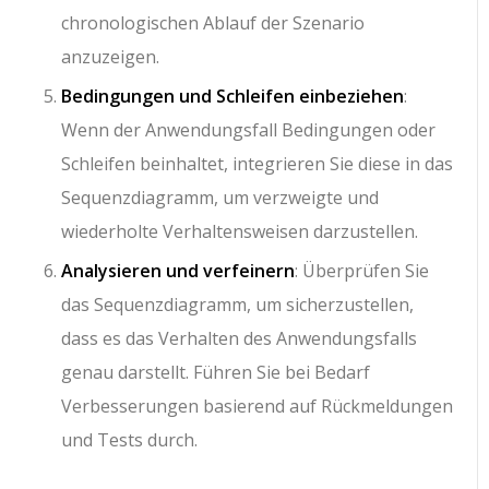
chronologischen Ablauf der Szenario
anzuzeigen.
Bedingungen und Schleifen einbeziehen
:
Wenn der Anwendungsfall Bedingungen oder
Schleifen beinhaltet, integrieren Sie diese in das
Sequenzdiagramm, um verzweigte und
wiederholte Verhaltensweisen darzustellen.
Analysieren und verfeinern
: Überprüfen Sie
das Sequenzdiagramm, um sicherzustellen,
dass es das Verhalten des Anwendungsfalls
genau darstellt. Führen Sie bei Bedarf
Verbesserungen basierend auf Rückmeldungen
und Tests durch.