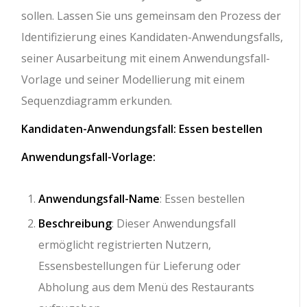
sollen. Lassen Sie uns gemeinsam den Prozess der
Identifizierung eines Kandidaten-Anwendungsfalls,
seiner Ausarbeitung mit einem Anwendungsfall-
Vorlage und seiner Modellierung mit einem
Sequenzdiagramm erkunden.
Kandidaten-Anwendungsfall: Essen bestellen
Anwendungsfall-Vorlage:
Anwendungsfall-Name
: Essen bestellen
Beschreibung
: Dieser Anwendungsfall
ermöglicht registrierten Nutzern,
Essensbestellungen für Lieferung oder
Abholung aus dem Menü des Restaurants