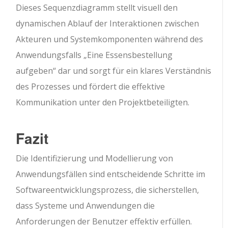
Dieses Sequenzdiagramm stellt visuell den
dynamischen Ablauf der Interaktionen zwischen
Akteuren und Systemkomponenten während des
Anwendungsfalls „Eine Essensbestellung
aufgeben“ dar und sorgt für ein klares Verständnis
des Prozesses und fördert die effektive
Kommunikation unter den Projektbeteiligten.
Fazit
Die Identifizierung und Modellierung von
Anwendungsfällen sind entscheidende Schritte im
Softwareentwicklungsprozess, die sicherstellen,
dass Systeme und Anwendungen die
Anforderungen der Benutzer effektiv erfüllen.