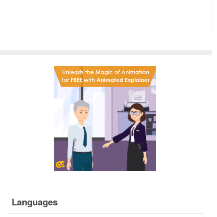
Languages