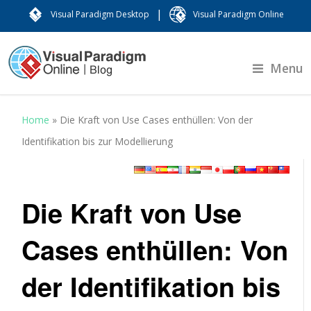
|
Visual Paradigm Desktop
Visual Paradigm Online
Menu
Home
»
Die Kraft von Use Cases enthüllen: Von der
Identifikation bis zur Modellierung
Die Kraft von Use
Cases enthüllen: Von
der Identifikation bis