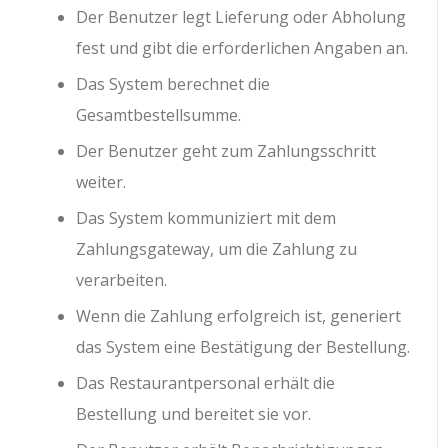
Der Benutzer legt Lieferung oder Abholung
fest und gibt die erforderlichen Angaben an.
Das System berechnet die
Gesamtbestellsumme.
Der Benutzer geht zum Zahlungsschritt
weiter.
Das System kommuniziert mit dem
Zahlungsgateway, um die Zahlung zu
verarbeiten.
Wenn die Zahlung erfolgreich ist, generiert
das System eine Bestätigung der Bestellung.
Das Restaurantpersonal erhält die
Bestellung und bereitet sie vor.