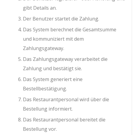
gibt Details an.
Der Benutzer startet die Zahlung.
Das System berechnet die Gesamtsumme
und kommuniziert mit dem
Zahlungsgateway.
Das Zahlungsgateway verarbeitet die
Zahlung und bestätigt sie.
Das System generiert eine
Bestellbestätigung.
Das Restaurantpersonal wird über die
Bestellung informiert.
Das Restaurantpersonal bereitet die
Bestellung vor.