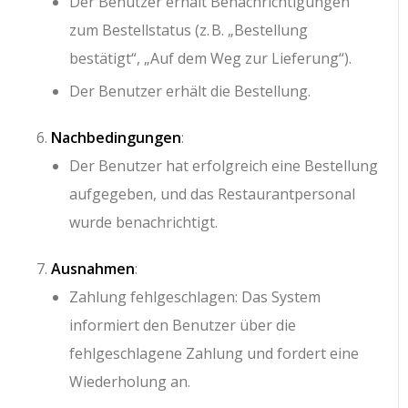
Der Benutzer erhält Benachrichtigungen
zum Bestellstatus (z. B. „Bestellung
bestätigt“, „Auf dem Weg zur Lieferung“).
Der Benutzer erhält die Bestellung.
Nachbedingungen
:
Der Benutzer hat erfolgreich eine Bestellung
aufgegeben, und das Restaurantpersonal
wurde benachrichtigt.
Ausnahmen
:
Zahlung fehlgeschlagen: Das System
informiert den Benutzer über die
fehlgeschlagene Zahlung und fordert eine
Wiederholung an.