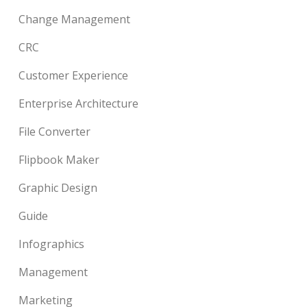
Change Management
CRC
Customer Experience
Enterprise Architecture
File Converter
Flipbook Maker
Graphic Design
Guide
Infographics
Management
Marketing