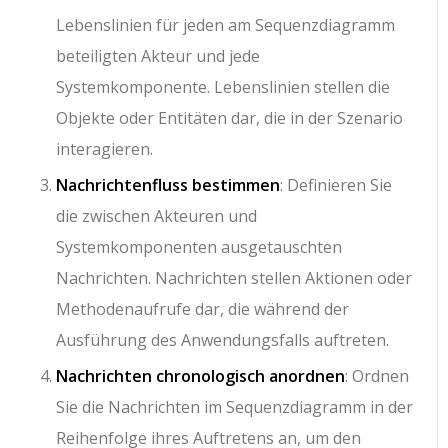
Lebenslinien für jeden am Sequenzdiagramm
beteiligten Akteur und jede
Systemkomponente. Lebenslinien stellen die
Objekte oder Entitäten dar, die in der Szenario
interagieren.
Nachrichtenfluss bestimmen
: Definieren Sie
die zwischen Akteuren und
Systemkomponenten ausgetauschten
Nachrichten. Nachrichten stellen Aktionen oder
Methodenaufrufe dar, die während der
Ausführung des Anwendungsfalls auftreten.
Nachrichten chronologisch anordnen
: Ordnen
Sie die Nachrichten im Sequenzdiagramm in der
Reihenfolge ihres Auftretens an, um den