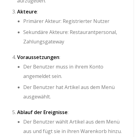
aufzugeben.
Akteure
:
Primärer Akteur: Registrierter Nutzer
Sekundäre Akteure: Restaurantpersonal,
Zahlungsgateway
Voraussetzungen
:
Der Benutzer muss in ihrem Konto
angemeldet sein.
Der Benutzer hat Artikel aus dem Menü
ausgewählt.
Ablauf der Ereignisse
:
Der Benutzer wählt Artikel aus dem Menü
aus und fügt sie in ihren Warenkorb hinzu.