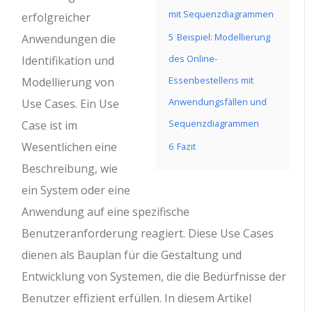
mit Sequenzdiagrammen
erfolgreicher
5
Beispiel: Modellierung
Anwendungen die
des Online-
Identifikation und
Essenbestellens mit
Modellierung von
Anwendungsfällen und
Use Cases. Ein Use
Sequenzdiagrammen
Case ist im
Wesentlichen eine
6
Fazit
Beschreibung, wie
ein System oder eine
Anwendung auf eine spezifische
Benutzeranforderung reagiert. Diese Use Cases
dienen als Bauplan für die Gestaltung und
Entwicklung von Systemen, die die Bedürfnisse der
Benutzer effizient erfüllen. In diesem Artikel