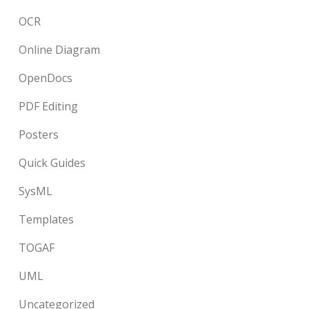
OCR
Online Diagram
OpenDocs
PDF Editing
Posters
Quick Guides
SysML
Templates
TOGAF
UML
Uncategorized