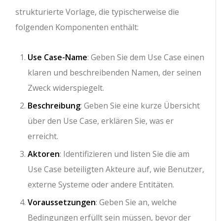
strukturierte Vorlage, die typischerweise die
folgenden Komponenten enthält:
Use Case-Name
: Geben Sie dem Use Case einen
klaren und beschreibenden Namen, der seinen
Zweck widerspiegelt.
Beschreibung
: Geben Sie eine kurze Übersicht
über den Use Case, erklären Sie, was er
erreicht.
Aktoren
: Identifizieren und listen Sie die am
Use Case beteiligten Akteure auf, wie Benutzer,
externe Systeme oder andere Entitäten.
Voraussetzungen
: Geben Sie an, welche
Bedingungen erfüllt sein müssen, bevor der