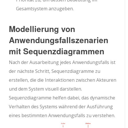
Gesamtsystem anzugeben.
Modellierung von
Anwendungsfallszenarien
mit Sequenzdiagrammen
Nach der Ausarbeitung jedes Anwendungsfalls ist
der nächste Schritt, Sequenzdiagramme zu
erstellen, die die Interaktionen zwischen Akteuren
und dem System visuell darstellen.
Sequenzdiagramme helfen dabei, das dynamische
Verhalten des Systems während der Ausführung
eines bestimmten Anwendungsfalls zu verstehen.