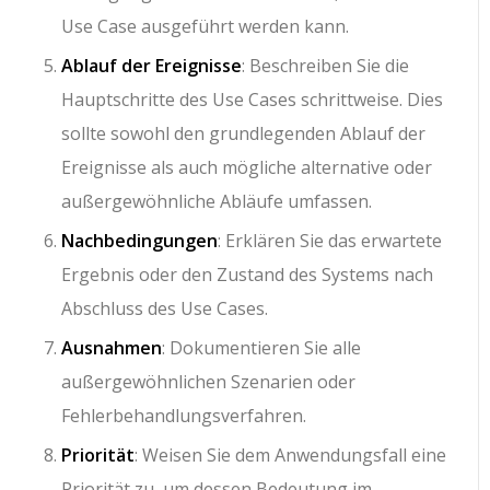
Use Case ausgeführt werden kann.
Ablauf der Ereignisse
: Beschreiben Sie die
Hauptschritte des Use Cases schrittweise. Dies
sollte sowohl den grundlegenden Ablauf der
Ereignisse als auch mögliche alternative oder
außergewöhnliche Abläufe umfassen.
Nachbedingungen
: Erklären Sie das erwartete
Ergebnis oder den Zustand des Systems nach
Abschluss des Use Cases.
Ausnahmen
: Dokumentieren Sie alle
außergewöhnlichen Szenarien oder
Fehlerbehandlungsverfahren.
Priorität
: Weisen Sie dem Anwendungsfall eine
Priorität zu, um dessen Bedeutung im