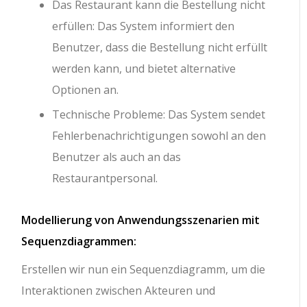
Das Restaurant kann die Bestellung nicht
erfüllen: Das System informiert den
Benutzer, dass die Bestellung nicht erfüllt
werden kann, und bietet alternative
Optionen an.
Technische Probleme: Das System sendet
Fehlerbenachrichtigungen sowohl an den
Benutzer als auch an das
Restaurantpersonal.
Modellierung von Anwendungsszenarien mit
Sequenzdiagrammen:
Erstellen wir nun ein Sequenzdiagramm, um die
Interaktionen zwischen Akteuren und