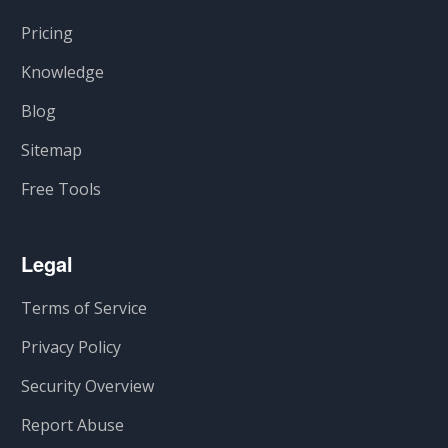
Pricing
Knowledge
Blog
Sitemap
Free Tools
Legal
Terms of Service
Privacy Policy
Security Overview
Report Abuse