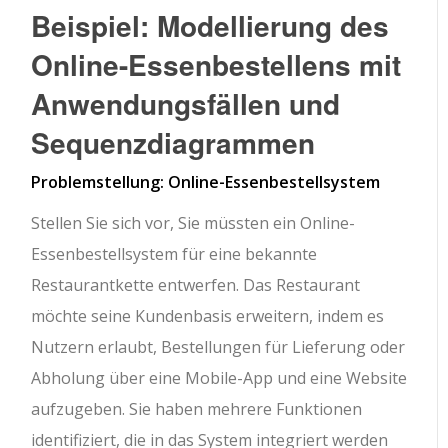
Beispiel: Modellierung des
Online-Essenbestellens mit
Anwendungsfällen und
Sequenzdiagrammen
Problemstellung: Online-Essenbestellsystem
Stellen Sie sich vor, Sie müssten ein Online-
Essenbestellsystem für eine bekannte
Restaurantkette entwerfen. Das Restaurant
möchte seine Kundenbasis erweitern, indem es
Nutzern erlaubt, Bestellungen für Lieferung oder
Abholung über eine Mobile-App und eine Website
aufzugeben. Sie haben mehrere Funktionen
identifiziert, die in das System integriert werden