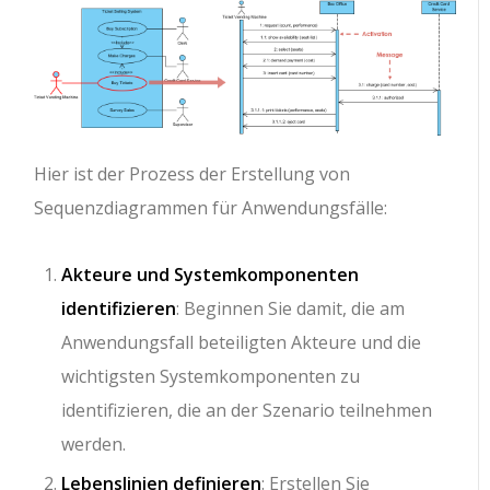
Hier ist der Prozess der Erstellung von
Sequenzdiagrammen für Anwendungsfälle:
Akteure und Systemkomponenten
identifizieren
: Beginnen Sie damit, die am
Anwendungsfall beteiligten Akteure und die
wichtigsten Systemkomponenten zu
identifizieren, die an der Szenario teilnehmen
werden.
Lebenslinien definieren
: Erstellen Sie