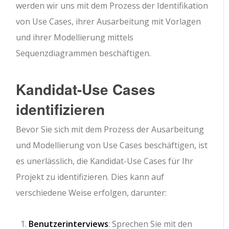
werden wir uns mit dem Prozess der Identifikation
von Use Cases, ihrer Ausarbeitung mit Vorlagen
und ihrer Modellierung mittels
Sequenzdiagrammen beschäftigen.
Kandidat-Use Cases
identifizieren
Bevor Sie sich mit dem Prozess der Ausarbeitung
und Modellierung von Use Cases beschäftigen, ist
es unerlässlich, die Kandidat-Use Cases für Ihr
Projekt zu identifizieren. Dies kann auf
verschiedene Weise erfolgen, darunter:
Benutzerinterviews
: Sprechen Sie mit den