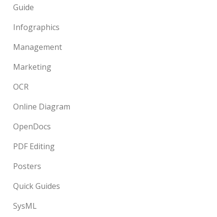
Guide
Infographics
Management
Marketing
OCR
Online Diagram
OpenDocs
PDF Editing
Posters
Quick Guides
SysML