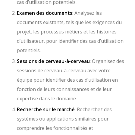
cas d’utilisation potentiels.
Examen des documents
: Analysez les
documents existants, tels que les exigences du
projet, les processus métiers et les histoires
d’utilisateur, pour identifier des cas d’utilisation
potentiels.
Sessions de cerveau-à-cerveau
: Organisez des
sessions de cerveau-à-cerveau avec votre
équipe pour identifier des cas d’utilisation en
fonction de leurs connaissances et de leur
expertise dans le domaine.
Recherche sur le marché
: Recherchez des
systèmes ou applications similaires pour
comprendre les fonctionnalités et