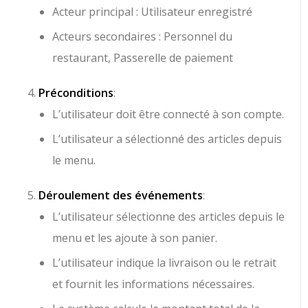
Acteur principal : Utilisateur enregistré
Acteurs secondaires : Personnel du
restaurant, Passerelle de paiement
Préconditions
:
L’utilisateur doit être connecté à son compte.
L’utilisateur a sélectionné des articles depuis
le menu.
Déroulement des événements
:
L’utilisateur sélectionne des articles depuis le
menu et les ajoute à son panier.
L’utilisateur indique la livraison ou le retrait
et fournit les informations nécessaires.