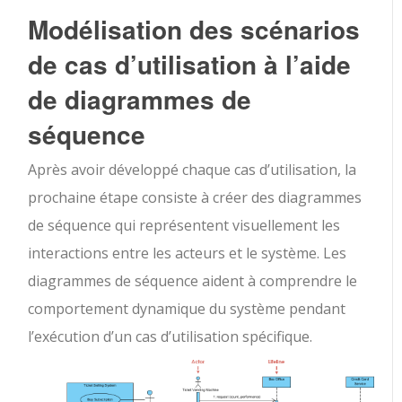
Modélisation des scénarios
de cas d’utilisation à l’aide
de diagrammes de
séquence
Après avoir développé chaque cas d’utilisation, la
prochaine étape consiste à créer des diagrammes
de séquence qui représentent visuellement les
interactions entre les acteurs et le système. Les
diagrammes de séquence aident à comprendre le
comportement dynamique du système pendant
l’exécution d’un cas d’utilisation spécifique.