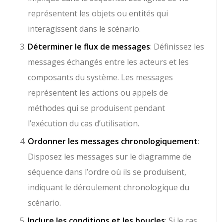
représentent les objets ou entités qui
interagissent dans le scénario.
Déterminer le flux de messages
: Définissez les
messages échangés entre les acteurs et les
composants du système. Les messages
représentent les actions ou appels de
méthodes qui se produisent pendant
l’exécution du cas d’utilisation.
Ordonner les messages chronologiquement
:
Disposez les messages sur le diagramme de
séquence dans l’ordre où ils se produisent,
indiquant le déroulement chronologique du
scénario.
Inclure les conditions et les boucles
: Si le cas