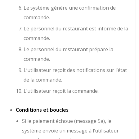
Le système génère une confirmation de
commande.
Le personnel du restaurant est informé de la
commande.
Le personnel du restaurant prépare la
commande.
L’utilisateur reçoit des notifications sur l’état
de la commande.
L’utilisateur reçoit la commande.
Conditions et boucles
:
Si le paiement échoue (message 5a), le
système envoie un message à l’utilisateur