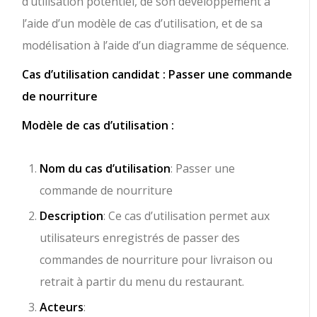
d’utilisation potentiel, de son développement à
l’aide d’un modèle de cas d’utilisation, et de sa
modélisation à l’aide d’un diagramme de séquence.
Cas d’utilisation candidat : Passer une commande
de nourriture
Modèle de cas d’utilisation :
Nom du cas d’utilisation
: Passer une
commande de nourriture
Description
: Ce cas d’utilisation permet aux
utilisateurs enregistrés de passer des
commandes de nourriture pour livraison ou
retrait à partir du menu du restaurant.
Acteurs
: