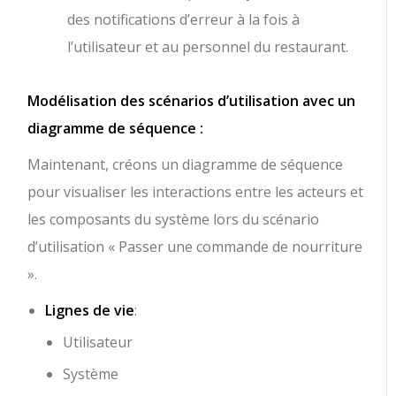
des notifications d’erreur à la fois à
l’utilisateur et au personnel du restaurant.
Modélisation des scénarios d’utilisation avec un
diagramme de séquence :
Maintenant, créons un diagramme de séquence
pour visualiser les interactions entre les acteurs et
les composants du système lors du scénario
d’utilisation « Passer une commande de nourriture
».
Lignes de vie
:
Utilisateur
Système