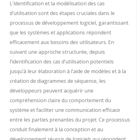
L’identification et la modélisation des cas
d’utilisation sont des étapes cruciales dans le
processus de développement logiciel, garantissant
que les systèmes et applications répondent
efficacement aux besoins des utilisateurs. En
suivant une approche structurée, depuis
l’identification des cas d’utilisation potentiels
jusqu’à leur élaboration à l’aide de modèles et à la
création de diagrammes de séquence, les
développeurs peuvent acquérir une
compréhension claire du comportement du
système et faciliter une communication efficace
entre les parties prenantes du projet. Ce processus
conduit finalement à la conception et au
développement réussis de logiciels qui répondent