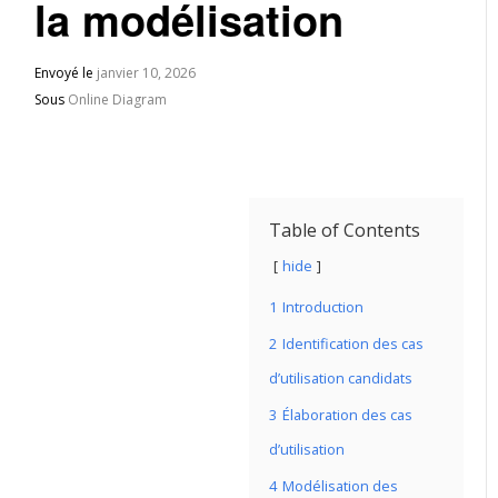
la modélisation
Envoyé le
janvier 10, 2026
Sous
Online Diagram
Table of Contents
hide
1
Introduction
2
Identification des cas
d’utilisation candidats
3
Élaboration des cas
d’utilisation
4
Modélisation des