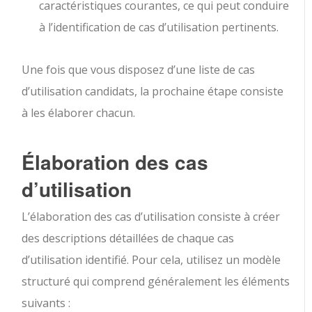
caractéristiques courantes, ce qui peut conduire
à l’identification de cas d’utilisation pertinents.
Une fois que vous disposez d’une liste de cas
d’utilisation candidats, la prochaine étape consiste
à les élaborer chacun.
Élaboration des cas
d’utilisation
L’élaboration des cas d’utilisation consiste à créer
des descriptions détaillées de chaque cas
d’utilisation identifié. Pour cela, utilisez un modèle
structuré qui comprend généralement les éléments
suivants :