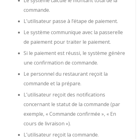
Le système calcule le montant total de la
commande.
L’utilisateur passe à l’étape de paiement.
Le système communique avec la passerelle
de paiement pour traiter le paiement.
Si le paiement est réussi, le système génère
une confirmation de commande.
Le personnel du restaurant reçoit la
commande et la prépare.
L’utilisateur reçoit des notifications
concernant le statut de la commande (par
exemple, « Commande confirmée », « En
cours de livraison »).
L’utilisateur reçoit la commande.