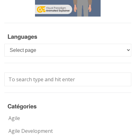
Languages
Languages
Catégories
Agile
Agile Development