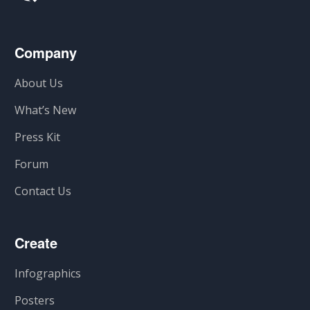
Company
About Us
What’s New
Press Kit
Forum
Contact Us
Create
Infographics
Posters