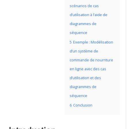
scénarios de cas
d’utilisation à l’aide de
diagrammes de
séquence
5
Exemple : Modélisation
d’un système de
commande de nourriture
en ligne avec des cas
d’utilisation et des
diagrammes de
séquence
6
Conclusion