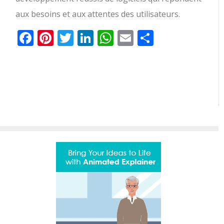
aux besoins et aux attentes des utilisateurs.
Facebook
Pinterest
Twitter
LinkedIn
WhatsApp
Email
Partager