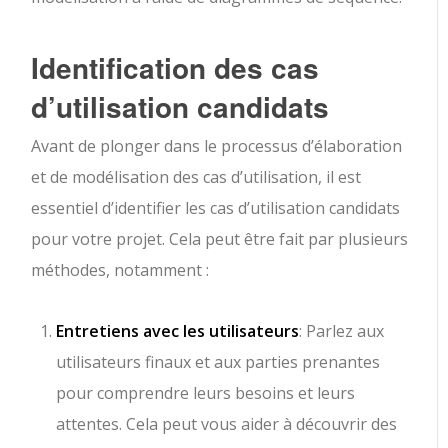
Identification des cas
d’utilisation candidats
Avant de plonger dans le processus d’élaboration
et de modélisation des cas d’utilisation, il est
essentiel d’identifier les cas d’utilisation candidats
pour votre projet. Cela peut être fait par plusieurs
méthodes, notamment :
Entretiens avec les utilisateurs
: Parlez aux
utilisateurs finaux et aux parties prenantes
pour comprendre leurs besoins et leurs
attentes. Cela peut vous aider à découvrir des