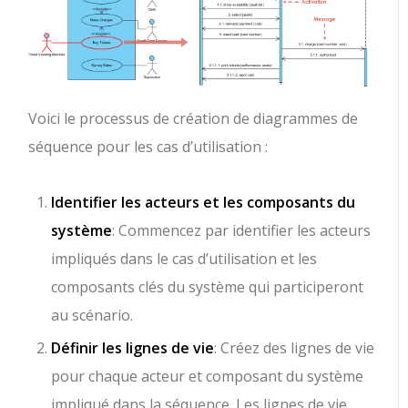
Voici le processus de création de diagrammes de
séquence pour les cas d’utilisation :
Identifier les acteurs et les composants du
système
: Commencez par identifier les acteurs
impliqués dans le cas d’utilisation et les
composants clés du système qui participeront
au scénario.
Définir les lignes de vie
: Créez des lignes de vie
pour chaque acteur et composant du système
impliqué dans la séquence. Les lignes de vie