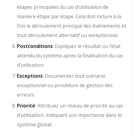
étapes principales du cas d’utilisation de
manière étape par étape. Cela doit inclure à la
fois le déroulement principal des événements et
tout déroulement alternatif ou exceptionnel.
Postconditions
: Expliquez le résultat ou l’état
attendu du système après la finalisation du cas
d’utilisation.
Exceptions
: Documentez tout scénario
exceptionnel ou procédure de gestion des
erreurs.
Priorité
: Attribuez un niveau de priorité au cas
d’utilisation, indiquant son importance dans le
système global.