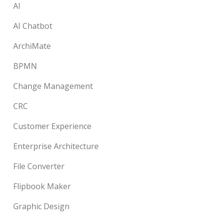
AI
AI Chatbot
ArchiMate
BPMN
Change Management
CRC
Customer Experience
Enterprise Architecture
File Converter
Flipbook Maker
Graphic Design