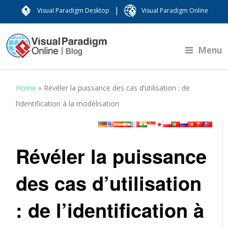
|
Visual Paradigm Desktop
Visual Paradigm Online
Menu
Home
»
Révéler la puissance des cas d’utilisation : de
l’identification à la modélisation
Révéler la puissance
des cas d’utilisation
: de l’identification à