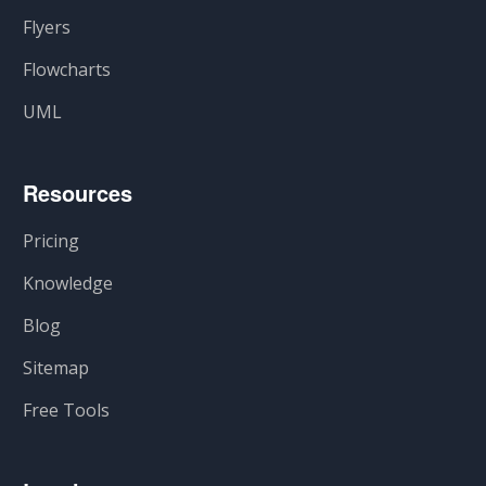
Flyers
Flowcharts
UML
Resources
Pricing
Knowledge
Blog
Sitemap
Free Tools