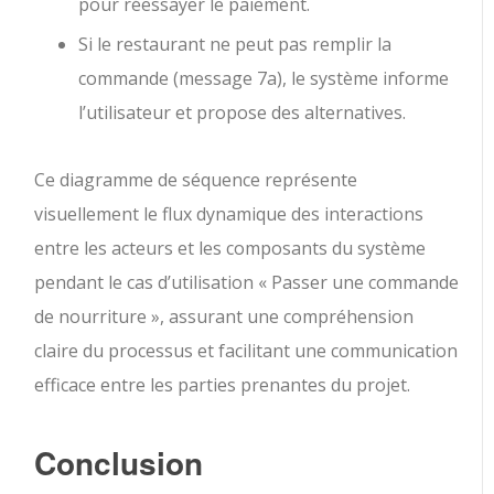
pour réessayer le paiement.
Si le restaurant ne peut pas remplir la
commande (message 7a), le système informe
l’utilisateur et propose des alternatives.
Ce diagramme de séquence représente
visuellement le flux dynamique des interactions
entre les acteurs et les composants du système
pendant le cas d’utilisation « Passer une commande
de nourriture », assurant une compréhension
claire du processus et facilitant une communication
efficace entre les parties prenantes du projet.
Conclusion