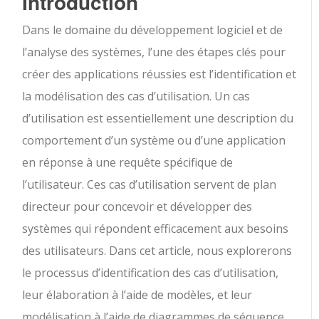
Introduction
Dans le domaine du développement logiciel et de
l’analyse des systèmes, l’une des étapes clés pour
créer des applications réussies est l’identification et
la modélisation des cas d’utilisation. Un cas
d’utilisation est essentiellement une description du
comportement d’un système ou d’une application
en réponse à une requête spécifique de
l’utilisateur. Ces cas d’utilisation servent de plan
directeur pour concevoir et développer des
systèmes qui répondent efficacement aux besoins
des utilisateurs. Dans cet article, nous explorerons
le processus d’identification des cas d’utilisation,
leur élaboration à l’aide de modèles, et leur
modélisation à l’aide de diagrammes de séquence.