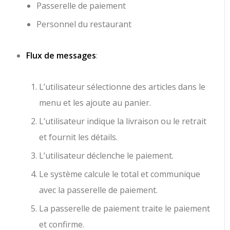
Passerelle de paiement
Personnel du restaurant
Flux de messages
:
L’utilisateur sélectionne des articles dans le
menu et les ajoute au panier.
L’utilisateur indique la livraison ou le retrait
et fournit les détails.
L’utilisateur déclenche le paiement.
Le système calcule le total et communique
avec la passerelle de paiement.
La passerelle de paiement traite le paiement
et confirme.