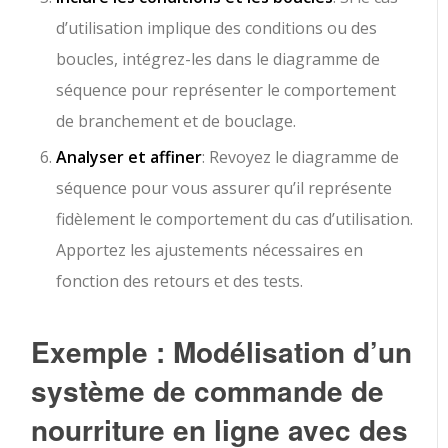
d’utilisation implique des conditions ou des
boucles, intégrez-les dans le diagramme de
séquence pour représenter le comportement
de branchement et de bouclage.
Analyser et affiner
: Revoyez le diagramme de
séquence pour vous assurer qu’il représente
fidèlement le comportement du cas d’utilisation.
Apportez les ajustements nécessaires en
fonction des retours et des tests.
Exemple : Modélisation d’un
système de commande de
nourriture en ligne avec des