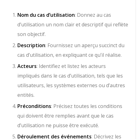
Nom du cas d’utilisation
: Donnez au cas
d’utilisation un nom clair et descriptif qui reflète
son objectif.
Description
: Fournissez un aperçu succinct du
cas d’utilisation, en expliquant ce qu’il réalise.
Acteurs
: Identifiez et listez les acteurs
impliqués dans le cas d’utilisation, tels que les
utilisateurs, les systèmes externes ou d’autres
entités.
Préconditions
: Précisez toutes les conditions
qui doivent être remplies avant que le cas
d’utilisation ne puisse être exécuté.
Déroulement des événements
: Décrivez les