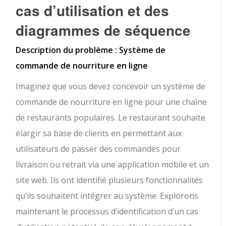
cas d’utilisation et des
diagrammes de séquence
Description du problème : Système de
commande de nourriture en ligne
Imaginez que vous devez concevoir un système de
commande de nourriture en ligne pour une chaîne
de restaurants populaires. Le restaurant souhaite
élargir sa base de clients en permettant aux
utilisateurs de passer des commandes pour
livraison ou retrait via une application mobile et un
site web. Ils ont identifié plusieurs fonctionnalités
qu’ils souhaitent intégrer au système. Explorons
maintenant le processus d’identification d’un cas