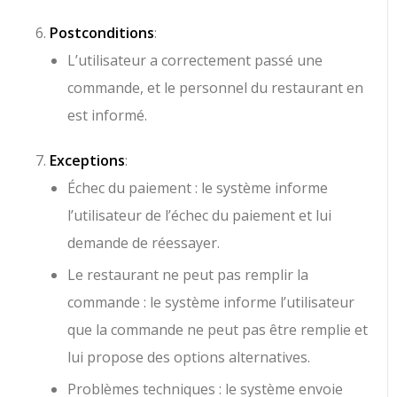
Postconditions
:
L’utilisateur a correctement passé une
commande, et le personnel du restaurant en
est informé.
Exceptions
:
Échec du paiement : le système informe
l’utilisateur de l’échec du paiement et lui
demande de réessayer.
Le restaurant ne peut pas remplir la
commande : le système informe l’utilisateur
que la commande ne peut pas être remplie et
lui propose des options alternatives.
Problèmes techniques : le système envoie