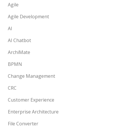
Agile
Agile Development
AI
AI Chatbot
ArchiMate
BPMN
Change Management
CRC
Customer Experience
Enterprise Architecture
File Converter