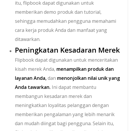
itu, flipbook dapat digunakan untuk
memberikan demo produk dan tutorial,
sehingga memudahkan pengguna memahami
cara kerja produk Anda dan manfaat yang
ditawarkan.
Peningkatan Kesadaran Merek
Flipbook dapat digunakan untuk menceritakan
kisah merek Anda,
menampilkan produk dan
layanan Anda,
dan
menonjolkan nilai unik yang
Anda tawarkan.
Ini dapat membantu
membangun kesadaran merek dan
meningkatkan loyalitas pelanggan dengan
memberikan pengalaman yang lebih menarik
dan mudah diingat bagi pengguna. Selain itu,