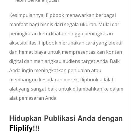
Kesimpulannya, flipbook menawarkan berbagai
manfaat bagi bisnis dari segala ukuran. Mulai dari
peningkatan keterlibatan hingga peningkatan
aksesibilitas, flipbook merupakan cara yang efektif
dan hemat biaya untuk mempresentasikan konten
digital dan menjangkau audiens target Anda. Baik
Anda ingin meningkatkan penjualan atau
membangun kesadaran merek, flipbook adalah
alat yang sangat baik untuk ditambahkan ke dalam
alat pemasaran Anda.
Hidupkan Publikasi Anda dengan
Fliplify
!!!