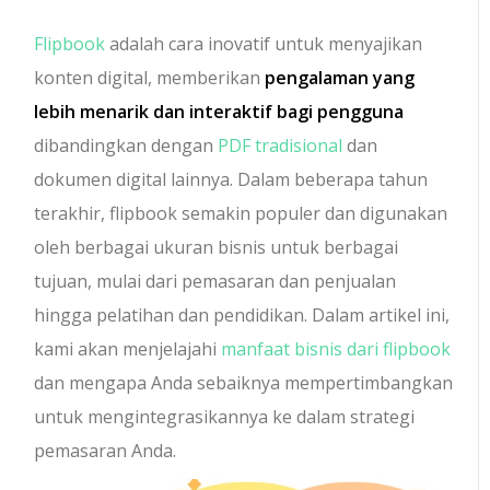
Flipbook
adalah cara inovatif untuk menyajikan
konten digital, memberikan
pengalaman yang
lebih menarik dan interaktif bagi pengguna
dibandingkan dengan
PDF tradisional
dan
dokumen digital lainnya. Dalam beberapa tahun
terakhir, flipbook semakin populer dan digunakan
oleh berbagai ukuran bisnis untuk berbagai
tujuan, mulai dari pemasaran dan penjualan
hingga pelatihan dan pendidikan. Dalam artikel ini,
kami akan menjelajahi
manfaat bisnis dari flipbook
dan mengapa Anda sebaiknya mempertimbangkan
untuk mengintegrasikannya ke dalam strategi
pemasaran Anda.