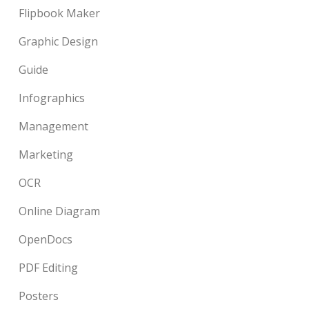
Flipbook Maker
Graphic Design
Guide
Infographics
Management
Marketing
OCR
Online Diagram
OpenDocs
PDF Editing
Posters