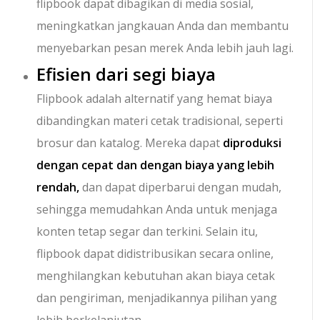
flipbook dapat dibagikan di media sosial,
meningkatkan jangkauan Anda dan membantu
menyebarkan pesan merek Anda lebih jauh lagi.
Efisien dari segi biaya
Flipbook adalah alternatif yang hemat biaya
dibandingkan materi cetak tradisional, seperti
brosur dan katalog. Mereka dapat
diproduksi
dengan cepat dan dengan biaya yang lebih
rendah,
dan dapat diperbarui dengan mudah,
sehingga memudahkan Anda untuk menjaga
konten tetap segar dan terkini. Selain itu,
flipbook dapat didistribusikan secara online,
menghilangkan kebutuhan akan biaya cetak
dan pengiriman, menjadikannya pilihan yang
lebih berkelanjutan.