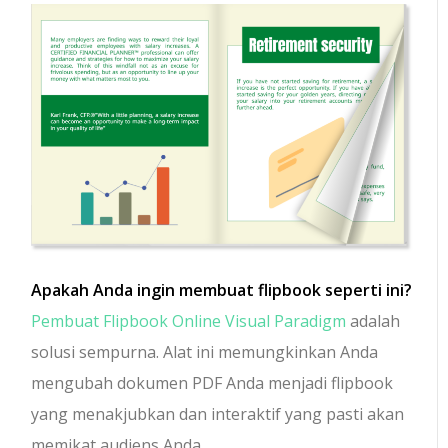
Apakah Anda ingin membuat flipbook seperti ini?
Pembuat Flipbook Online Visual Paradigm
adalah
solusi sempurna. Alat ini memungkinkan Anda
mengubah dokumen PDF Anda menjadi flipbook
yang menakjubkan dan interaktif yang pasti akan
memikat audiens Anda.