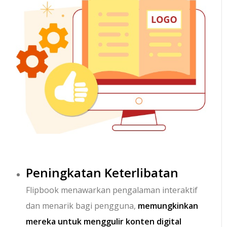
Peningkatan Keterlibatan
Flipbook menawarkan pengalaman interaktif
dan menarik bagi pengguna,
memungkinkan
mereka untuk menggulir konten digital