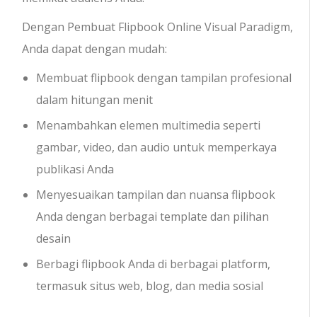
Dengan Pembuat Flipbook Online Visual Paradigm,
Anda dapat dengan mudah:
Membuat flipbook dengan tampilan profesional
dalam hitungan menit
Menambahkan elemen multimedia seperti
gambar, video, dan audio untuk memperkaya
publikasi Anda
Menyesuaikan tampilan dan nuansa flipbook
Anda dengan berbagai template dan pilihan
desain
Berbagi flipbook Anda di berbagai platform,
termasuk situs web, blog, dan media sosial