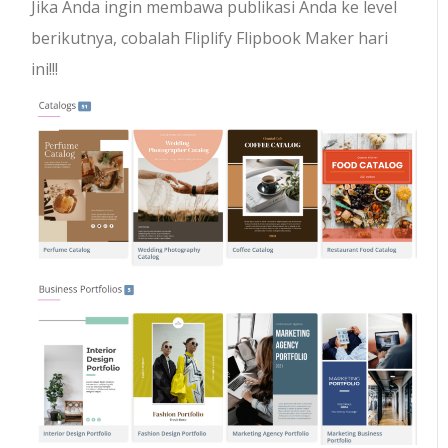
Jika Anda ingin membawa publikasi Anda ke level
berikutnya, cobalah Fliplify Flipbook Maker hari
ini!!!