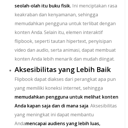
seolah-olah itu buku fisik.
Ini menciptakan rasa
keakraban dan kenyamanan, sehingga
memudahkan pengguna untuk terlibat dengan
konten Anda. Selain itu, elemen interaktif
flipbook, seperti tautan hipertext, penyisipan
video dan audio, serta animasi, dapat membuat
konten Anda lebih menarik dan mudah diingat.
Aksesibilitas yang Lebih Baik
Flipbook dapat diakses dari perangkat apa pun
yang memiliki koneksi internet, sehingga
memudahkan pengguna untuk melihat konten
Anda kapan saja dan di mana saja
. Aksesibilitas
yang meningkat ini dapat membantu
Anda
mencapai audiens yang lebih luas,