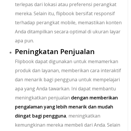
terlepas dari lokasi atau preferensi perangkat
mereka. Selain itu, flipbook bersifat responsif
terhadap perangkat mobile, memastikan konten
Anda ditampilkan secara optimal di ukuran layar
apa pun.
Peningkatan Penjualan
Flipbook dapat digunakan untuk memamerkan
produk dan layanan, memberikan cara interaktif
dan menarik bagi pengguna untuk mempelajari
apa yang Anda tawarkan. Ini dapat membantu
meningkatkan penjualan
dengan memberikan
pengalaman yang lebih menarik dan mudah
diingat bagi pengguna
, meningkatkan
kemungkinan mereka membeli dari Anda. Selain