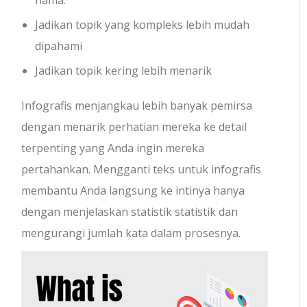
nama.
Jadikan topik yang kompleks lebih mudah
dipahami
Jadikan topik kering lebih menarik
Infografis menjangkau lebih banyak pemirsa
dengan menarik perhatian mereka ke detail
terpenting yang Anda ingin mereka
pertahankan. Mengganti teks untuk infografis
membantu Anda langsung ke intinya hanya
dengan menjelaskan statistik statistik dan
mengurangi jumlah kata dalam prosesnya.