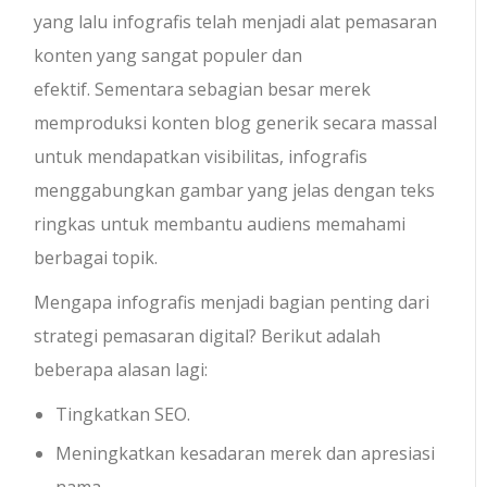
yang lalu infografis telah menjadi alat pemasaran
konten yang sangat populer dan
efektif. Sementara sebagian besar merek
memproduksi konten blog generik secara massal
untuk mendapatkan visibilitas, infografis
menggabungkan gambar yang jelas dengan teks
ringkas untuk membantu audiens memahami
berbagai topik.
Mengapa infografis menjadi bagian penting dari
strategi pemasaran digital? Berikut adalah
beberapa alasan lagi:
Tingkatkan SEO.
Meningkatkan kesadaran merek dan apresiasi