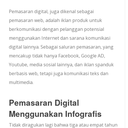
Pemasaran digital, juga dikenal sebagai
pemasaran web, adalah iklan produk untuk
berkomunikasi dengan pelanggan potensial
menggunakan Internet dan sarana komunikasi
digital lainnya. Sebagai saluran pemasaran, yang
mencakup tidak hanya Facebook, Google AD,
Youtube, media sosial lainnya, dan iklan spanduk
berbasis web, tetapi juga komunikasi teks dan
multimedia.
Pemasaran Digital
Menggunakan Infografis
Tidak diragukan lagi bahwa tiga atau empat tahun