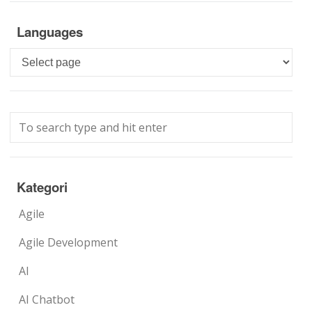
Languages
Languages
Kategori
Agile
Agile Development
AI
AI Chatbot