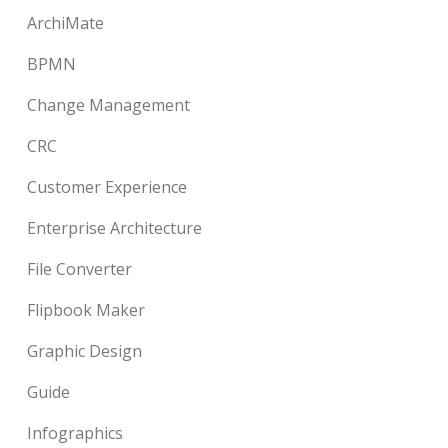
ArchiMate
BPMN
Change Management
CRC
Customer Experience
Enterprise Architecture
File Converter
Flipbook Maker
Graphic Design
Guide
Infographics