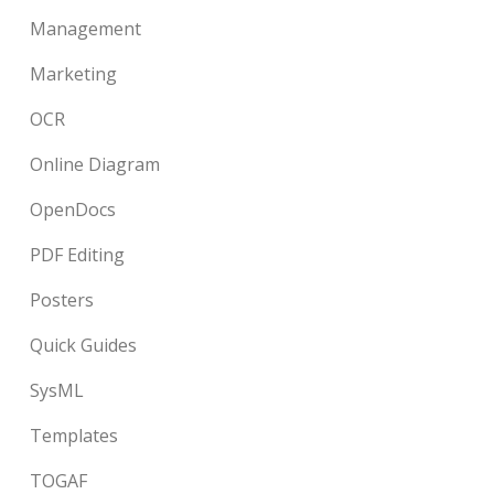
Management
Marketing
OCR
Online Diagram
OpenDocs
PDF Editing
Posters
Quick Guides
SysML
Templates
TOGAF