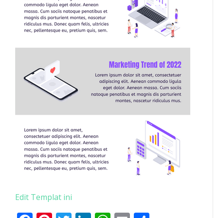
Edit Templat ini