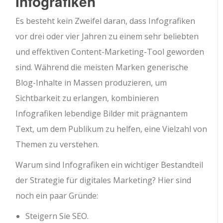
Infografiken
Es besteht kein Zweifel daran, dass Infografiken
vor drei oder vier Jahren zu einem sehr beliebten
und effektiven Content-Marketing-Tool geworden
sind. Während die meisten Marken generische
Blog-Inhalte in Massen produzieren, um
Sichtbarkeit zu erlangen, kombinieren
Infografiken lebendige Bilder mit prägnantem
Text, um dem Publikum zu helfen, eine Vielzahl von
Themen zu verstehen.
Warum sind Infografiken ein wichtiger Bestandteil
der Strategie für digitales Marketing? Hier sind
noch ein paar Gründe:
Steigern Sie SEO.