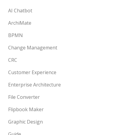
AI Chatbot
ArchiMate
BPMN
Change Management
CRC
Customer Experience
Enterprise Architecture
File Converter
Flipbook Maker
Graphic Design
Guide