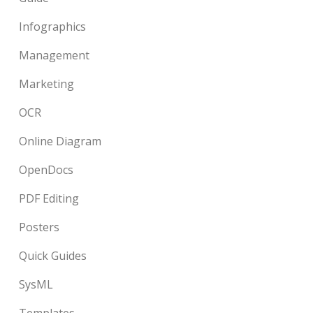
Infographics
Management
Marketing
OCR
Online Diagram
OpenDocs
PDF Editing
Posters
Quick Guides
SysML