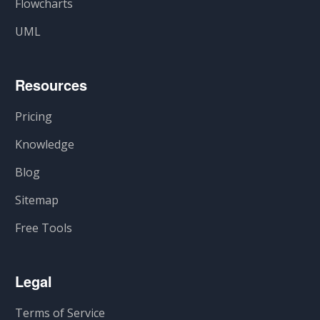
Flowcharts
UML
Resources
Pricing
Knowledge
Blog
Sitemap
Free Tools
Legal
Terms of Service