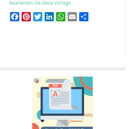
Bearbeiten Sie diese Vorlage
Facebook
Pinterest
Twitter
LinkedIn
WhatsApp
Email
Teilen