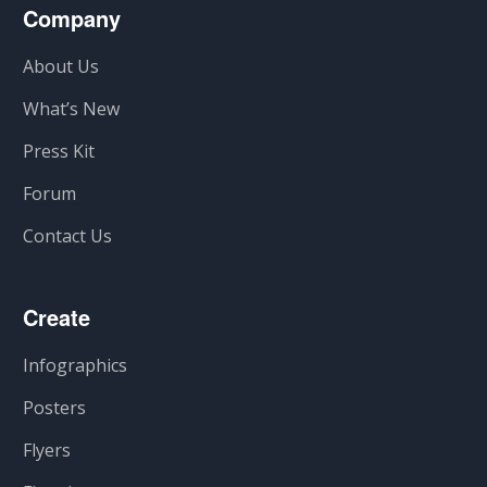
Company
About Us
What’s New
Press Kit
Forum
Contact Us
Create
Infographics
Posters
Flyers