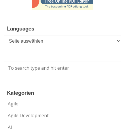
Languages
Languages
Kategorien
Agile
Agile Development
AI