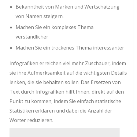
Bekanntheit von Marken und Wertschätzung
von Namen steigern.
Machen Sie ein komplexes Thema
verständlicher
Machen Sie ein trockenes Thema interessanter
Infografiken erreichen viel mehr Zuschauer, indem
sie ihre Aufmerksamkeit auf die wichtigsten Details
lenken, die sie behalten sollen. Das Ersetzen von
Text durch Infografiken hilft Ihnen, direkt auf den
Punkt zu kommen, indem Sie einfach statistische
Statistiken erklären und dabei die Anzahl der
Wörter reduzieren.