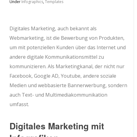
Under
Infographics
,
Templates
Digitales Marketing, auch bekannt als
Webmarketing, ist die Bewerbung von Produkten,
um mit potenziellen Kunden über das Internet und
andere digitale Kommunikationsmittel zu
kommunizieren. Als Marketingkanal, der nicht nur
Facebook, Google AD, Youtube, andere soziale
Medien und webbasierte Bannerwerbung, sondern
auch Text- und Multimediakommunikation
umfasst.
Digitales Marketing mit