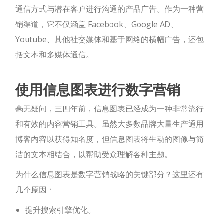
通信方式与潜在客户进行沟通的产品广告。作为一种营
销渠道，它不仅涵盖 Facebook、Google AD、
Youtube、其他社交媒体和基于网络的横幅广告，还包
括文本和多媒体通信。
使用信息图表进行数字营销
毫无疑问，三四年前，信息图表已经成为一种非常流行
和有效的内容营销工具。虽然大多数品牌大量生产通用
博客内容以获得知名度，但信息图表将生动的图像与简
洁的文本相结合，以帮助受众理解各种主题。
为什么信息图表是数字营销战略的关键部分？这里还有
几个原因：
提升搜索引擎优化。