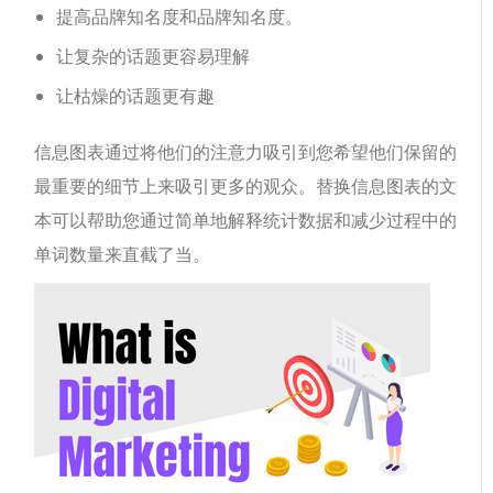
提高品牌知名度和品牌知名度。
让复杂的话题更容易理解
让枯燥的话题更有趣
信息图表通过将他们的注意力吸引到您希望他们保留的
最重要的细节上来吸引更多的观众。替换信息图表的文
本可以帮助您通过简单地解释统计数据和减少过程中的
单词数量来直截了当。