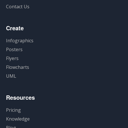
Contact Us
Create
Infographics
Posters
Flyers
Flowcharts
UML
Resources
Pricing
Knowledge
Blog