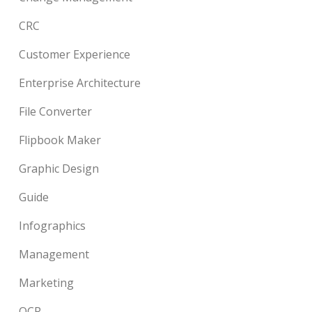
CRC
Customer Experience
Enterprise Architecture
File Converter
Flipbook Maker
Graphic Design
Guide
Infographics
Management
Marketing
OCR