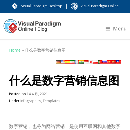
|
Visual Paradigm Desktop
Visual Paradigm Online
Menu
Home
»
什么是数字营销信息图
什么是数字营销信息图
Posted on
14 4 月, 2021
Under
Infographics
,
Templates
数字营销，也称为网络营销，是使用互联网和其他数字