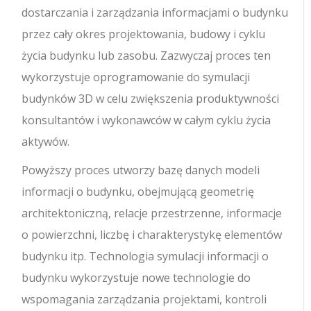
dostarczania i zarządzania informacjami o budynku
przez cały okres projektowania, budowy i cyklu
życia budynku lub zasobu.
Zazwyczaj proces ten
wykorzystuje oprogramowanie do symulacji
budynków 3D w celu zwiększenia produktywności
konsultantów i wykonawców w całym cyklu życia
aktywów.
Powyższy proces utworzy bazę danych modeli
informacji o budynku, obejmującą geometrię
architektoniczną, relacje przestrzenne, informacje
o powierzchni, liczbę i charakterystykę elementów
budynku itp. Technologia symulacji informacji o
budynku wykorzystuje nowe technologie do
wspomagania zarządzania projektami, kontroli