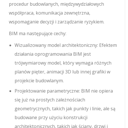
procedur budowlanych, międzywydziałowych
współpraca, komunikacja zewnętrzna,
wspomaganie decyzji i zarządzanie ryzykiem.
BIM ma następujące cechy:
Wizualizowany model architektoniczny: Efektem
działania oprogramowania BIM jest
trójwymiarowy model, który wymaga różnych
planów pięter, animacji 3D lub innej grafiki w
projekcie budowlanym.
Projektowanie parametryczne: BIM nie opiera
się już na prostych zależnościach
geometrycznych, takich jak punkty i linie, ale są
budowane przy użyciu konstrukcji
architektonicznych, takich jak ściany, drzwi i