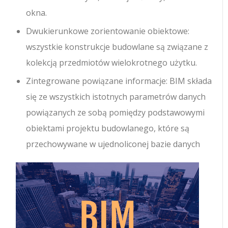
okna.
Dwukierunkowe zorientowanie obiektowe:
wszystkie konstrukcje budowlane są związane z
kolekcją przedmiotów wielokrotnego użytku.
Zintegrowane powiązane informacje: BIM składa
się ze wszystkich istotnych parametrów danych
powiązanych ze sobą pomiędzy podstawowymi
obiektami projektu budowlanego, które są
przechowywane w ujednoliconej bazie danych