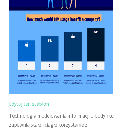
Edytuj ten szablon
Technologia modelowania informacji o budynku
zapewnia stałe i ciągłe korzystanie z