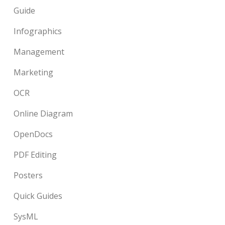
Guide
Infographics
Management
Marketing
OCR
Online Diagram
OpenDocs
PDF Editing
Posters
Quick Guides
SysML