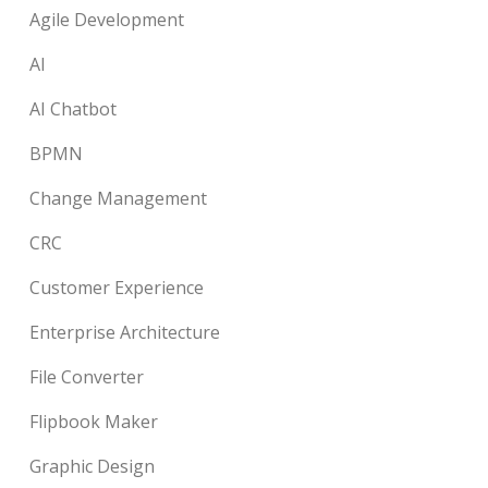
Agile Development
AI
AI Chatbot
BPMN
Change Management
CRC
Customer Experience
Enterprise Architecture
File Converter
Flipbook Maker
Graphic Design