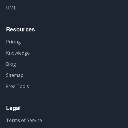
UML
Resources
Pricing
Knowledge
Blog
Sitemap
Free Tools
Legal
Terms of Service