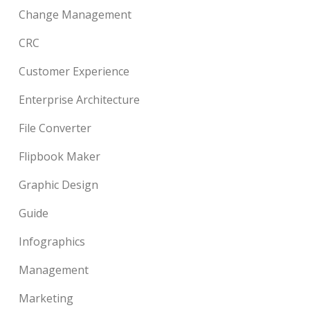
Change Management
CRC
Customer Experience
Enterprise Architecture
File Converter
Flipbook Maker
Graphic Design
Guide
Infographics
Management
Marketing