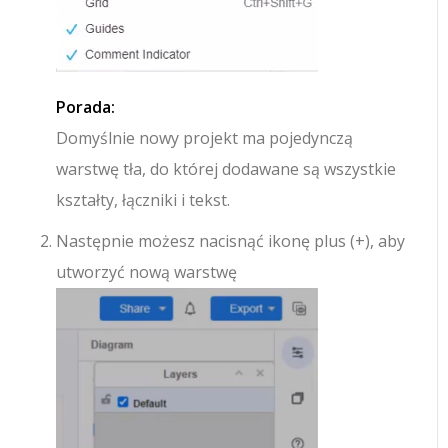
Porada:
Domyślnie nowy projekt ma pojedynczą
warstwę tła, do której dodawane są wszystkie
kształty, łączniki i tekst.
Następnie możesz nacisnąć ikonę plus (+), aby
utworzyć nową warstwę