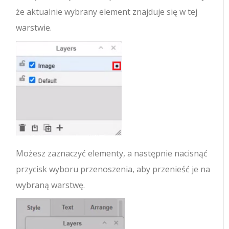
że aktualnie wybrany element znajduje się w tej
warstwie.
Możesz zaznaczyć elementy, a następnie nacisnąć
przycisk wyboru przenoszenia, aby przenieść je na
wybraną warstwę.