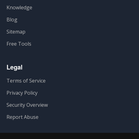
Knowledge
Blog
Sitemap
Free Tools
Legal
Terms of Service
Privacy Policy
Security Overview
Report Abuse