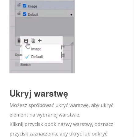
Ukryj warstwę
Możesz spróbować ukryć warstwę, aby ukryć
element na wybranej warstwie.
Kliknij przycisk obok nazwy warstwy, odznacz
przycisk zaznaczenia, aby ukryć lub odkryć