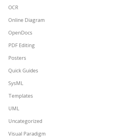
OCR
Online Diagram
OpenDocs
PDF Editing
Posters
Quick Guides
SysML
Templates
UML
Uncategorized
Visual Paradigm