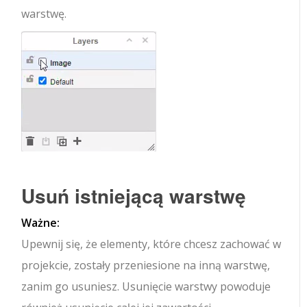
warstwę.
Usuń istniejącą warstwę
Ważne:
Upewnij się, że elementy, które chcesz zachować w
projekcie, zostały przeniesione na inną warstwę,
zanim go usuniesz. Usunięcie warstwy powoduje