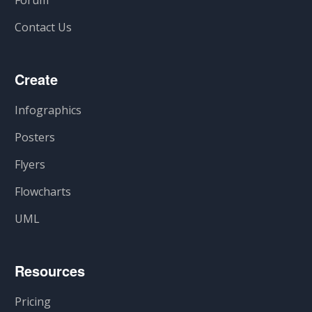
Contact Us
Create
Infographics
Posters
Flyers
Flowcharts
UML
Resources
Pricing