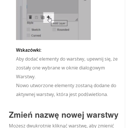
Wskazówki:
Aby dodać elementy do warstwy, upewnij się, że
zostały one wybrane w oknie dialogowym
Warstwy.
Nowo utworzone elementy zostaną dodane do
aktywnej warstwy, która jest podświetlona.
Zmień nazwę nowej warstwy
Możesz dwukrotnie kliknąć warstwę, aby zmienić