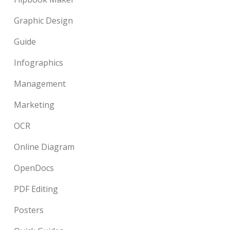
Graphic Design
Guide
Infographics
Management
Marketing
OCR
Online Diagram
OpenDocs
PDF Editing
Posters