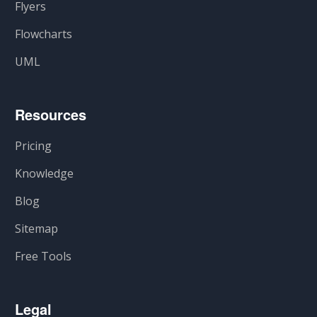
Flyers
Flowcharts
UML
Resources
Pricing
Knowledge
Blog
Sitemap
Free Tools
Legal