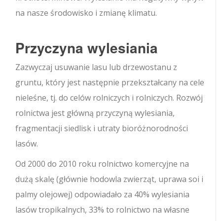
na nasze środowisko i zmianę klimatu.
Przyczyna wylesiania
Zazwyczaj usuwanie lasu lub drzewostanu z
gruntu, który jest następnie przekształcany na cele
nieleśne, tj. do celów rolniczych i rolniczych. Rozwój
rolnictwa jest główną przyczyną wylesiania,
fragmentacji siedlisk i utraty bioróżnorodności
lasów.
Od 2000 do 2010 roku rolnictwo komercyjne na
dużą skalę (głównie hodowla zwierząt, uprawa soi i
palmy olejowej) odpowiadało za 40% wylesiania
lasów tropikalnych, 33% to rolnictwo na własne