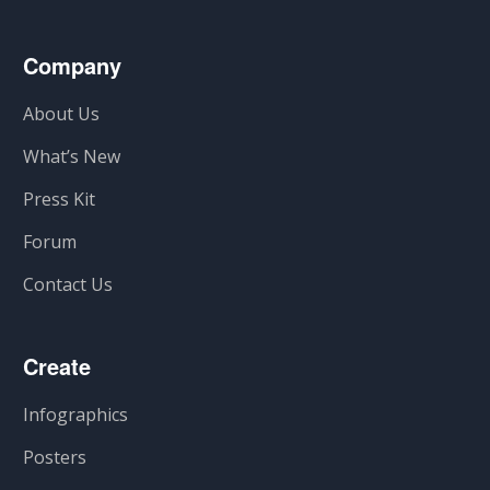
Company
About Us
What’s New
Press Kit
Forum
Contact Us
Create
Infographics
Posters