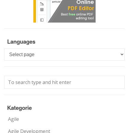
Languages
Languages
Kategorie
Agile
Agile Development