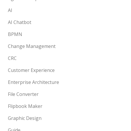
AI
AI Chatbot
BPMN
Change Management
CRC
Customer Experience
Enterprise Architecture
File Converter
Flipbook Maker
Graphic Design
Guide