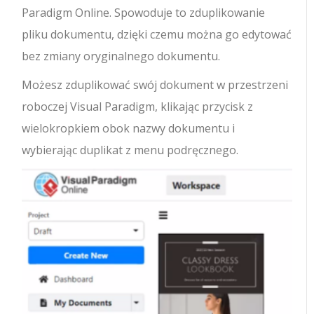
Paradigm Online. Spowoduje to zduplikowanie
pliku dokumentu, dzięki czemu można go edytować
bez zmiany oryginalnego dokumentu.
Możesz zduplikować swój dokument w przestrzeni
roboczej Visual Paradigm, klikając przycisk z
wielokropkiem obok nazwy dokumentu i
wybierając duplikat z menu podręcznego.