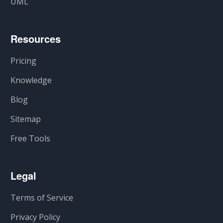
UML
Resources
Pricing
Knowledge
Blog
Sitemap
Free Tools
Legal
Terms of Service
Privacy Policy