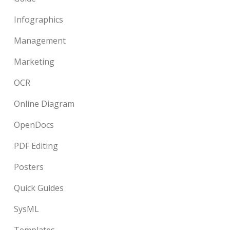
Infographics
Management
Marketing
OCR
Online Diagram
OpenDocs
PDF Editing
Posters
Quick Guides
SysML