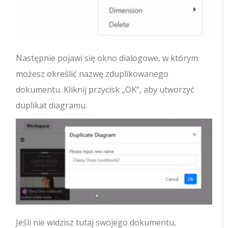
Następnie pojawi się okno dialogowe, w którym
możesz określić nazwę zduplikowanego
dokumentu. Kliknij przycisk „OK”, aby utworzyć
duplikat diagramu.
Jeśli nie widzisz tutaj swojego dokumentu,