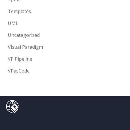
Templates
UML
Uncategorized
Visual Paradigm
VP Pipeline
VPasCode