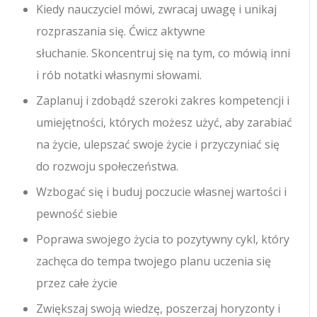
Kiedy nauczyciel mówi, zwracaj uwagę i unikaj
rozpraszania się. Ćwicz aktywne
słuchanie. Skoncentruj się na tym, co mówią inni
i rób notatki własnymi słowami.
Zaplanuj i zdobądź szeroki zakres kompetencji i
umiejętności, których możesz użyć, aby zarabiać
na życie, ulepszać swoje życie i przyczyniać się
do rozwoju społeczeństwa.
Wzbogać się i buduj poczucie własnej wartości i
pewność siebie
Poprawa swojego życia to pozytywny cykl, który
zachęca do tempa twojego planu uczenia się
przez całe życie
Zwiększaj swoją wiedzę, poszerzaj horyzonty i