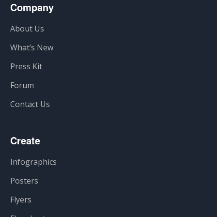
Company
About Us
What’s New
Press Kit
Forum
Contact Us
Create
Infographics
Posters
Flyers