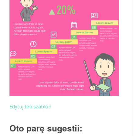
Edytuj ten szablon
Oto parę sugestii: