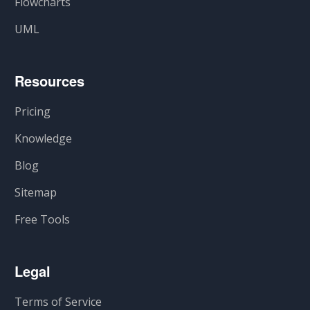
Flowcharts
UML
Resources
Pricing
Knowledge
Blog
Sitemap
Free Tools
Legal
Terms of Service