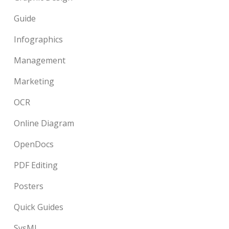
Guide
Infographics
Management
Marketing
OCR
Online Diagram
OpenDocs
PDF Editing
Posters
Quick Guides
SysML