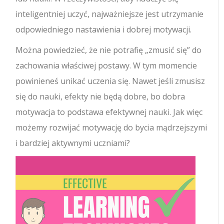
inteligentniej uczyć, najważniejsze jest utrzymanie
odpowiedniego nastawienia i dobrej motywacji.
Można powiedzieć, że nie potrafię „zmusić się” do
zachowania właściwej postawy. W tym momencie
powinieneś unikać uczenia się. Nawet jeśli zmusisz
się do nauki, efekty nie będą dobre, bo dobra
motywacja to podstawa efektywnej nauki. Jak więc
możemy rozwijać motywację do bycia mądrzejszymi
i bardziej aktywnymi uczniami?