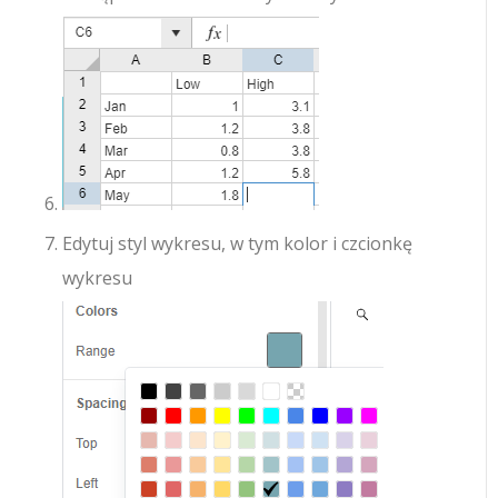
Edytuj styl wykresu, w tym kolor i czcionkę
wykresu