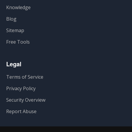
Knowledge
Blog
Sitemap
Free Tools
Legal
Terms of Service
Privacy Policy
Security Overview
Report Abuse