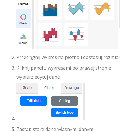
Przeciągnij wykres na płótno i dostosuj rozmiar
Kliknij panel z wykresami po prawej stronie i
wybierz edytuj dane
Zastąp stare dane własnymi danymi