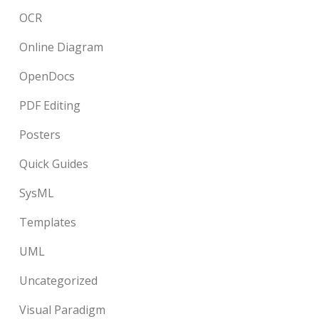
OCR
Online Diagram
OpenDocs
PDF Editing
Posters
Quick Guides
SysML
Templates
UML
Uncategorized
Visual Paradigm