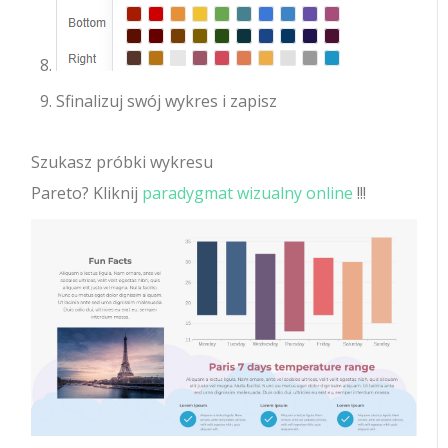
Sfinalizuj swój wykres i zapisz
Szukasz próbki wykresu
Pareto? Kliknij
paradygmat wizualny online
!!!