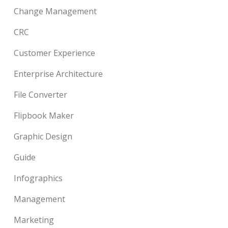
Change Management
CRC
Customer Experience
Enterprise Architecture
File Converter
Flipbook Maker
Graphic Design
Guide
Infographics
Management
Marketing