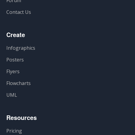
Forum
Contact Us
Create
Infographics
Posters
Flyers
Flowcharts
UML
Resources
Pricing