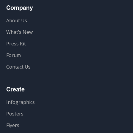
Company
About Us
What’s New
Press Kit
Forum
Contact Us
Create
Infographics
Posters
Flyers