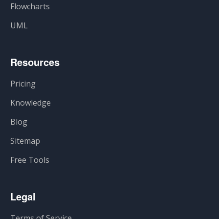
Flowcharts
UML
Resources
Pricing
Knowledge
Blog
Sitemap
Free Tools
Legal
Terms of Service