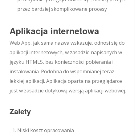
przez bardziej skomplikowane procesy
Aplikacja internetowa
Web App, jak sama nazwa wskazuje, odnosi się do
aplikacji internetowych, w zasadzie napisanych w
języku HTML5, bez konieczności pobierania i
instalowania. Podobna do wspomnianej teraz
lekkiej aplikacji. Aplikacja oparta na przeglądarce
jest w zasadzie dotykową wersją aplikacji webowej.
Zalety
Niski koszt opracowania