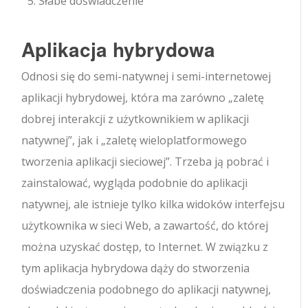
Słabe doświadczenie
Aplikacja hybrydowa
Odnosi się do semi-natywnej i semi-internetowej
aplikacji hybrydowej, która ma zarówno „zaletę
dobrej interakcji z użytkownikiem w aplikacji
natywnej”, jak i „zaletę wieloplatformowego
tworzenia aplikacji sieciowej”. Trzeba ją pobrać i
zainstalować, wygląda podobnie do aplikacji
natywnej, ale istnieje tylko kilka widoków interfejsu
użytkownika w sieci Web, a zawartość, do której
można uzyskać dostęp, to Internet. W związku z
tym aplikacja hybrydowa dąży do stworzenia
doświadczenia podobnego do aplikacji natywnej,