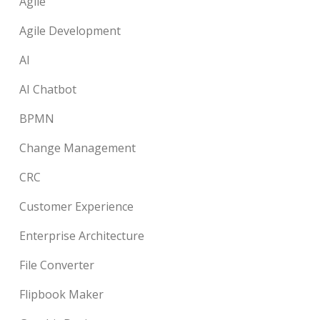
Agile
Agile Development
AI
AI Chatbot
BPMN
Change Management
CRC
Customer Experience
Enterprise Architecture
File Converter
Flipbook Maker