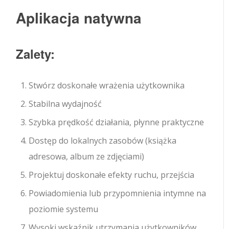
Aplikacja natywna
Zalety:
Stwórz doskonałe wrażenia użytkownika
Stabilna wydajność
Szybka prędkość działania, płynne praktyczne
Dostęp do lokalnych zasobów (książka
adresowa, album ze zdjęciami)
Projektuj doskonałe efekty ruchu, przejścia
Powiadomienia lub przypomnienia intymne na
poziomie systemu
Wysoki wskaźnik utrzymania użytkowników