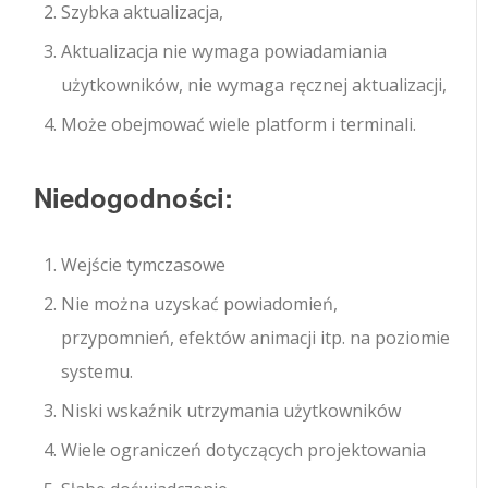
Szybka aktualizacja,
Aktualizacja nie wymaga powiadamiania
użytkowników, nie wymaga ręcznej aktualizacji,
Może obejmować wiele platform i terminali.
Niedogodności:
Wejście tymczasowe
Nie można uzyskać powiadomień,
przypomnień, efektów animacji itp. na poziomie
systemu.
Niski wskaźnik utrzymania użytkowników
Wiele ograniczeń dotyczących projektowania