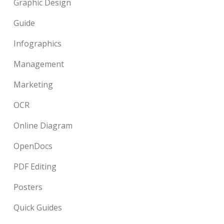
Graphic Design
Guide
Infographics
Management
Marketing
OCR
Online Diagram
OpenDocs
PDF Editing
Posters
Quick Guides