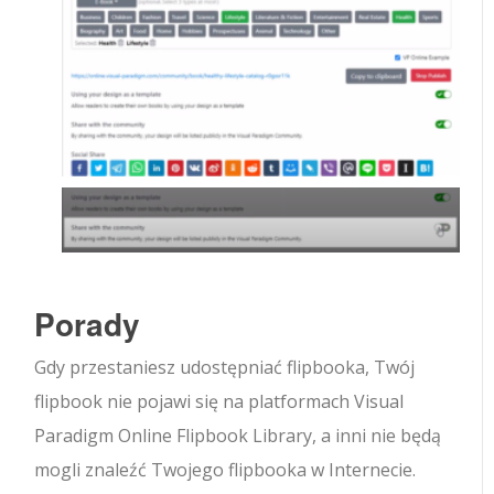
Porady
Gdy przestaniesz udostępniać flipbooka, Twój
flipbook nie pojawi się na platformach Visual
Paradigm Online Flipbook Library, a inni nie będą
mogli znaleźć Twojego flipbooka w Internecie.