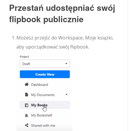
Przestań udostępniać swój
flipbook publicznie
Możesz przejść do Workspace, Moje książki,
aby uporządkować swój flipbook.