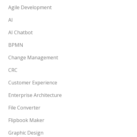
Agile Development
AI
AI Chatbot
BPMN
Change Management
CRC
Customer Experience
Enterprise Architecture
File Converter
Flipbook Maker
Graphic Design