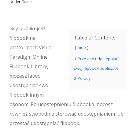
Under
Guide
Gdy publikujesz
Table of Contents
flipbook na
platformach Visual
hide
Paradigm Online
1
Przestań udostępniać
Flipbook Library,
swój flipbook publicznie
możesz łatwo
2
Porady
udostępniać swój
flipbook innym
osobom. Po udostępnieniu flipbooka możesz
również swobodnie sterować udostępnianiem lub
przestać udostępniać flipbook.