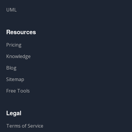
UML
Resources
Pricing
Knowledge
Blog
Sitemap
Free Tools
Legal
Terms of Service