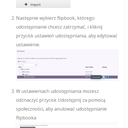
Następnie wybierz flipbook, którego
udostępnianie chcesz zatrzymać, i kliknij
przycisk ustawień udostępniania, aby edytować
ustawienie.
W ustawieniach udostępniania możesz
odznaczyć przycisk Udostępnij za pomocą
społeczności, aby anulować udostępnianie
flipbooka