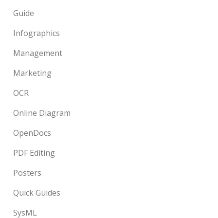
Guide
Infographics
Management
Marketing
OCR
Online Diagram
OpenDocs
PDF Editing
Posters
Quick Guides
SysML