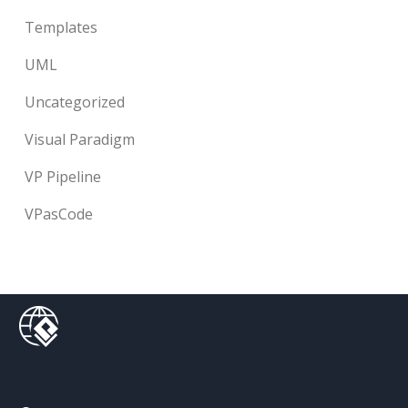
Templates
UML
Uncategorized
Visual Paradigm
VP Pipeline
VPasCode