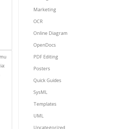
Marketing
OCR
Online Diagram
OpenDocs
PDF Editing
Posters
Quick Guides
SysML
Templates
UML
Uncategorized