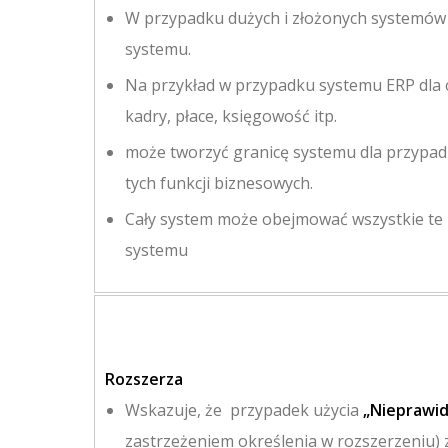
W przypadku dużych i złożonych systemów
systemu.
Na przykład w przypadku systemu ERP dla o
kadry, płace, księgowość itp.
może tworzyć granicę systemu dla przypadk
tych funkcji biznesowych.
Cały system może obejmować wszystkie te 
systemu
Rozszerza
Wskazuje, że przypadek użycia
„Nieprawid
zastrzeżeniem określenia w rozszerzeniu)