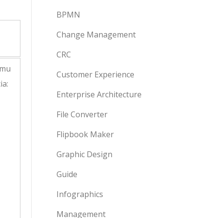
BPMN
Change Management
CRC
Customer Experience
Enterprise Architecture
File Converter
Flipbook Maker
Graphic Design
Guide
Infographics
Management