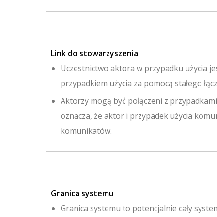
Link do stowarzyszenia
Uczestnictwo aktora w przypadku użycia je
przypadkiem użycia za pomocą stałego łącz
Aktorzy mogą być połączeni z przypadkami
oznacza, że ​​aktor i przypadek użycia kom
komunikatów.
Granica systemu
Granica systemu to potencjalnie cały sys