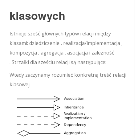
klasowych
Istnieje sześć głównych typów relacji między
klasami: dziedziczenie , realizacja/implementacja ,
kompozycja , agregacja , asocjacja i zależność
. Strzałki dla sześciu relacji są następujące:
Wtedy zaczynamy rozumieć konkretną treść relacji
klasowej.