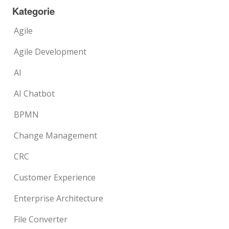
Kategorie
Agile
Agile Development
AI
AI Chatbot
BPMN
Change Management
CRC
Customer Experience
Enterprise Architecture
File Converter