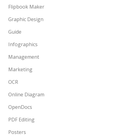
Flipbook Maker
Graphic Design
Guide
Infographics
Management
Marketing
OCR
Online Diagram
OpenDocs
PDF Editing
Posters