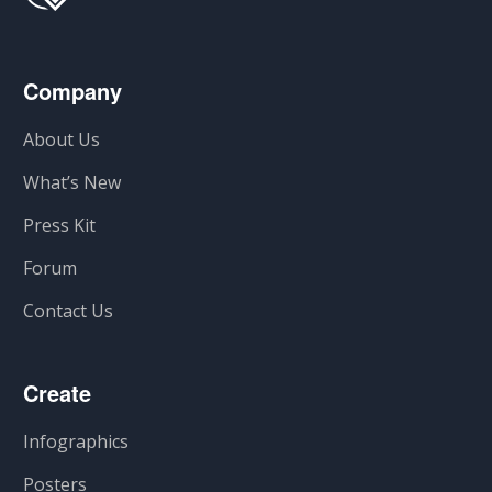
Company
About Us
What’s New
Press Kit
Forum
Contact Us
Create
Infographics
Posters