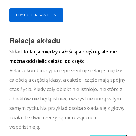
EDYTUJ TEN SZABLON
Relacja składu
Skład:
Relacja między całością a częścią, ale nie
można oddzielić całości od części
.
Relacja kombinacyjna reprezentuje relację między
całością a częścią klasy, a całość i część mają spójny
czas życia. Kiedy cały obiekt nie istnieje, niektóre z
obiektów nie będą istnieć i wszystkie umrą w tym
samym życiu. Na przykład osoba składa się z głowy
i ciała. Te dwie rzeczy są nierozłączne i
współistnieją.