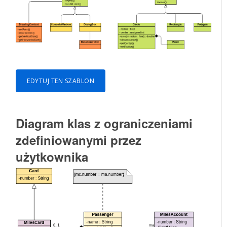
EDYTUJ TEN SZABLON
Diagram klas z ograniczeniami
zdefiniowanymi przez
użytkownika