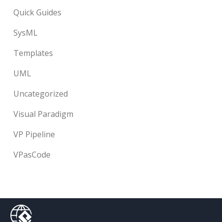
Quick Guides
SysML
Templates
UML
Uncategorized
Visual Paradigm
VP Pipeline
VPasCode