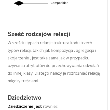
Sześć rodzajów relacji
W sześciu typach relacji struktura kodu trzech
typów relacji, takich jak kompozycja , agregacja i
skojarzenie , jest taka sama jak w przypadku
używania atrybutów do przechowywania odwołań
do innej klasy. Dlatego należy je rozróżniać relacją
między treściami.
Dziedzictwo
Dziedziczenie jest
również