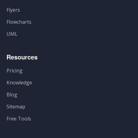
Flyers
Flowcharts
UML
Resources
Pricing
Knowledge
Blog
Sitemap
Free Tools