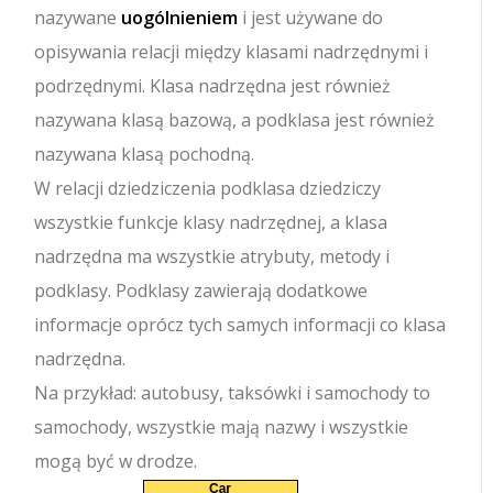
nazywane
uogólnieniem
i jest używane do
opisywania relacji między klasami nadrzędnymi i
podrzędnymi. Klasa nadrzędna jest również
nazywana klasą bazową, a podklasa jest również
nazywana klasą pochodną.
W relacji dziedziczenia podklasa dziedziczy
wszystkie funkcje klasy nadrzędnej, a klasa
nadrzędna ma wszystkie atrybuty, metody i
podklasy. Podklasy zawierają dodatkowe
informacje oprócz tych samych informacji co klasa
nadrzędna.
Na przykład: autobusy, taksówki i samochody to
samochody, wszystkie mają nazwy i wszystkie
mogą być w drodze.