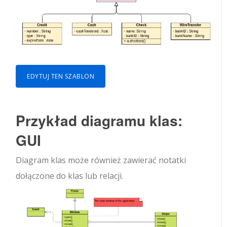
EDYTUJ TEN SZABLON
Przykład diagramu klas:
GUI
Diagram klas może również zawierać notatki
dołączone do klas lub relacji.