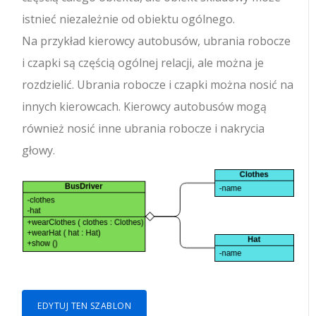
istnieć niezależnie od obiektu ogólnego.
Na przykład kierowcy autobusów, ubrania robocze
i czapki są częścią ogólnej relacji, ale można je
rozdzielić. Ubrania robocze i czapki można nosić na
innych kierowcach. Kierowcy autobusów mogą
również nosić inne ubrania robocze i nakrycia
głowy.
EDYTUJ TEN SZABLON