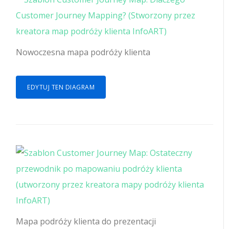
Nowoczesna mapa podróży klienta
EDYTUJ TEN DIAGRAM
Mapa podróży klienta do prezentacji