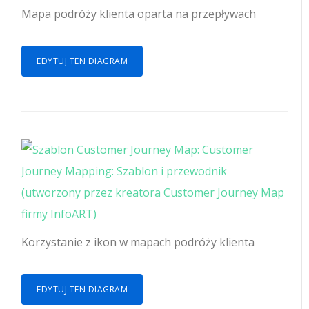
Mapa podróży klienta oparta na przepływach
EDYTUJ TEN DIAGRAM
Korzystanie z ikon w mapach podróży klienta
EDYTUJ TEN DIAGRAM