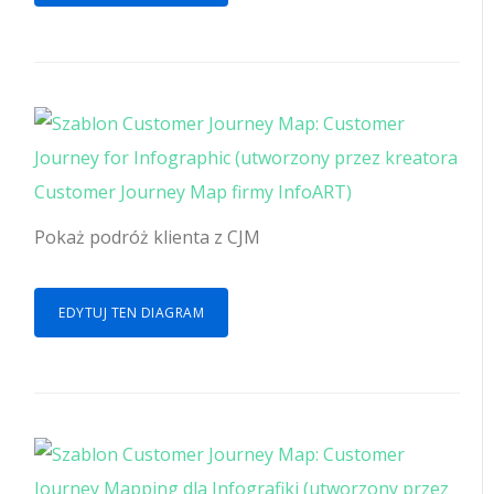
Pokaż podróż klienta z CJM
EDYTUJ TEN DIAGRAM