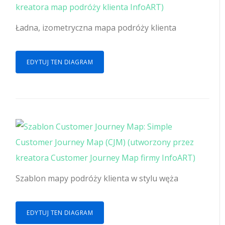
Ładna, izometryczna mapa podróży klienta
EDYTUJ TEN DIAGRAM
Szablon mapy podróży klienta w stylu węża
EDYTUJ TEN DIAGRAM