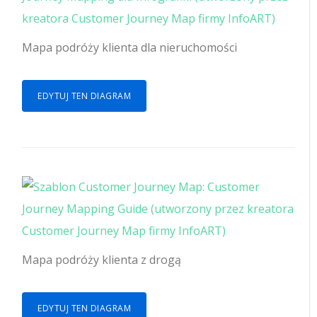
Mapa podróży klienta dla nieruchomości
EDYTUJ TEN DIAGRAM
Mapa podróży klienta z drogą
EDYTUJ TEN DIAGRAM