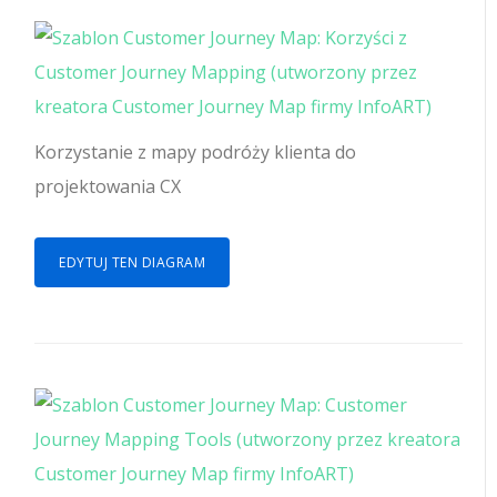
Korzystanie z mapy podróży klienta do
projektowania CX
EDYTUJ TEN DIAGRAM