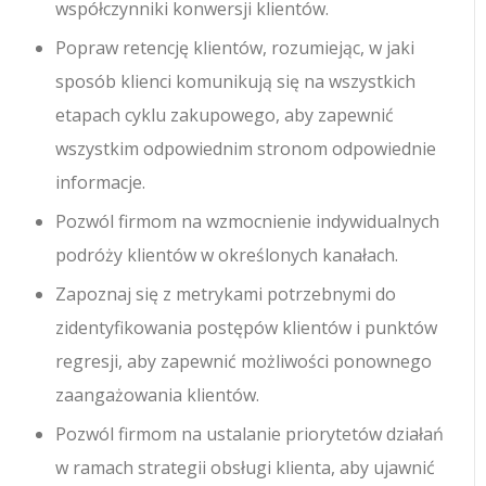
współczynniki konwersji klientów.
Popraw retencję klientów, rozumiejąc, w jaki
sposób klienci komunikują się na wszystkich
etapach cyklu zakupowego, aby zapewnić
wszystkim odpowiednim stronom odpowiednie
informacje.
Pozwól firmom na wzmocnienie indywidualnych
podróży klientów w określonych kanałach.
Zapoznaj się z metrykami potrzebnymi do
zidentyfikowania postępów klientów i punktów
regresji, aby zapewnić możliwości ponownego
zaangażowania klientów.
Pozwól firmom na ustalanie priorytetów działań
w ramach strategii obsługi klienta, aby ujawnić