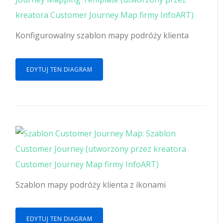
Konfigurowalny szablon mapy podróży klienta
EDYTUJ TEN DIAGRAM
Szablon mapy podróży klienta z ikonami
EDYTUJ TEN DIAGRAM