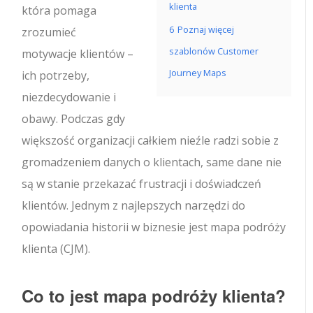
klienta
która pomaga
6
Poznaj więcej
zrozumieć
szablonów Customer
motywacje klientów –
Journey Maps
ich potrzeby,
niezdecydowanie i
obawy. Podczas gdy
większość organizacji całkiem nieźle radzi sobie z
gromadzeniem danych o klientach, same dane nie
są w stanie przekazać frustracji i doświadczeń
klientów. Jednym z najlepszych narzędzi do
opowiadania historii w biznesie jest mapa podróży
klienta (CJM).
Co to jest mapa podróży klienta?