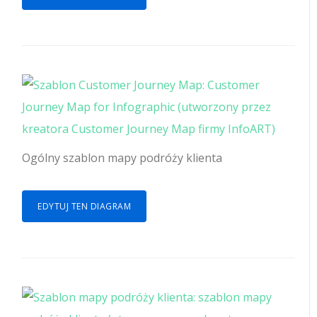
Ogólny szablon mapy podróży klienta
EDYTUJ TEN DIAGRAM