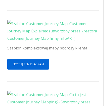
Szablon kompleksowej mapy podróży klienta
EDYTUJ TEN DIAGRAM