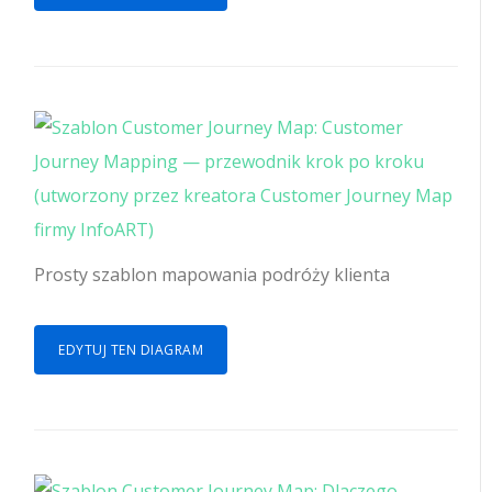
Prosty szablon mapowania podróży klienta
EDYTUJ TEN DIAGRAM