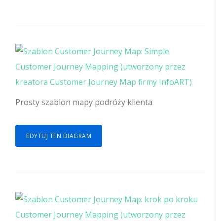
Prosty szablon mapy podróży klienta
EDYTUJ TEN DIAGRAM