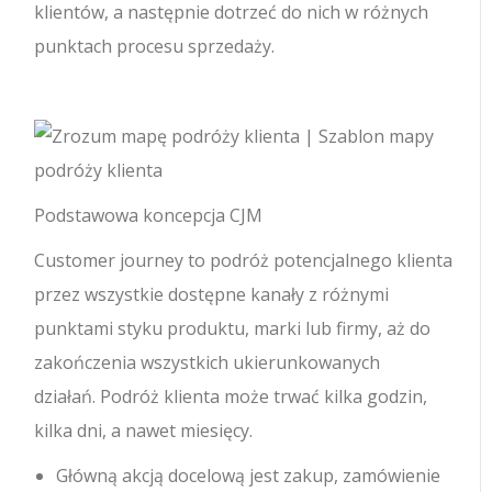
klientów, a następnie dotrzeć do nich w różnych
punktach procesu sprzedaży.
Podstawowa koncepcja CJM
Customer journey to podróż potencjalnego klienta
przez wszystkie dostępne kanały z różnymi
punktami styku produktu, marki lub firmy, aż do
zakończenia wszystkich ukierunkowanych
działań. Podróż klienta może trwać kilka godzin,
kilka dni, a nawet miesięcy.
Główną akcją docelową jest zakup, zamówienie