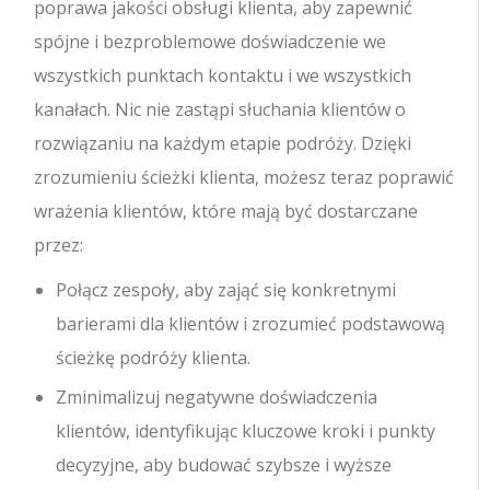
poprawa jakości obsługi klienta, aby zapewnić
spójne i bezproblemowe doświadczenie we
wszystkich punktach kontaktu i we wszystkich
kanałach. Nic nie zastąpi słuchania klientów o
rozwiązaniu na każdym etapie podróży. Dzięki
zrozumieniu ścieżki klienta, możesz teraz poprawić
wrażenia klientów, które mają być dostarczane
przez:
Połącz zespoły, aby zająć się konkretnymi
barierami dla klientów i zrozumieć podstawową
ścieżkę podróży klienta.
Zminimalizuj negatywne doświadczenia
klientów, identyfikując kluczowe kroki i punkty
decyzyjne, aby budować szybsze i wyższe