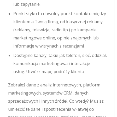
lub zapytanie.
Punkt styku to dowolny punkt kontaktu między
klientem a Twoją firmą, od klasycznej reklamy
(reklamy, telewizja, radio itp.) po kampanie
marketingowe online, opinie znajomych lub
informacje w witrynach z recenzjami.
Dostępne kanały, takie jak telefon, sieć, oddział,
komunikacja marketingowa i interakcje
usług. Utwórz mapę podróży klienta
Zebrałeś dane z analiz internetowych, platform
marketingowych, systemów CRM, danych
sprzedażowych i innych źródeł. Co wtedy? Musisz
umieścić te dane i spostrzeżenia w łatwej do