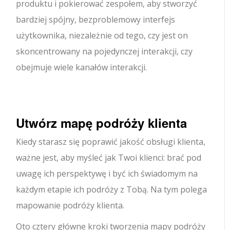
produktu i pokierować zespołem, aby stworzyć
bardziej spójny, bezproblemowy interfejs
użytkownika, niezależnie od tego, czy jest on
skoncentrowany na pojedynczej interakcji, czy
obejmuje wiele kanałów interakcji.
Utwórz mapę podróży klienta
Kiedy starasz się poprawić jakość obsługi klienta,
ważne jest, aby myśleć jak Twoi klienci: brać pod
uwagę ich perspektywę i być ich świadomym na
każdym etapie ich podróży z Tobą. Na tym polega
mapowanie podróży klienta.
Oto cztery główne kroki tworzenia mapy podróży