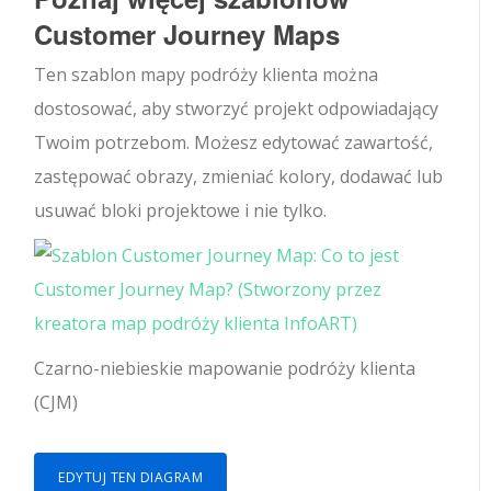
Customer Journey Maps
Ten szablon mapy podróży klienta można
dostosować, aby stworzyć projekt odpowiadający
Twoim potrzebom. Możesz edytować zawartość,
zastępować obrazy, zmieniać kolory, dodawać lub
usuwać bloki projektowe i nie tylko.
Czarno-niebieskie mapowanie podróży klienta
(CJM)
EDYTUJ TEN DIAGRAM