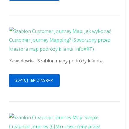
Zawodowiec. Szablon mapy podróży klienta
EDYTUJ TEN DIAGRAM