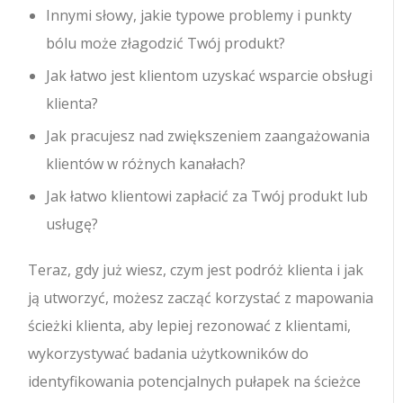
Innymi słowy, jakie typowe problemy i punkty
bólu może złagodzić Twój produkt?
Jak łatwo jest klientom uzyskać wsparcie obsługi
klienta?
Jak pracujesz nad zwiększeniem zaangażowania
klientów w różnych kanałach?
Jak łatwo klientowi zapłacić za Twój produkt lub
usługę?
Teraz, gdy już wiesz, czym jest podróż klienta i jak
ją utworzyć, możesz zacząć korzystać z mapowania
ścieżki klienta, aby lepiej rezonować z klientami,
wykorzystywać badania użytkowników do
identyfikowania potencjalnych pułapek na ścieżce