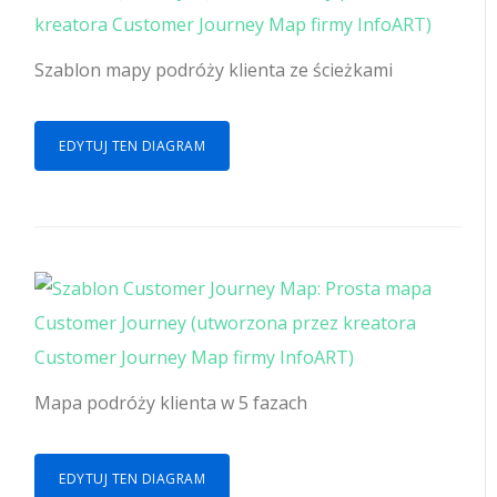
Szablon mapy podróży klienta ze ścieżkami
EDYTUJ TEN DIAGRAM
Mapa podróży klienta w 5 fazach
EDYTUJ TEN DIAGRAM