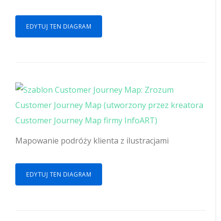
EDYTUJ TEN DIAGRAM
Mapowanie podróży klienta z ilustracjami
EDYTUJ TEN DIAGRAM