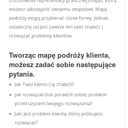
zrozumienia reprezentacji graficznej (mapy), którą
możesz udostępnić swojemu zespołowi. Mapy
podróży mogą przybierać różne formy. Jednak
ostateczny cel jest zawsze ten sam: znaleźć i
rozwiązać problemy klientów.
Tworząc mapę podróży klienta,
możesz zadać sobie następujące
pytania.
Jak Twoi klienci Cię znaleźli?
Jak rozwiązali (lub poradzili sobie) problem
przed użyciem twojego rozwiązania?
Jaki jest problem klienta, który próbujesz
rozwiązać?