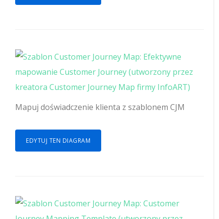
Mapuj doświadczenie klienta z szablonem CJM
EDYTUJ TEN DIAGRAM