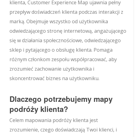
klienta, Customer Experience Map ujawnia pełny
przepływ doświadczeń klienta podczas interakcji z
marką. Obejmuje wszystko od użytkownika
odwiedzającego stronę internetową, angażującego
się w działania społecznościowe, odwiedzającego
sklep i pytającego o obsługę klienta. Pomaga
różnym członkom zespołu współpracować, aby
zrozumieć zachowanie użytkownika i
skoncentrować biznes na użytkowniku.
Dlaczego potrzebujemy mapy
podróży klienta?
Celem mapowania podróży klienta jest
zrozumienie, czego doświadczają Twoi klienci, i