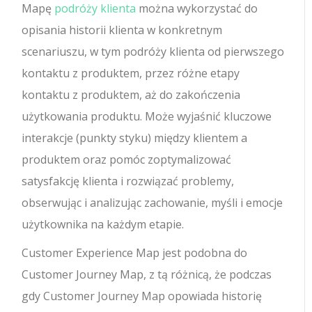
Mapę
podróży klienta
można wykorzystać do
opisania historii klienta w konkretnym
scenariuszu, w tym podróży klienta od pierwszego
kontaktu z produktem, przez różne etapy
kontaktu z produktem, aż do zakończenia
użytkowania produktu. Może wyjaśnić kluczowe
interakcje (punkty styku) między klientem a
produktem oraz pomóc zoptymalizować
satysfakcję klienta i rozwiązać problemy,
obserwując i analizując zachowanie, myśli i emocje
użytkownika na każdym etapie.
Customer Experience Map jest podobna do
Customer Journey Map, z tą różnicą, że podczas
gdy Customer Journey Map opowiada historię