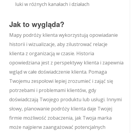
luki w różnych kanałach i działach
Jak to wygląda?
Mapy podróży klienta wykorzystują opowiadanie
historii i wizualizacje, aby zilustrować relacje
klienta z organizacją w czasie. Historia
opowiedziana jest z perspektywy klienta i zapewnia
wgląd w całe doświadczenie klienta. Pomaga
Twojemu zespołowi lepiej zrozumieć i zająć się
potrzebami i problemami klientów, gdy
doświadczają Twojego produktu lub usługi. Innymi
słowy, planowanie podróży klienta daje Twojej
firmie możliwość zobaczenia, jak Twoja marka
może najpierw zaangażować potencjalnych