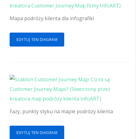
Mapa podróży klienta dla infografiki
EDYTUJ TEN DIAGRAM
Fazy, punkty styku na mapie podróży klienta
EDYTUJ TEN DIAGRAM