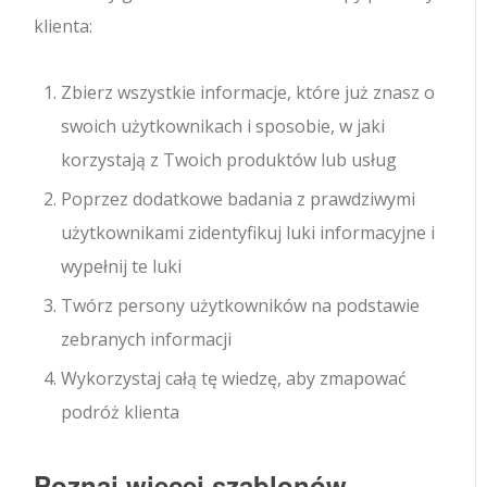
klienta:
Zbierz wszystkie informacje, które już znasz o
swoich użytkownikach i sposobie, w jaki
korzystają z Twoich produktów lub usług
Poprzez dodatkowe badania z prawdziwymi
użytkownikami zidentyfikuj luki informacyjne i
wypełnij te luki
Twórz persony użytkowników na podstawie
zebranych informacji
Wykorzystaj całą tę wiedzę, aby zmapować
podróż klienta
Poznaj więcej szablonów