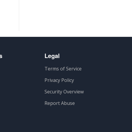
s
Legal
Terms of Service
Privacy Policy
Security Overview
Report Abuse