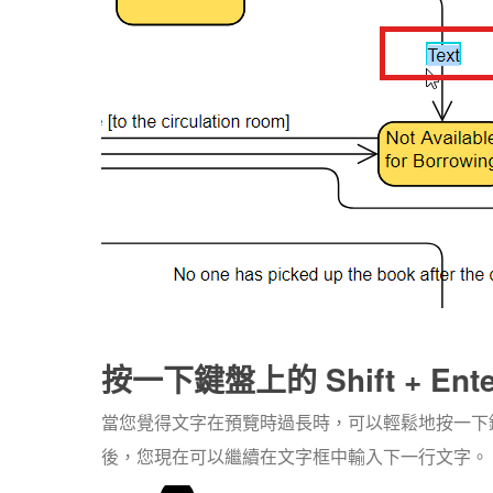
按一下鍵盤上的 Shift + Ente
當您覺得文字在預覽時過長時，可以輕鬆地按一下鍵盤上
後，您現在可以繼續在文字框中輸入下一行文字。