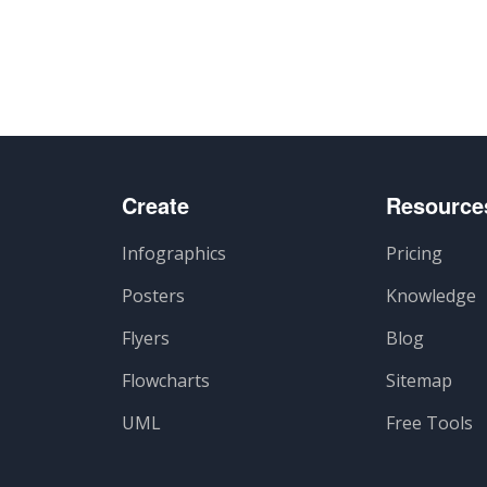
Create
Resource
Infographics
Pricing
Posters
Knowledge
Flyers
Blog
Flowcharts
Sitemap
UML
Free Tools