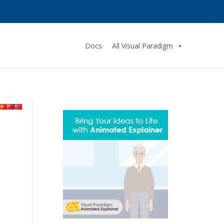
Docs
All Visual Paradigm