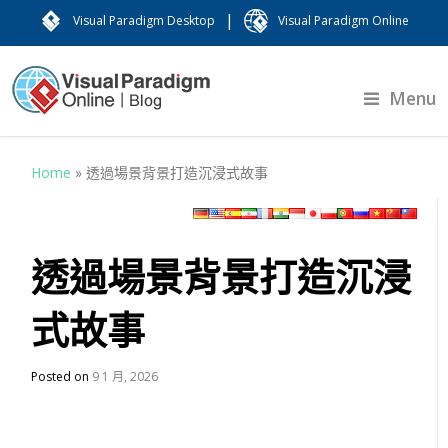
|
Visual Paradigm Desktop
Visual Paradigm Online
Menu
Home
»
透過場景背景打造沉浸式故事
透過場景背景打造沉浸
式故事
Posted on
9 1 月, 2026