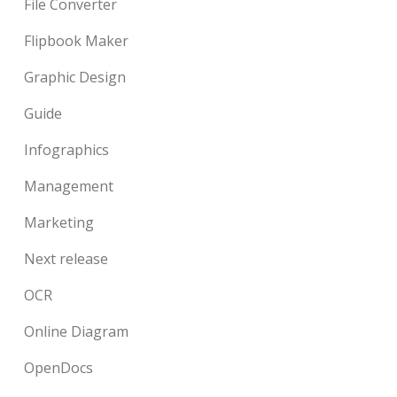
File Converter
Flipbook Maker
Graphic Design
Guide
Infographics
Management
Marketing
Next release
OCR
Online Diagram
OpenDocs