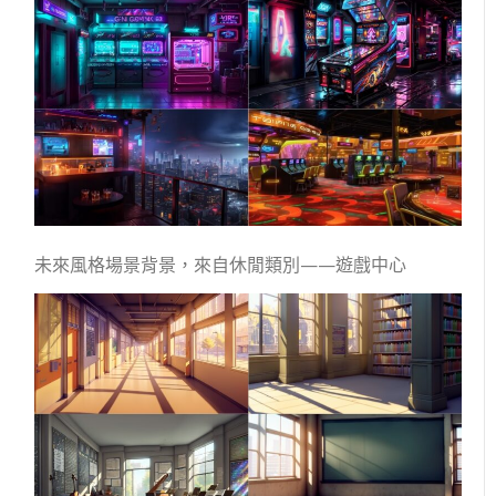
未來風格場景背景，來自休閒類別——遊戲中心