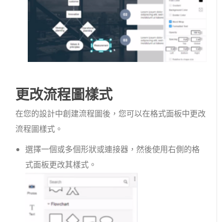
更改流程圖樣式
在您的設計中創建流程圖後，您可以在格式面板中更改
流程圖樣式。
選擇一個或多個形狀或連接器，然後使用右側的格
式面板更改其樣式。