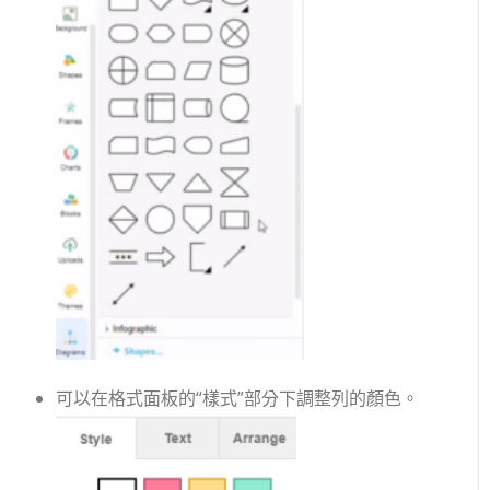
可以在格式面板的“樣式”部分下調整列的顏色。