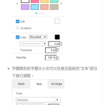
字體顏色和字體大小也可以在格式面板的“文本”部分
下進行調整。