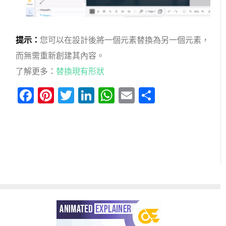
提示：
您可以在設計後將一個元素替換為另一個元素，
而無需重新創建其內容。
了解更多：
替換現有形狀
Facebook
Pinterest
Twitter
LinkedIn
WhatsApp
Email
分
享