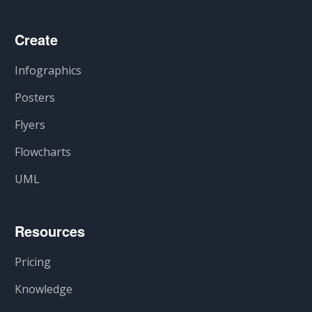
Create
Infographics
Posters
Flyers
Flowcharts
UML
Resources
Pricing
Knowledge