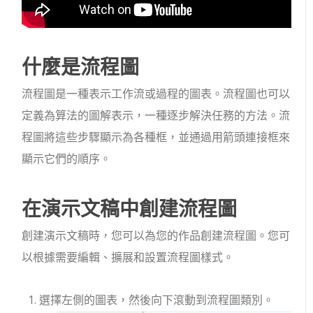
什麼是流程圖
流程圖是一種表示工作流或過程的圖表。流程圖也可以
定義為算法的圖解表示，一種逐步解決任務的方法。流
程圖將這些步驟顯示為各種框，並通過用箭頭連接框來
顯示它們的順序。
在演示文稿中創建流程圖
創建演示文稿時，您可以為您的作品創建流程圖。您可
以根據需要編輯、擴展和設置流程圖樣式。
選擇左側的圖表，然後向下滾動到流程圖類別。