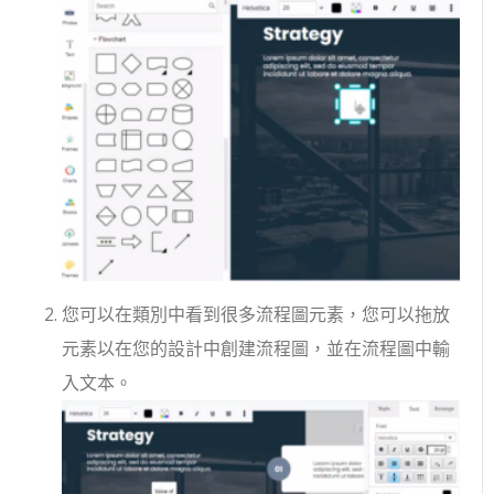
您可以在類別中看到很多流程圖元素，您可以拖放
元素以在您的設計中創建流程圖，並在流程圖中輸
入文本。