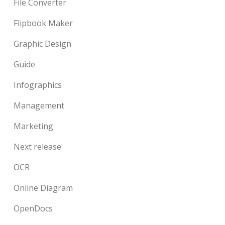
File Converter
Flipbook Maker
Graphic Design
Guide
Infographics
Management
Marketing
Next release
OCR
Online Diagram
OpenDocs