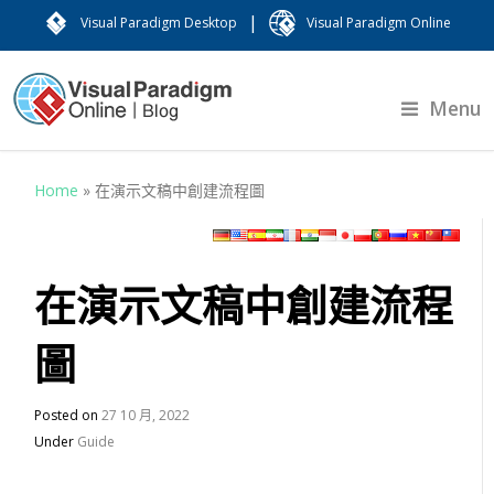
|
Visual Paradigm Desktop
Visual Paradigm Online
Menu
Home
»
在演示文稿中創建流程圖
在演示文稿中創建流程
圖
Posted on
27 10 月, 2022
Under
Guide