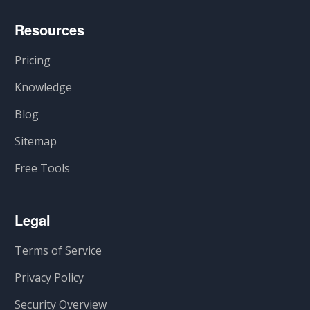
Resources
Pricing
Knowledge
Blog
Sitemap
Free Tools
Legal
Terms of Service
Privacy Policy
Security Overview