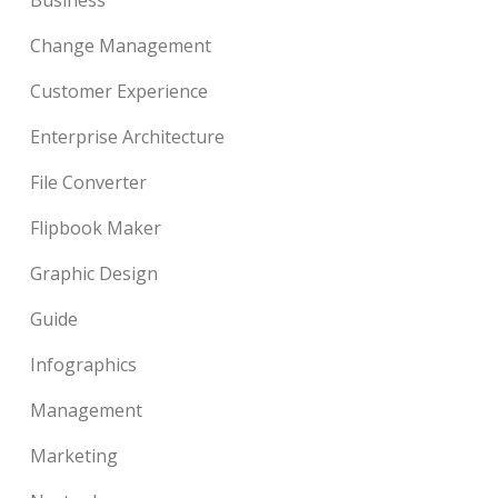
Change Management
Customer Experience
Enterprise Architecture
File Converter
Flipbook Maker
Graphic Design
Guide
Infographics
Management
Marketing