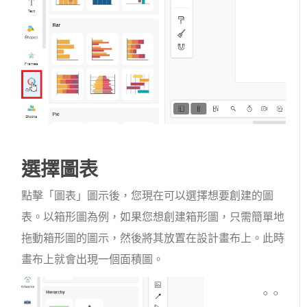
選擇圖表
點擊「圖表」圖示後，您現在可以選擇想要創建的圖
表。以箱形圖為例，如果您想創建箱形圖，只需簡單地
拖動箱形圖的圖示，然後將其放置在設計畫布上。此時
畫布上就會出現一個面積圖。