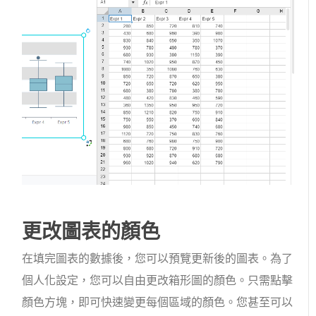
更改圖表的顏色
在填完圖表的數據後，您可以預覽更新後的圖表。為了
個人化設定，您可以自由更改箱形圖的顏色。只需點擊
顏色方塊，即可快速變更每個區域的顏色。您甚至可以