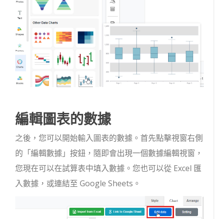
編輯圖表的數據
之後，您可以開始輸入圖表的數據。首先點擊視窗右側
的「編輯數據」按鈕，隨即會出現一個數據編輯視窗，
您現在可以在試算表中填入數據。您也可以從 Excel 匯
入數據，或連結至 Google Sheets。