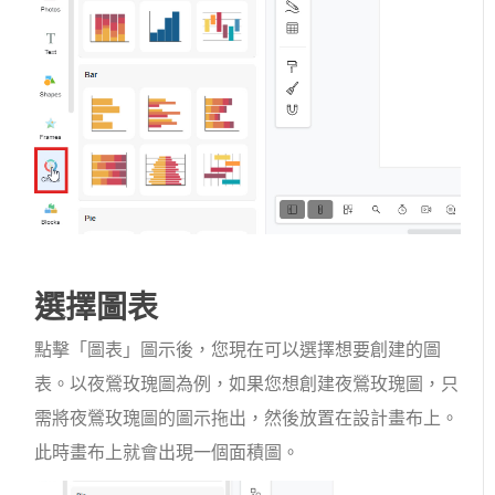
選擇圖表
點擊「圖表」圖示後，您現在可以選擇想要創建的圖
表。以夜鶯玫瑰圖為例，如果您想創建夜鶯玫瑰圖，只
需將夜鶯玫瑰圖的圖示拖出，然後放置在設計畫布上。
此時畫布上就會出現一個面積圖。