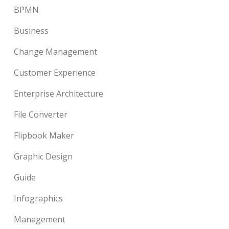
BPMN
Business
Change Management
Customer Experience
Enterprise Architecture
File Converter
Flipbook Maker
Graphic Design
Guide
Infographics
Management