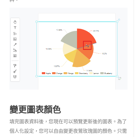
變更圖表顏色
填完圖表資料後，您現在可以預覽更新後的圖表。為了
個人化設定，您可以自由變更夜鶯玫瑰圖的顏色。只需