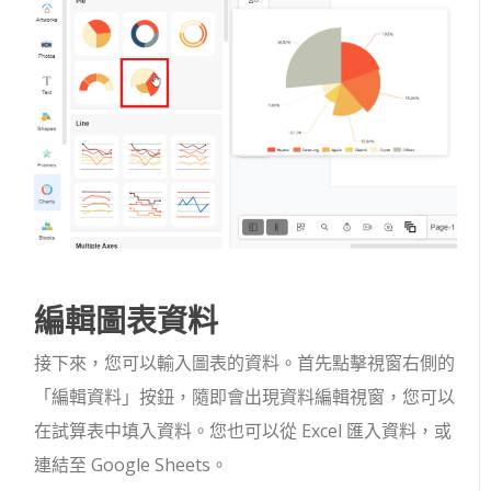
編輯圖表資料
接下來，您可以輸入圖表的資料。首先點擊視窗右側的
「編輯資料」按鈕，隨即會出現資料編輯視窗，您可以
在試算表中填入資料。您也可以從 Excel 匯入資料，或
連結至 Google Sheets。