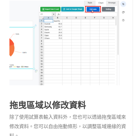
拖曳區域以修改資料
除了使用試算表輸入資料外，您也可以透過拖曳區域來
修改資料。您可以自由拖動條形，以調整區域邊緣的資
料。