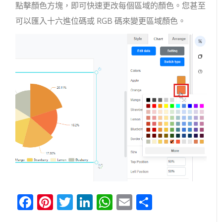
點擊顏色方塊，即可快速更改每個區域的顏色。您甚至
可以匯入十六進位碼或 RGB 碼來變更區域顏色。
Facebook
Pinterest
Twitter
LinkedIn
WhatsApp
Email
分
享