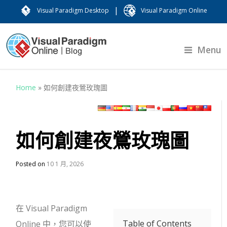
|
Visual Paradigm Desktop
Visual Paradigm Online
Menu
Home
»
如何創建夜鶯玫瑰圖
如何創建夜鶯玫瑰圖
Posted on
10 1 月, 2026
在 Visual Paradigm
Table of Contents
Online 中，您可以使