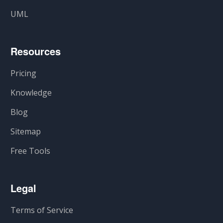
UML
Resources
Pricing
Knowledge
Blog
Sitemap
Free Tools
Legal
Terms of Service