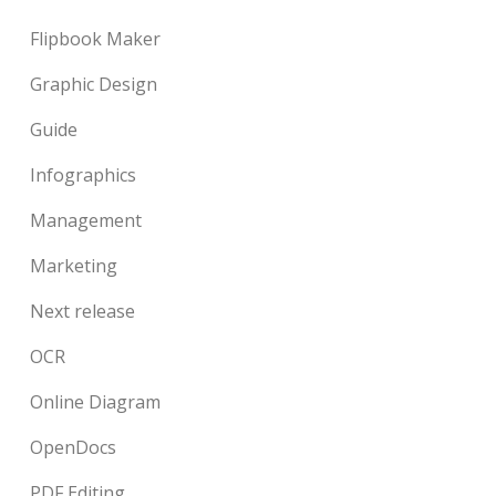
Flipbook Maker
Graphic Design
Guide
Infographics
Management
Marketing
Next release
OCR
Online Diagram
OpenDocs
PDF Editing