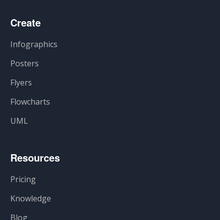
Create
Infographics
Posters
Flyers
Flowcharts
UML
Resources
Pricing
Knowledge
Blog