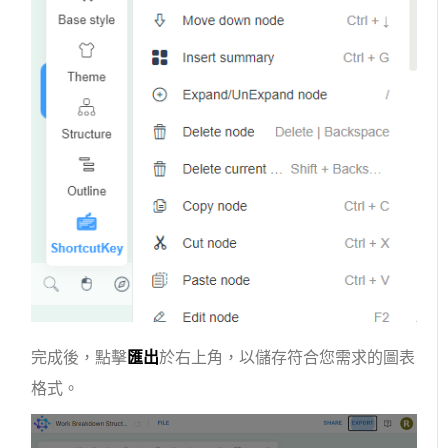
完成後，點擊
匯出
於右上角，以儲存符合您需求的圖表
格式。