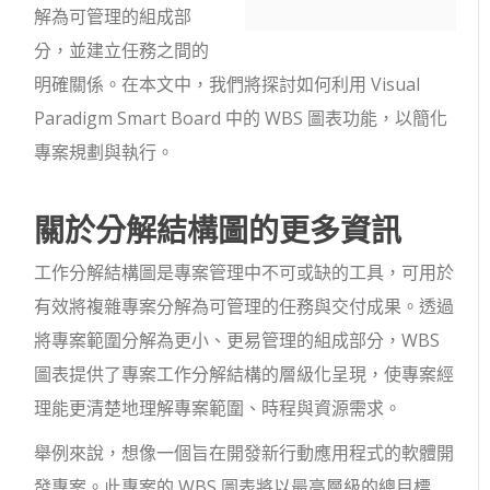
解為可管理的組成部
分，並建立任務之間的
明確關係。在本文中，我們將探討如何利用 Visual
Paradigm Smart Board 中的 WBS 圖表功能，以簡化
專案規劃與執行。
關於分解結構圖的更多資訊
工作分解結構圖是專案管理中不可或缺的工具，可用於
有效將複雜專案分解為可管理的任務與交付成果。透過
將專案範圍分解為更小、更易管理的組成部分，WBS
圖表提供了專案工作分解結構的層級化呈現，使專案經
理能更清楚地理解專案範圍、時程與資源需求。
舉例來說，想像一個旨在開發新行動應用程式的軟體開
發專案。此專案的 WBS 圖表將以最高層級的總目標