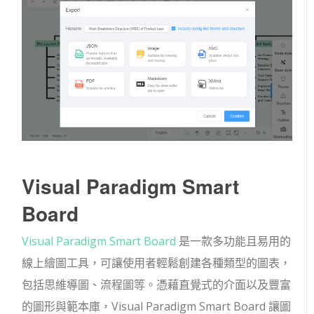
Visual Paradigm Smart
Board
Visual Paradigm Smart Board
是一款多功能且易用的
線上繪圖工具，可讓使用者輕鬆創建各種類型的圖表，
包括思維導圖、流程圖等。憑藉直覺式的介面以及豐富
的圖形與範本庫，Visual Paradigm Smart Board 讓圖