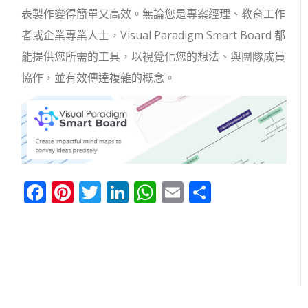
表製作變得簡單又高效。無論您是專案經理、教育工作
者或企業專業人士，Visual Paradigm Smart Board 都
能提供您所需的工具，以視覺化您的想法、與團隊成員
協作，並有效傳達複雜的概念。
Facebook
Pinterest
Twitter
LinkedIn
WhatsApp
Email
分
享