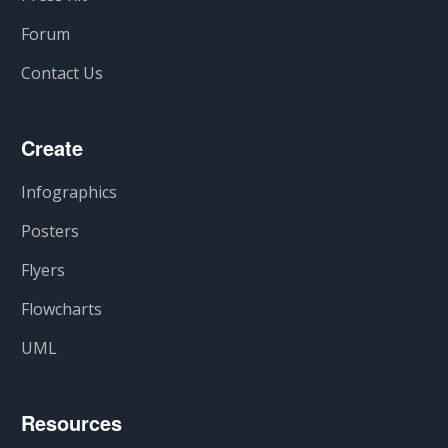
Forum
Contact Us
Create
Infographics
Posters
Flyers
Flowcharts
UML
Resources