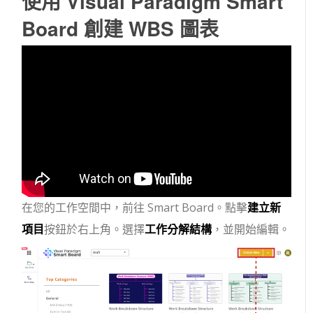
使用 Visual Paradigm Smart
Board 創建 WBS 圖表
在您的工作空間中，前往 Smart Board。點擊
建立新
項目
按鈕於右上角。選擇
工作分解結構
，並開始編輯。