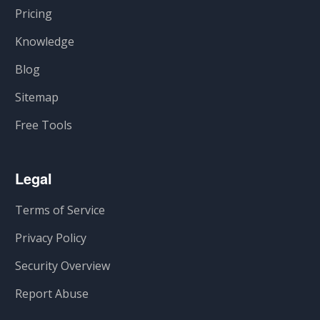
Pricing
Knowledge
Blog
Sitemap
Free Tools
Legal
Terms of Service
Privacy Policy
Security Overview
Report Abuse