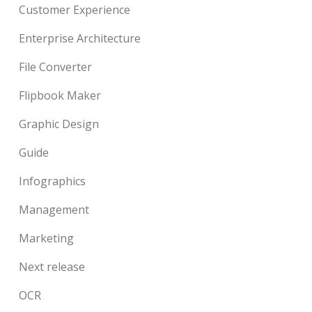
Customer Experience
Enterprise Architecture
File Converter
Flipbook Maker
Graphic Design
Guide
Infographics
Management
Marketing
Next release
OCR