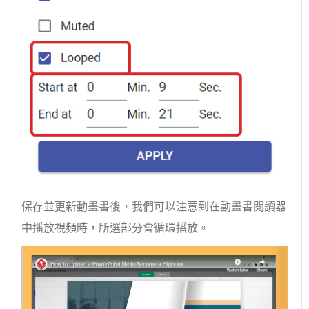
保存並更新動畫書後，我們可以注意到在動畫書閱讀器
中播放視頻時，所選部分會循環播放。