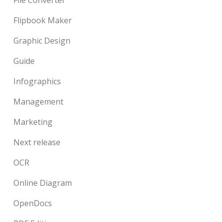
Flipbook Maker
Graphic Design
Guide
Infographics
Management
Marketing
Next release
OCR
Online Diagram
OpenDocs