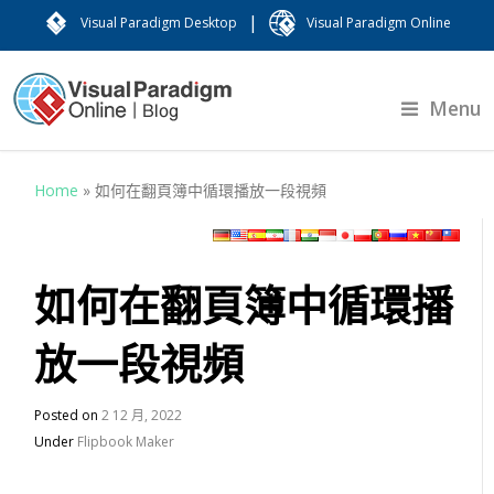
|
Visual Paradigm Desktop
Visual Paradigm Online
Menu
Home
»
如何在翻頁簿中循環播放一段視頻
如何在翻頁簿中循環播
放一段視頻
Posted on
2 12 月, 2022
Under
Flipbook Maker