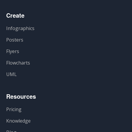
Create
Infographics
Posters
Flyers
Flowcharts
UML
Resources
Pricing
Knowledge