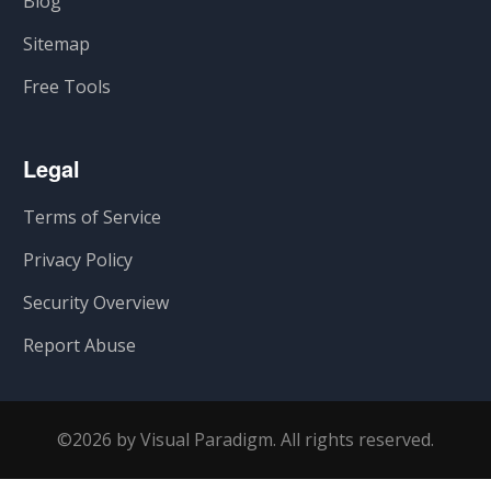
Blog
Sitemap
Free Tools
Legal
Terms of Service
Privacy Policy
Security Overview
Report Abuse
©2026 by Visual Paradigm. All rights reserved.