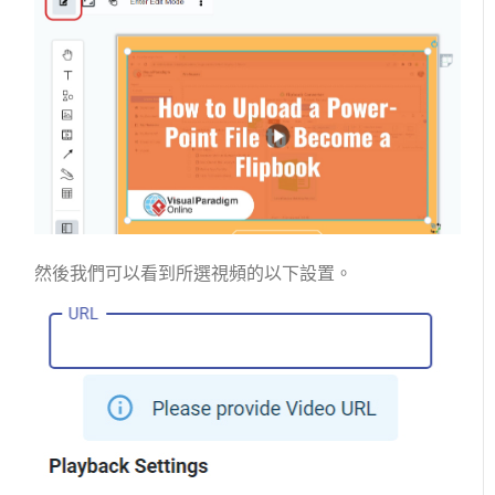
然後我們可以看到所選視頻的以下設置。