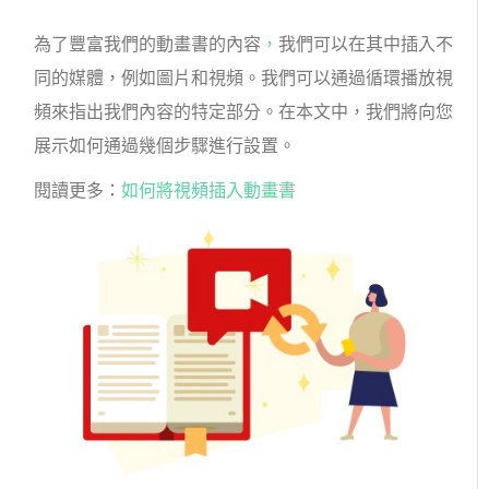
為了豐富我們的動畫書的內容
，
我們可以在其中插入不
同的媒體，例如圖片和視頻。我們可以通過循環播放視
頻來指出我們內容的特定部分。在本文中，我們將向您
展示如何通過幾個步驟進行設置。
閱讀更多：
如何將視頻插入動畫書