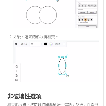
之後，選定的形狀將相交。
非破壞性選項
相交形狀時，您可以打開非破壞性選項。然後，在與形