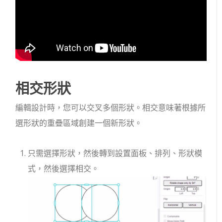
相交形狀
編輯設計時，您可以交叉多個形狀。相交意味著根據所
選形狀的重疊區域創建一個新形狀。
只需選擇形狀，然後轉到設置面板、排列、形狀模
式，然後選擇相交。