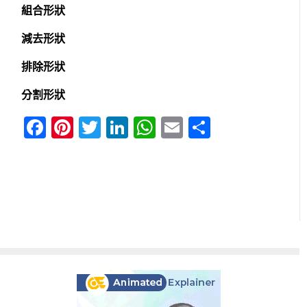
組合形狀
減去形狀
排除形狀
分割形狀
Facebook
Pinterest
Twitter
LinkedIn
WhatsApp
Email
分
享