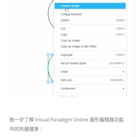
進一步了解 Visual Paradigm Online 圖形編輯器功能
中的布爾運算：