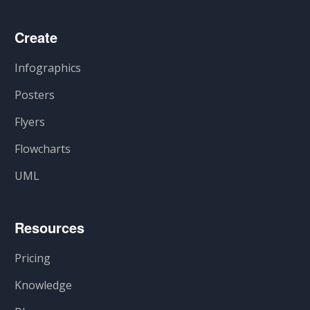
Create
Infographics
Posters
Flyers
Flowcharts
UML
Resources
Pricing
Knowledge