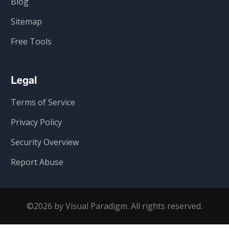
Blog
Sitemap
Free Tools
Legal
Terms of Service
Privacy Policy
Security Overview
Report Abuse
©2026 by Visual Paradigm. All rights reserved.