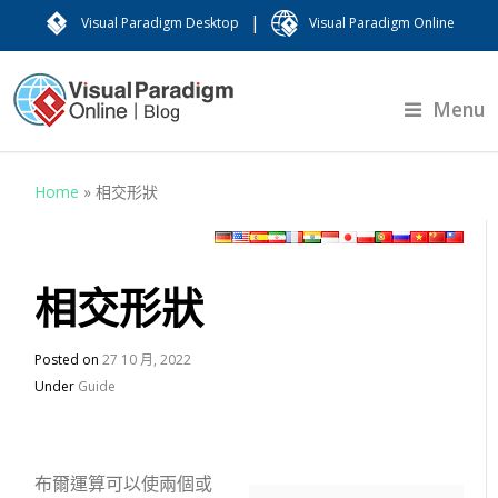
|
Visual Paradigm Desktop
Visual Paradigm Online
Menu
Home
»
相交形狀
相交形狀
Posted on
27 10 月, 2022
Under
Guide
布爾運算可以使兩個或