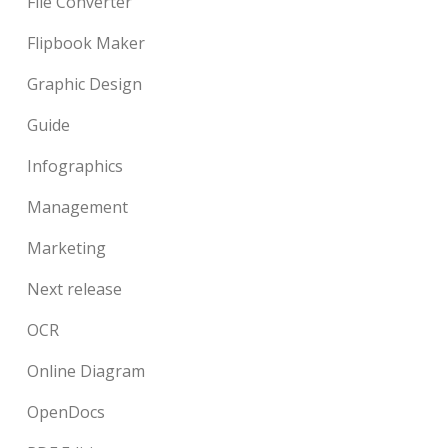
File Converter
Flipbook Maker
Graphic Design
Guide
Infographics
Management
Marketing
Next release
OCR
Online Diagram
OpenDocs