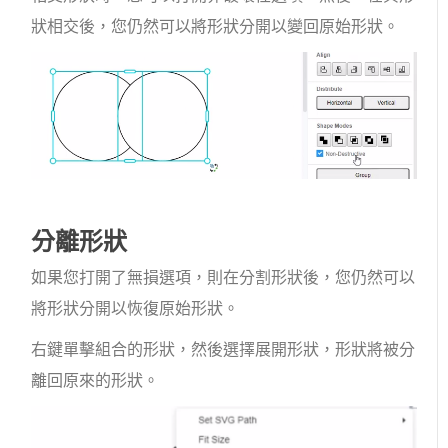
狀相交後，您仍然可以將形狀分開以變回原始形狀。
分離形狀
如果您打開了無損選項，則在分割形狀後，您仍然可以
將形狀分開以恢復原始形狀。
右鍵單擊組合的形狀，然後選擇展開形狀，形狀將被分
離回原來的形狀。