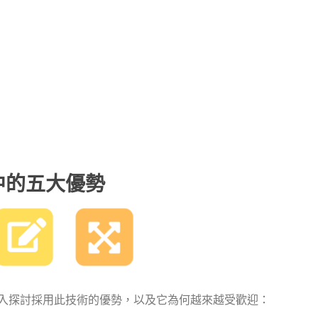
中的五大優勢
入探討採用此技術的優勢，以及它為何越來越受歡迎：