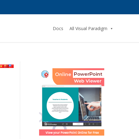
Docs
All Visual Paradigm