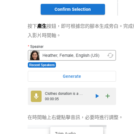
按下
產生
按鈕，即可根據您的腳本生成旁白。完成
入影片時間軸。
在時間軸上右鍵點擊音訊，必要時進行調整。