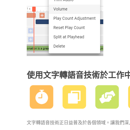
使用文字轉語音技術於工作
文字轉語音技術正日益普及於各個領域。讓我們深