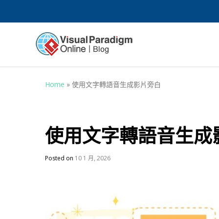
Home
»
使用文字轉語音生成影片旁白
使用文字轉語音生成
Posted on
10 1 月, 2026