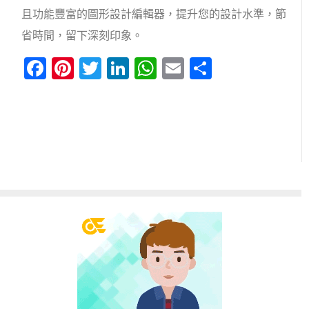
且功能豐富的圖形設計編輯器，提升您的設計水準，節
省時間，留下深刻印象。
Facebook
Pinterest
Twitter
LinkedIn
WhatsApp
Email
分
享