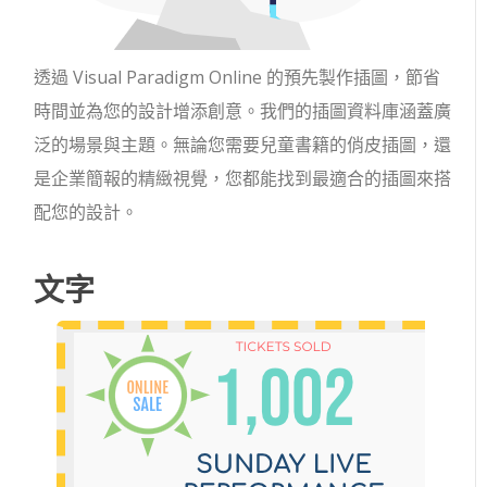
透過 Visual Paradigm Online 的預先製作插圖，節省
時間並為您的設計增添創意。我們的插圖資料庫涵蓋廣
泛的場景與主題。無論您需要兒童書籍的俏皮插圖，還
是企業簡報的精緻視覺，您都能找到最適合的插圖來搭
配您的設計。
文字