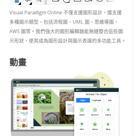
Visual Paradigm Online 不僅支援圖形設計，還支援
多種圖示類型，包括流程圖、UML 圖、思維導圖、
AWS 圖等。我們強大的圖形編輯器能無縫整合這些圖
示形狀，使其成為圖形設計與圖示表達的多功能工具。
動畫