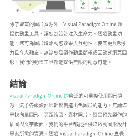
除了豐富的圖形資源外，Visual Paradigm Online 還
提供動畫工具，讓您為設計注入生命力。透過動畫功
能，您可為圖形增添動態效果與互動性，使其更具吸引
力且令人難忘。無論您是製作動畫簡報或互動式網頁圖
形，我們的動畫工具都能提供無限的創意可能。
結論
Visual Paradigm Online 的
廣泛的可重複使用圖形資
源，賦予各級設計師輕鬆創造出色圖形的能力。無論您
尋找向量圖形、等距繪圖、素材照片，還是預先製作的
插圖與文字版面，我們的平台都能提供您啟動圖形設計
專案所需的資源。透過 Visual Paradigm Online 直覺