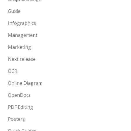
Guide
Infographics
Management
Marketing
Next release
OCR
Online Diagram
OpenDocs
PDF Editing
Posters