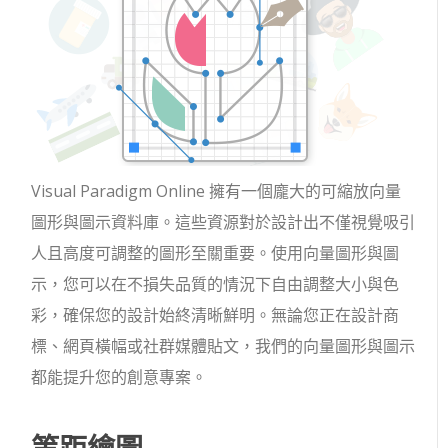
Visual Paradigm Online 擁有一個龐大的可縮放向量
圖形與圖示資料庫。這些資源對於設計出不僅視覺吸引
人且高度可調整的圖形至關重要。使用向量圖形與圖
示，您可以在不損失品質的情況下自由調整大小與色
彩，確保您的設計始終清晰鮮明。無論您正在設計商
標、網頁橫幅或社群媒體貼文，我們的向量圖形與圖示
都能提升您的創意專案。
等距繪圖