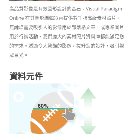
高品質影像是有效圖形設計的基石。Visual Paradigm
Online 在其圖形編輯器內提供數千張高級素材照片。
無論您需要吸引人的影像用於部落格文章，或專業圖片
用於行銷活動，我們龐大的素材照片資料庫都能滿足您
的需求。透過令人驚豔的影像，提升您的設計，吸引觀
眾目光。
資料元件