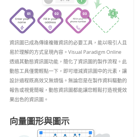
資訊圖已成為傳達複雜資訊的必要工具，能以吸引人且
易於理解的方式呈現內容。Visual Paradigm Online
透過其動態資訊圖功能，簡化了資訊圖的製作流程。此
動態工具僅需輕點一下，即可增減資訊圖中的元素，讓
設計過程既高效又無煩惱。無論您是在製作資料驅動的
報告或視覺簡報，動態資訊圖都能讓您輕鬆打造視覺效
果出色的資訊圖。
向量圖形與圖示