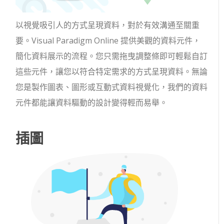
以視覺吸引人的方式呈現資料，對於有效溝通至關重
要。Visual Paradigm Online 提供美觀的資料元件，
簡化資料展示的流程。您只需拖曳調整條即可輕鬆自訂
這些元件，讓您以符合特定需求的方式呈現資料。無論
您是製作圖表、圖形或互動式資料視覺化，我們的資料
元件都能讓資料驅動的設計變得輕而易舉。
插圖