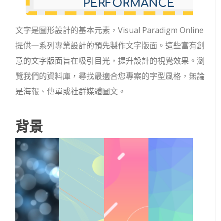
文字是圖形設計的基本元素，Visual Paradigm Online
提供一系列專業設計的預先製作文字版面。這些富有創
意的文字版面旨在吸引目光，提升設計的視覺效果。瀏
覽我們的資料庫，尋找最適合您專案的字型風格，無論
是海報、傳單或社群媒體圖文。
背景