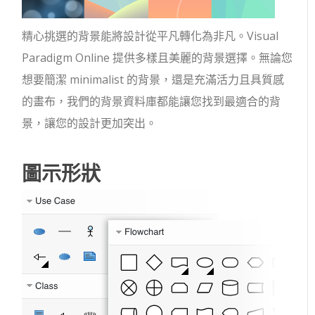
精心挑選的背景能將設計從平凡轉化為非凡。Visual
Paradigm Online 提供多樣且美麗的背景選擇。無論您
想要簡潔 minimalist 的背景，還是充滿活力且具質感
的畫布，我們的背景資料庫都能讓您找到最適合的背
景，讓您的設計更加突出。
圖示形狀