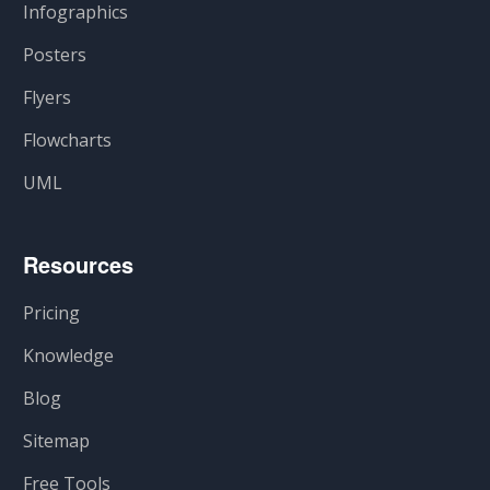
Infographics
Posters
Flyers
Flowcharts
UML
Resources
Pricing
Knowledge
Blog
Sitemap
Free Tools