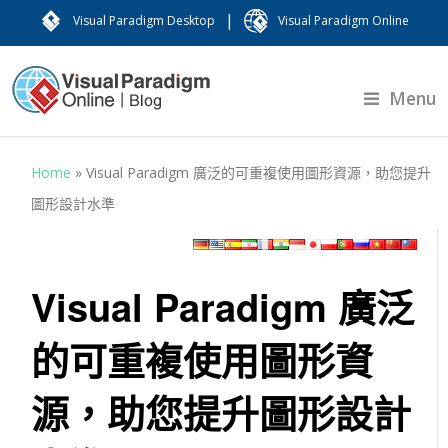
|
Visual Paradigm Desktop
Visual Paradigm Online
Menu
Home
»
Visual Paradigm 廣泛的可重複使用圖形資源，助您提升
圖形設計水準
Visual Paradigm 廣泛
的可重複使用圖形資
源，助您提升圖形設計