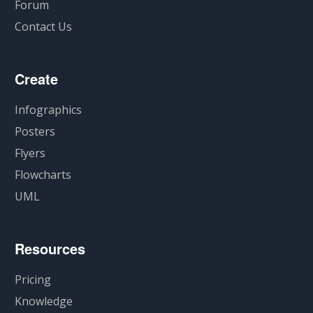
Forum
Contact Us
Create
Infographics
Posters
Flyers
Flowcharts
UML
Resources
Pricing
Knowledge