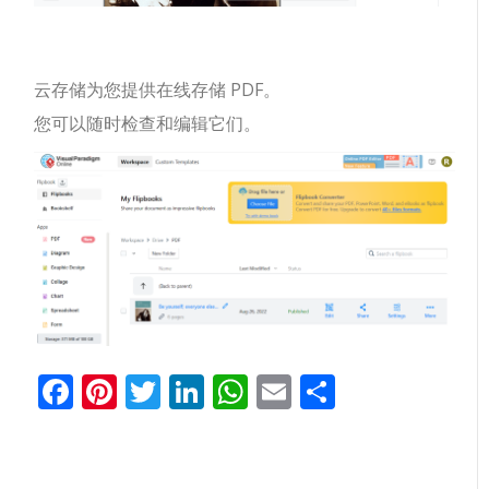
云存储为您提供在线存储 PDF。
您可以随时检查和编辑它们。
Facebook
Pinterest
Twitter
LinkedIn
WhatsApp
Email
分
享