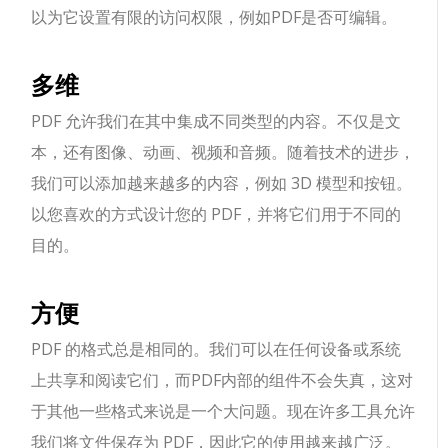
以为它设置有限的访问权限，例如PDF是否可编辑。
多维
PDF 允许我们在其中集成不同类型的内容。不仅是文
本，还有图像、动画、视频和音频。随着技术的进步，
我们可以添加越来越多的内容，例如 3D 模型和按钮。
以您喜欢的方式设计您的 PDF，并将它们用于不同的
目的。
方便
PDF 的格式总是相同的。我们可以在任何设备或系统
上共享和阅读它们，而PDF内部的组件不会失真，这对
于其他一些格式来说是一个大问题。现在许多工具允许
我们将文件保存为 PDF，因此它的使用越来越广泛。