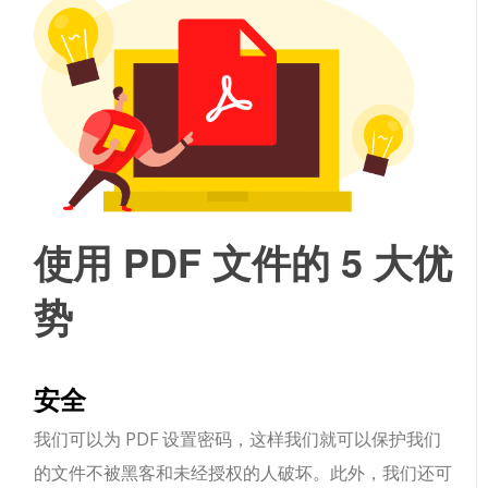
使用 PDF 文件的 5 大优
势
安全
我们可以为 PDF 设置密码，这样我们就可以保护我们
的文件不被黑客和未经授权的人破坏。此外，我们还可