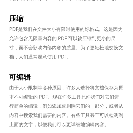
压缩
PDF是我们在文件大小有限时使用的好格式。这是因为
允许包含无限量内容的 PDF 可以被压缩到更小的尺
寸，而不会影响内部内容的质量。为了更轻松地交换文
档，人们通常愿意使用 PDF。
可编辑
由于大小限制等各种原因，许多人选择将文档保存为原
本不可编辑的 PDF。现在许多工具允许我们对它们进
行简单的编辑，例如添加或删除它们的一部分，或者从
内容中搜索我们需要的内容。有些工具甚至可以检测到
上面的文字，以便我们可以更详细地编辑内容。