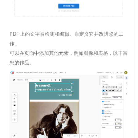
PDF 上的文字被检测和编辑。自定义它并改进您的工
作。
可以在页面中添加其他元素，例如图像和表格，以丰富
您的作品。