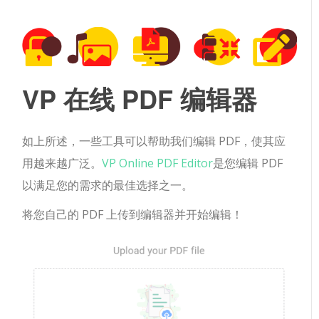
VP 在线 PDF 编辑器
如上所述，一些工具可以帮助我们编辑 PDF，使其应
用​​越来越广泛。
VP Online PDF Editor
是您编辑 PDF
以满足您的需求的最佳选择之一。
将您自己的 PDF 上传到编辑器并开始编辑！