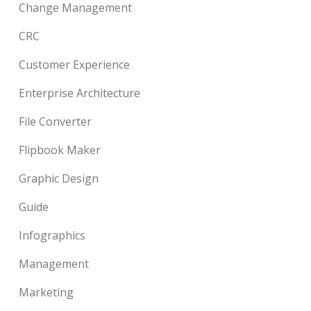
Change Management
CRC
Customer Experience
Enterprise Architecture
File Converter
Flipbook Maker
Graphic Design
Guide
Infographics
Management
Marketing