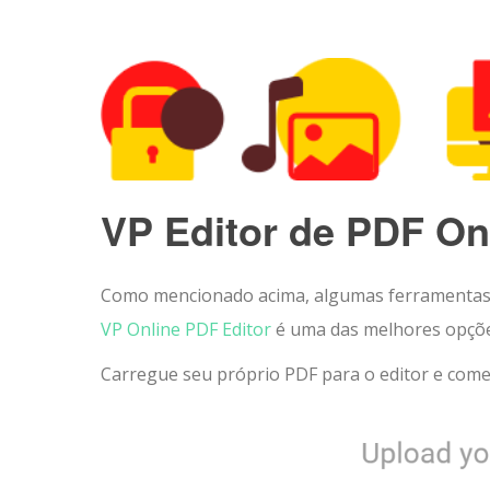
VP Editor de PDF On
Como mencionado acima, algumas ferramentas n
VP Online PDF Editor
é uma das melhores opções
Carregue seu próprio PDF para o editor e comec