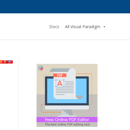
Docs
All Visual Paradigm