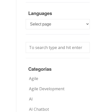
Languages
Languages
Categorias
Agile
Agile Development
AI
AI Chatbot