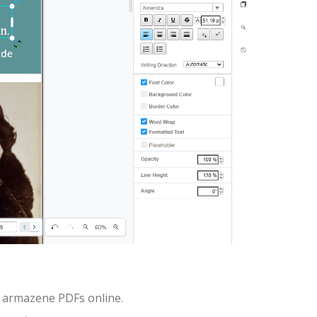
armazene PDFs online.