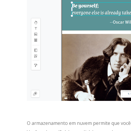
O armazenamento em nuvem permite que você 