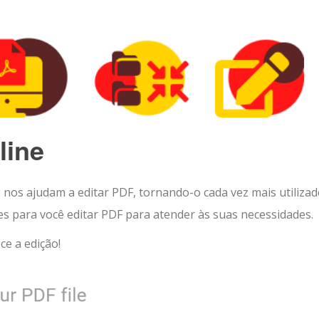
line
os ajudam a editar PDF, tornando-o cada vez mais utilizad
 para você editar PDF para atender às suas necessidades.
e a edição!