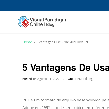
Home
»
5 Vantagens De Usar Arquivos PDF
5 Vantagens De Us
Posted on
Agosto 31, 2022
/
Under
PDF Editing
PDF é um formato de arquivo desenvolvido pel
Adobe em 1992 e pode ser exibido em diferent