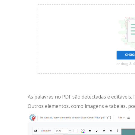
As palavras no PDF são detectadas e editáveis.
Outros elementos, como imagens e tabelas, pod