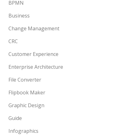
BPMN
Business
Change Management
CRC
Customer Experience
Enterprise Architecture
File Converter
Flipbook Maker
Graphic Design
Guide
Infographics