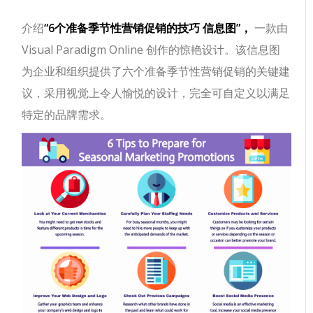
介绍
“6个准备季节性营销促销的技巧 ​信息图”，
一款由
Visual Paradigm Online 创作的惊艳设计。该信息图
为企业和组织提供了六个准备季节性营销促销的关键建
议，采用视觉上令人愉悦的设计，完全可自定义以满足
特定的品牌需求。