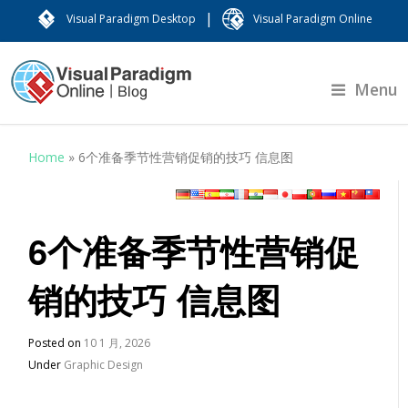
|
Visual Paradigm Desktop
Visual Paradigm Online
Menu
Home
»
6个准备季节性营销促销的技巧 ​信息图
6个准备季节性营销促
销的技巧 ​信息图
Posted on
10 1 月, 2026
Under
Graphic Design