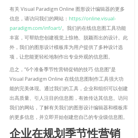
有关 Visual Paradigm Online 图形设计编辑器的更多
信息，请访问我们的网站：
https://online.visual-
paradigm.com/infoart/
。我们的在线信息图工具功能
丰富，可帮助您创建视觉上惊艳、脱颖而出的设计。此
外，我们的图形设计模板库为用户提供了多种设计选
项，让您能更轻松地制作出专业外观的信息图。
总之，“6个准备季节性营销促销的技巧 ​信息图”是
Visual Paradigm Online 在线信息图制作工具强大功
能的完美体现。通过我们的工具，企业和组织可以创建
出高质量、引人注目的信息图，有效传达其信息。访问
我们的网站，了解有关我们的图形设计编辑器和模板库
的更多信息，并立即开始创建您自己的专业级信息图。
企业在规划季节性营销