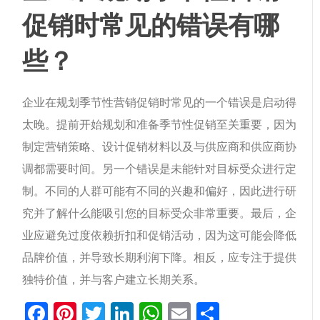
促销时常见的错误有哪
些？
企业在规划季节性营销促销时常见的一个错误是启动得
太晚。提前开始规划和准备季节性促销至关重要，因为
制定营销策略、设计促销材料以及与供应商和供应商协
调都需要时间。另一个错误是未能针对目标受众进行定
制。不同的人群可能有不同的兴趣和偏好，因此进行研
究并了解什么能吸引您的目标受众非常重要。最后，企
业应避免过度依赖折扣和促销活动，因为这可能会降低
品牌价值，并导致长期利润下降。相反，应专注于提供
独特价值，并与客户建立长期关系。
Facebook
Pinterest
Twitter
LinkedIn
WhatsApp
Email
分