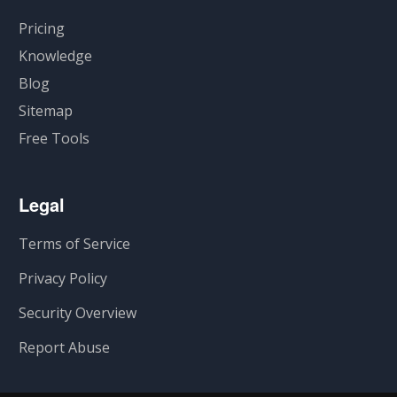
Pricing
Knowledge
Blog
Sitemap
Free Tools
Legal
Terms of Service
Privacy Policy
Security Overview
Report Abuse