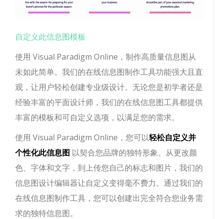
自定义此信息图模板
使用 Visual Paradigm Online，制作高质量信息图从
未如此简单。我们的在线信息图制作工具功能强大且直
观，让用户轻松创建专业级设计。无论您是初学者还是
经验丰富的平面设计师，我们的在线信息图工具都提供
丰富的模板和可自定义选项，以满足您的需求。
使用 Visual Paradigm Online，您可以
轻松自定义并
个性化此信息图
以契合您品牌的独特形象。从更改颜
色、字体和文字，到上传您自己的标志和图片，我们的
信息图设计编辑器让自定义变得毫不费力。通过我们的
在线信息图制作工具，您可以创建出完全符合您业务需
求的独特信息图。