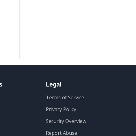
s
Legal
Terms of Service
Privacy Policy
Security Overview
Report Abuse