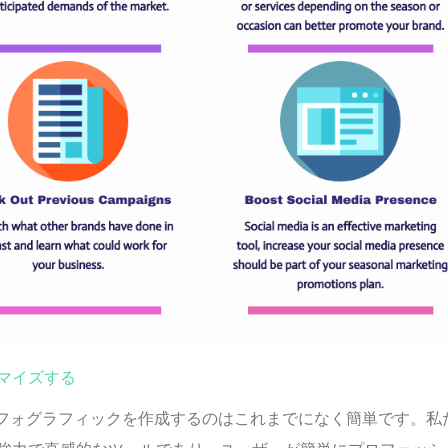
マイズする
、高品質なインフォグラフィックを作成するのはこれまでになく簡単です。