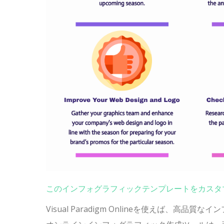
このインフォグラフィックテンプレートをカスタ
Visual Paradigm Onlineを使えば