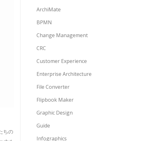
ArchiMate
BPMN
Change Management
CRC
Customer Experience
Enterprise Architecture
File Converter
Flipbook Maker
Graphic Design
Guide
私たちの
Infographics