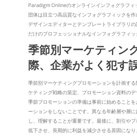
Paradigm Onlineのオンラインインフォ
団体は目立つ高品質なインフォグラフィックを作
デザインエディターとテンプレートライブラリの
だけのプロフェッショナルなインフォグラフィッ
季節別マーケティン
際、企業がよく犯す
季節別マーケティングプロモーションを計画する
ケティング戦略の策定、プロモーション資料のデ
季節プロモーションの準備は事前に始めることを
ーションをしないことです。異なる年齢層や層に
し、理解することが重要です。最後に、割引やプ
低下させ、長期的に利益を減少させる原因になり