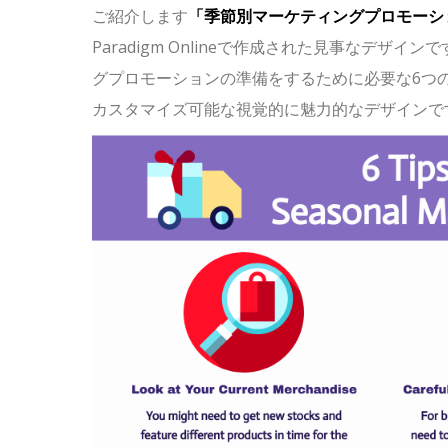
ご紹介します
「季節別マーケティングプロモーシ
Paradigm Onlineで作成された見事なデ
グプロモーションの準備をするために必要な6つ
カスタマイズ可能な視覚的に魅力的なデザインで