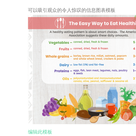
可以吸引观众的令人惊叹的信息图表模板
编辑此模板