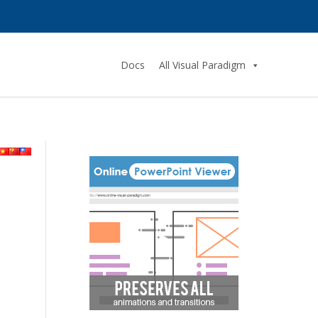
Docs
All Visual Paradigm