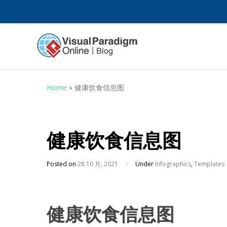
Home
»
健康饮食信息图
健康饮食信息图
Posted on
28 10 月, 2021
/
Under
Infographics
,
Templates
健康饮食信息图