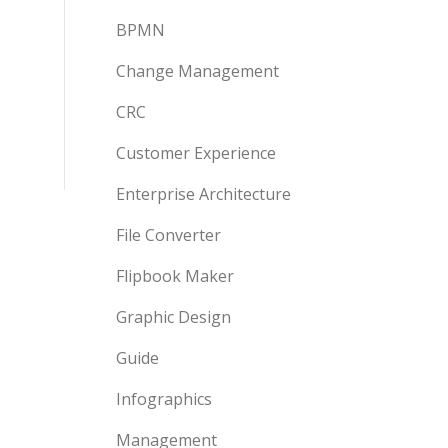
BPMN
Change Management
CRC
Customer Experience
Enterprise Architecture
File Converter
Flipbook Maker
Graphic Design
Guide
Infographics
Management