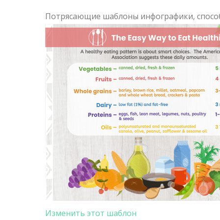
Потрясающие шаблоны инфографики, спосо
Изменить этот шаблон