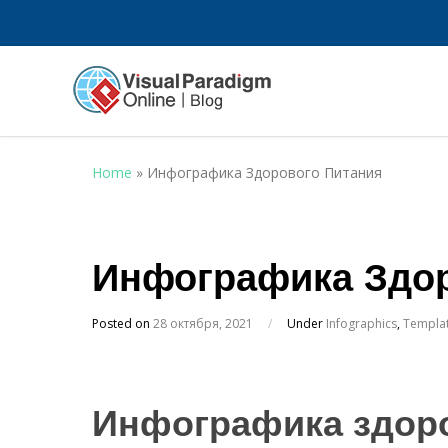
Home
»
Инфографика Здорового Питания
Инфографика Здор
Posted on
28 октября, 2021
/
Under
Infographics
,
Templa
Инфографика здоро