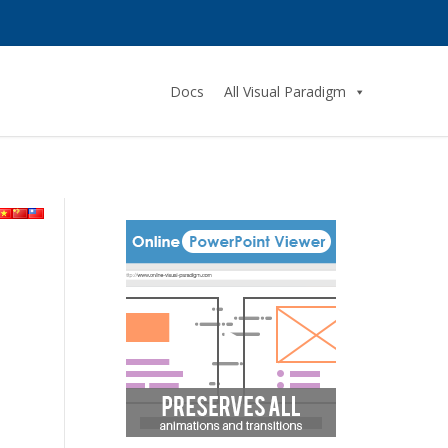
Docs
All Visual Paradigm