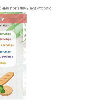
бные привлечь аудиторию