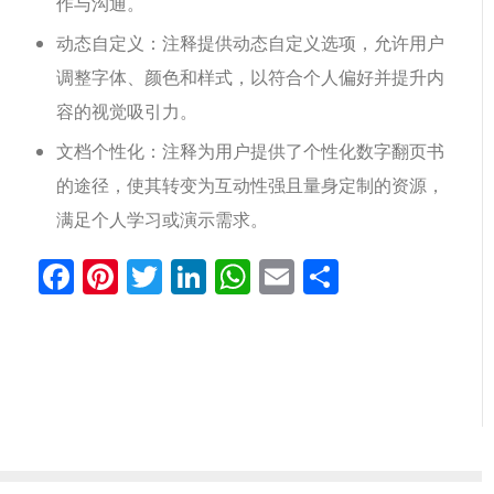
作与沟通。
动态自定义：注释提供动态自定义选项，允许用户
调整字体、颜色和样式，以符合个人偏好并提升内
容的视觉吸引力。
文档个性化：注释为用户提供了个性化数字翻页书
的途径，使其转变为互动性强且量身定制的资源，
满足个人学习或演示需求。
Facebook
Pinterest
Twitter
LinkedIn
WhatsApp
Email
分
享