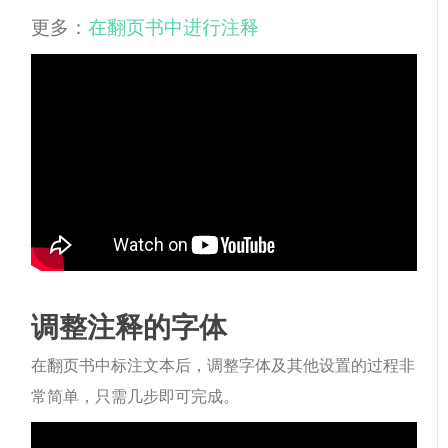
更多：
在翻页书中进行注释
调整注释的字体
在翻页书中标注文本后，调整字体及其他设置的过程非
常简单，只需几步即可完成。