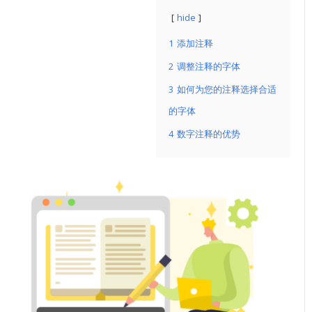
hide
1
添加注释
2
调整注释的字体
3
如何为您的注释选择合适
的字体
4
数字注释的优势