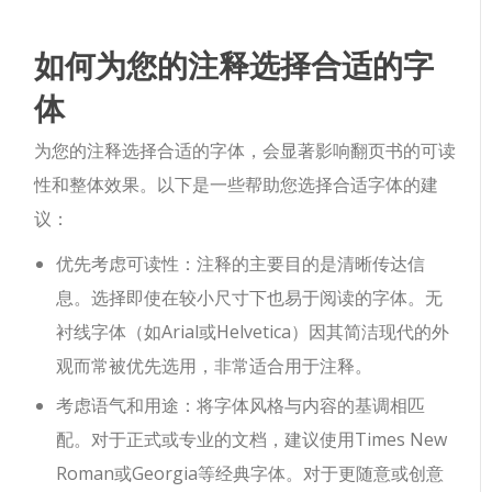
如何为您的注释选择合适的字
体
为您的注释选择合适的字体，会显著影响翻页书的可读
性和整体效果。以下是一些帮助您选择合适字体的建
议：
优先考虑可读性：注释的主要目的是清晰传达信
息。选择即使在较小尺寸下也易于阅读的字体。无
衬线字体（如Arial或Helvetica）因其简洁现代的外
观而常被优先选用，非常适合用于注释。
考虑语气和用途：将字体风格与内容的基调相匹
配。对于正式或专业的文档，建议使用Times New
Roman或Georgia等经典字体。对于更随意或创意