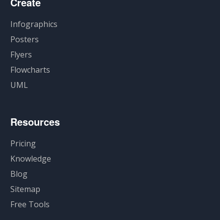
Create
Infographics
Posters
Flyers
Flowcharts
UML
Resources
Pricing
Knowledge
Blog
Sitemap
Free Tools