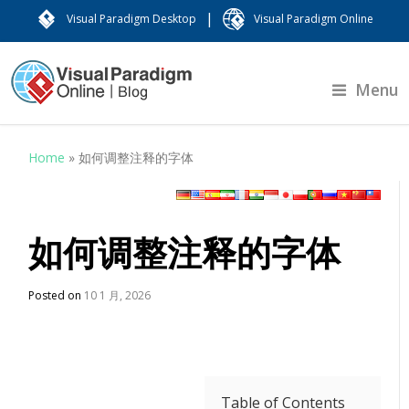
|
Visual Paradigm Desktop
Visual Paradigm Online
Menu
Home
»
如何调整注释的字体
如何调整注释的字体
Posted on
10 1 月, 2026
Table of Contents