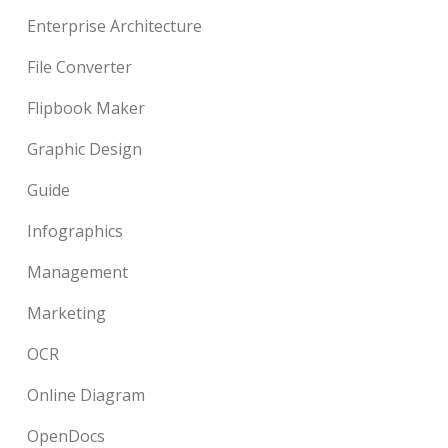
Enterprise Architecture
File Converter
Flipbook Maker
Graphic Design
Guide
Infographics
Management
Marketing
OCR
Online Diagram
OpenDocs