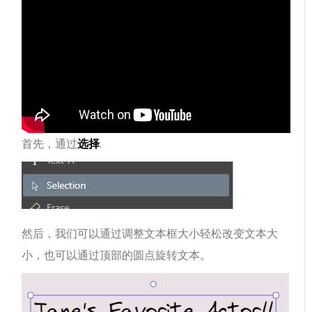
首先，通过
选择
.
然后，我们可以通过调整文本框大小轻松改变文本大
小，也可以通过顶部的圆点旋转文本。