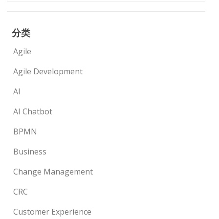
分类
Agile
Agile Development
AI
AI Chatbot
BPMN
Business
Change Management
CRC
Customer Experience