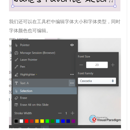
我们还可以在工具栏中编辑字体大小和字体类型，同时
字体颜色也可编辑。