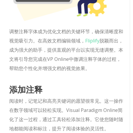
调整注释字体成为优化文档的关键环节，确保清晰度和
视觉吸引力。在高效文档编辑领域，
Fliplify
脱颖而出，
成为强大的助手，提供直观的平台以实现无缝调整。本
文将引导您完成在VP Online中微调注释字体的过程，
帮助您个性化并增强文档的视觉效果。
添加注释
阅读时，记笔记和高亮关键词的愿望很常见。这一操作
在数字领域可以轻松实现。Visual Paradigm Online简
化了这一过程，通过工具轻松添加注释。它使您随时随
地都能阅读和标注，提升了阅读体验的灵活性。