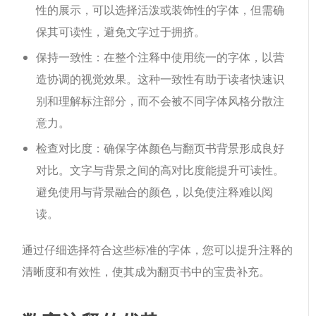
性的展示，可以选择活泼或装饰性的字体，但需确
保其可读性，避免文字过于拥挤。
保持一致性：在整个注释中使用统一的字体，以营
造协调的视觉效果。这种一致性有助于读者快速识
别和理解标注部分，而不会被不同字体风格分散注
意力。
检查对比度：确保字体颜色与翻页书背景形成良好
对比。文字与背景之间的高对比度能提升可读性。
避免使用与背景融合的颜色，以免使注释难以阅
读。
通过仔细选择符合这些标准的字体，您可以提升注释的
清晰度和有效性，使其成为翻页书中的宝贵补充。