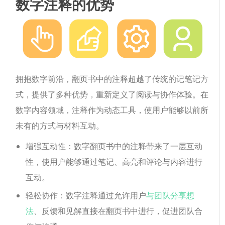
数字注释的优势
拥抱数字前沿，翻页书中的注释超越了传统的记笔记方
式，提供了多种优势，重新定义了阅读与协作体验。在
数字内容领域，注释作为动态工具，使用户能够以前所
未有的方式与材料互动。
增强互动性：数字翻页书中的注释带来了一层互动
性，使用户能够通过笔记、高亮和评论与内容进行
互动。
轻松协作：数字注释通过允许用户
与团队分享想
法
、反馈和见解直接在翻页书中进行，促进团队合