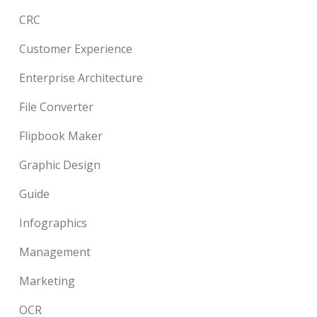
CRC
Customer Experience
Enterprise Architecture
File Converter
Flipbook Maker
Graphic Design
Guide
Infographics
Management
Marketing
OCR