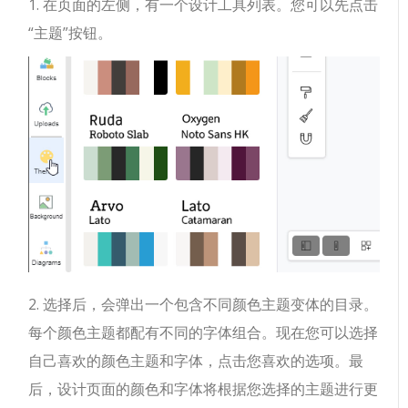
1. 在页面的左侧，有一个设计工具列表。您可以先点击
“主题”按钮。
2. 选择后，会弹出一个包含不同颜色主题变体的目录。
每个颜色主题都配有不同的字体组合。现在您可以选择
自己喜欢的颜色主题和字体，点击您喜欢的选项。最
后，设计页面的颜色和字体将根据您选择的主题进行更