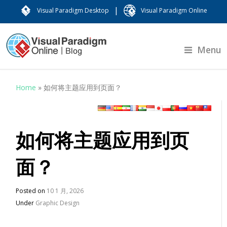
|
Visual Paradigm Desktop
Visual Paradigm Online
Menu
Home
»
如何将主题应用到页面？
如何将主题应用到页
面？
Posted on
10 1 月, 2026
Under
Graphic Design