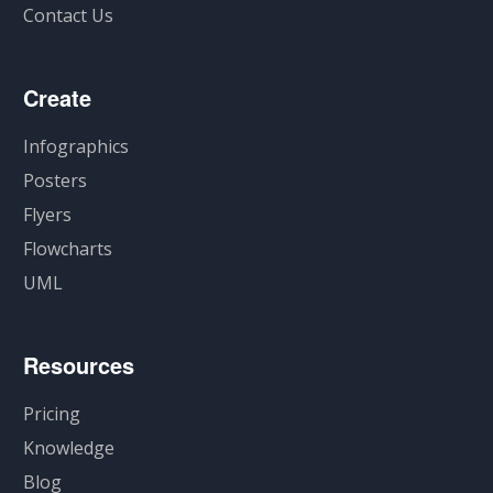
Contact Us
Create
Infographics
Posters
Flyers
Flowcharts
UML
Resources
Pricing
Knowledge
Blog